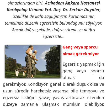
olmazlarından biri.
Acıbadem Ankara Hastanesi
Kardiyoloji Uzmanı Yrd. Doç. Dr. Serkan Duyuler,
özellikle de kalp sağlığımızın korunmasının
temelinde düzenli egzersizin bulunduğunu söylüyor.
Ancak doğru şekilde, doğru sürede ve doğru
egzersizle...
Genç veya sporcu
olmak gerekmiyor
Egzersiz yapmak için
genç veya sporcu
olmak da
gerekmiyor. Kondisyon genel olarak düşük olsa ve
uzun süredir hareketsiz yaşansa bile tempoyu ve
egzersiz sıklığını yavaş yavaş arttırarak istenilen
düzeye zamanla ulaşmak mümkün olabiliyor.