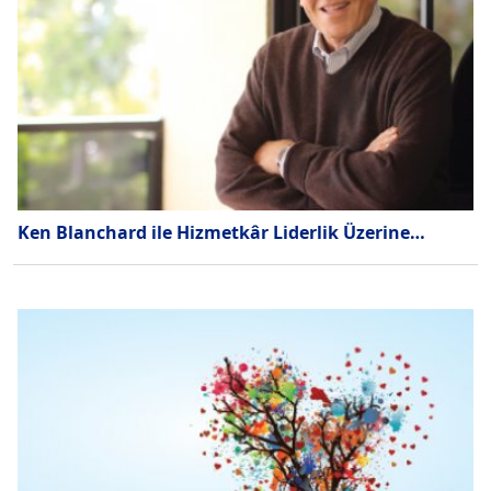
Ken Blanchard ile Hizmetkâr Liderlik Üzerine…