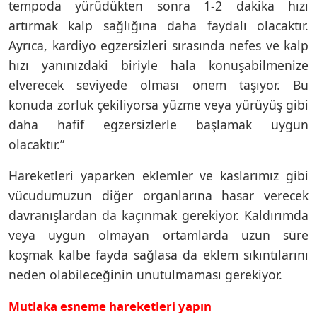
tempoda yürüdükten sonra 1-2 dakika hızı
artırmak kalp sağlığına daha faydalı olacaktır.
Ayrıca, kardiyo egzersizleri sırasında nefes ve kalp
hızı yanınızdaki biriyle hala konuşabilmenize
elverecek seviyede olması önem taşıyor. Bu
konuda zorluk çekiliyorsa yüzme veya yürüyüş gibi
daha hafif egzersizlerle başlamak uygun
olacaktır.”
Hareketleri yaparken eklemler ve kaslarımız gibi
vücudumuzun diğer organlarına hasar verecek
davranışlardan da kaçınmak gerekiyor. Kaldırımda
veya uygun olmayan ortamlarda uzun süre
koşmak kalbe fayda sağlasa da eklem sıkıntılarını
neden olabileceğinin unutulmaması gerekiyor.
Mutlaka esneme hareketleri yapın