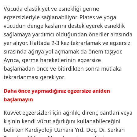
Vücuda elastikiyet ve esnekliği germe
egzersizleriyle sağlanabiliyor. Plates ve yoga
vücudun denge kaslarını destekleyerek esneklik
sağlamaya yardımcı olduğundan öneriler arasında
yer alıyor. Haftada 2-3 kez tekrarlamak ve egzersiz
sırasında ağrıya yol açmamak da önem taşıyor.
Ayrıca, germe hareketlerinin egzersize
başlamadan önce ve bitirdikten sonra mutlaka
tekrarlanması gerekiyor.
Daha önce yapmadığınız egzersize aniden
başlamayın
Kuvvet egzersizleri için ağrılık, direnç bantları veya
kişinin kendi vücut ağırlığını kullanabileceğini
belirten Kardiyoloji Uzmanı Yrd. Doç. Dr. Serkan