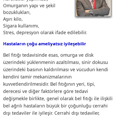
Omurganın yapı ve şekil
bozuklukları,
Aşırı kilo,
Sigara kullanımı,
Stres, depresyon olarak ifade edilebilir.
Hastaların çoğu ameliyatsız iyileşebilir
Bel fıtığı tedavisinde esas, omurga ve disk
üzerindeki yüklenmenin azaltılması, sinir dokusu
üzerindeki basının kaldırılması ve vücudun kendi
kendini tamir mekanizmalarının
kuvvetlendirilmesidir. Bel fıtığının yeri, tipi,
derecesi ve diğer faktörlere göre tedavi
değişmekle birlikte, genel olarak bel fıtığı ile ilişkili
bel ağrılı hastaların büyük bir çoğunluğu cerrahi
dışı tedaviler ile iyileşir. Cerrahi dışı tedaviler,