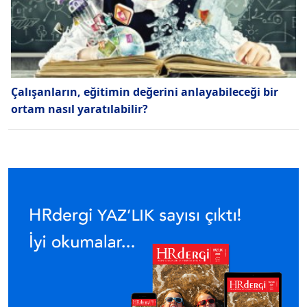
Çalışanların, eğitimin değerini anlayabileceği bir
ortam nasıl yaratılabilir?