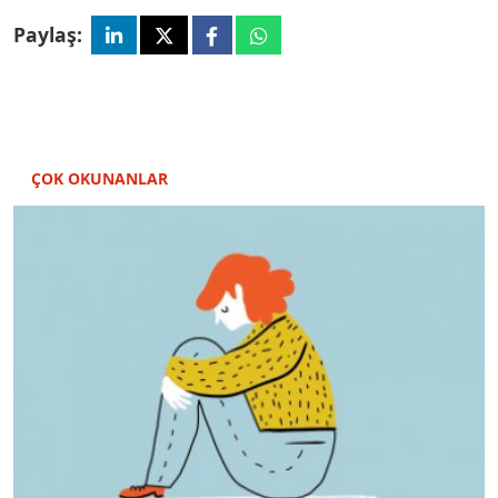
Paylaş:
ÇOK OKUNANLAR