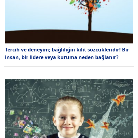
Tercih ve deneyim; bağlılığın kilit sözcükleridir! Bir
insan, bir lidere veya kuruma neden bağlanır?