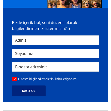
Bizde içerik bol, seni düzenli olarak
bilgilendirmemizi ister misin? :)
E-posta bilgilendirmelerini kabul ediyorum.
KAYIT OL