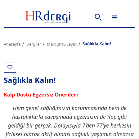
Sağlıkla Kalın!
Anasayfa
Dergiler
Mart 2018 Sayısı
Sağlıkla Kalın!
Kalp Dostu Egzersiz Önerileri
Hem genel sağlığımızın korunmasında hem de
hastalıklarla savaşmada egzersizin de ilaç gibi
geldiği bir gerçek. Dolayısıyla 7’den 77’ye herkesin
fiziksel olarak aktif olması sağlıklı yaşamın olmazsa