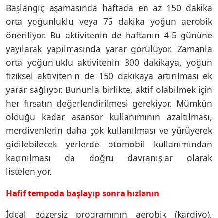
Başlangıç aşamasında haftada en az 150 dakika
orta yoğunluklu veya 75 dakika yoğun aerobik
öneriliyor. Bu aktivitenin de haftanın 4-5 gününe
yayılarak yapılmasında yarar görülüyor. Zamanla
orta yoğunluklu aktivitenin 300 dakikaya, yoğun
fiziksel aktivitenin de 150 dakikaya artırılması ek
yarar sağlıyor. Bununla birlikte, aktif olabilmek için
her fırsatın değerlendirilmesi gerekiyor. Mümkün
olduğu kadar asansör kullanımının azaltılması,
merdivenlerin daha çok kullanılması ve yürüyerek
gidilebilecek yerlerde otomobil kullanımından
kaçınılması da doğru davranışlar olarak
listeleniyor.
Hafif tempoda başlayıp sonra hızlanın
İdeal egzersiz programının aerobik (kardiyo),