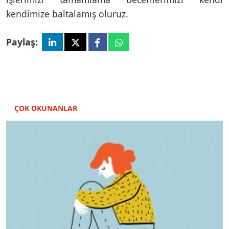
kendimize baltalamış oluruz.
Paylaş:
ÇOK OKUNANLAR