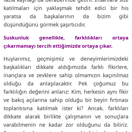
katılmaları için yaklaşmak tehdit edici bir his
yaratsa da başkalarının da bizim gibi
düşündüğünü görmek şaşırtıcıdır.
Suskunluk genellikle, farklılıkları ortaya
çıkarmamayı tercih ettiğimizde ortaya çıkar.
Huylarımız, geçmişimiz ve deneyimlerimizdeki
başkalıkları dikkate aldığımızda farklı fikirlere,
inançlara ve zevklere sahip olmamızın kaçınılmaz
olduğu da anlaşılacaktır. Pek çoğumuz bu
farklılığın değerini anlarız: Kim, herkesin aynı fikir
ve bakış açılarına sahip olduğu bir beyin fırtınası
toplantısına katılmak ister ki? Ancak, farklıları
dikkate alarak birlikte çalışmanın ve sonuçlara
varabilmenin ne kadar zor olduğunu da biliriz.