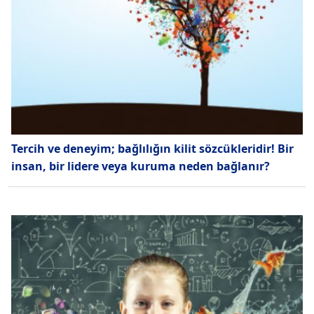
Tercih ve deneyim; bağlılığın kilit sözcükleridir! Bir
insan, bir lidere veya kuruma neden bağlanır?