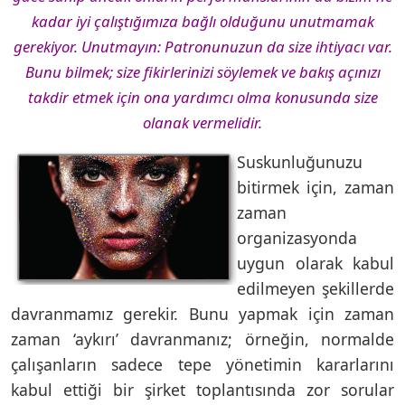
kadar iyi çalıştığımıza bağlı olduğunu unutmamak
gerekiyor. Unutmayın: Patronunuzun da size ihtiyacı var.
Bunu bilmek; size fikirlerinizi söylemek ve bakış açınızı
takdir etmek için ona yardımcı olma konusunda size
olanak vermelidir.
Suskunluğunuzu
bitirmek için, zaman
zaman
organizasyonda
uygun olarak kabul
edilmeyen şekillerde
davranmamız gerekir. Bunu yapmak için zaman
zaman ‘aykırı’ davranmanız; örneğin, normalde
çalışanların sadece tepe yönetimin kararlarını
kabul ettiği bir şirket toplantısında zor sorular