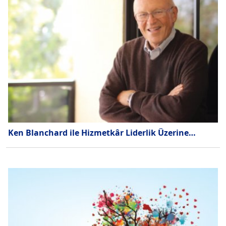
Ken Blanchard ile Hizmetkâr Liderlik Üzerine…