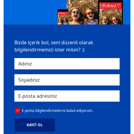
Bizde içerik bol, seni düzenli olarak
bilgilendirmemizi ister misin? :)
E-posta bilgilendirmelerini kabul ediyorum.
KAYIT OL