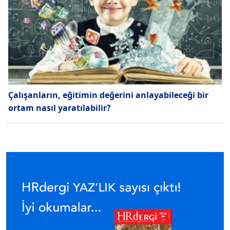
Çalışanların, eğitimin değerini anlayabileceği bir
ortam nasıl yaratılabilir?