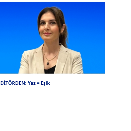
EDİTÖRDEN: Yaz = Eşik