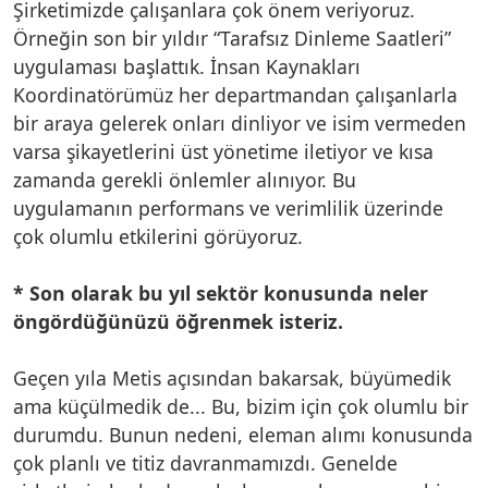
Şirketimizde çalışanlara çok önem veriyoruz.
Örneğin son bir yıldır “Tarafsız Dinleme Saatleri”
uygulaması başlattık. İnsan Kaynakları
Koordinatörümüz her departmandan çalışanlarla
bir araya gelerek onları dinliyor ve isim vermeden
varsa şikayetlerini üst yönetime iletiyor ve kısa
zamanda gerekli önlemler alınıyor. Bu
uygulamanın performans ve verimlilik üzerinde
çok olumlu etkilerini görüyoruz.
* Son olarak bu yıl sektör konusunda neler
öngördüğünüzü öğrenmek isteriz.
Geçen yıla Metis açısından bakarsak, büyümedik
ama küçülmedik de... Bu, bizim için çok olumlu bir
durumdu. Bunun nedeni, eleman alımı konusunda
çok planlı ve titiz davranmamızdı. Genelde