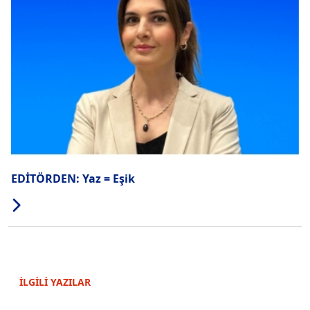
EDİTÖRDEN: Yaz = Eşik
İLGİLİ YAZILAR