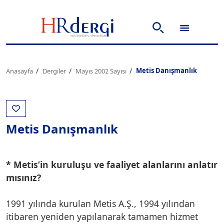
Metis Danışmanlık
Anasayfa
Dergiler
Mayıs 2002 Sayısı
Metis Danışmanlık
* Metis’in kuruluşu ve faaliyet alanlarını anlatır
mısınız?
1991 yılında kurulan Metis A.Ş., 1994 yılından
itibaren yeniden yapılanarak tamamen hizmet