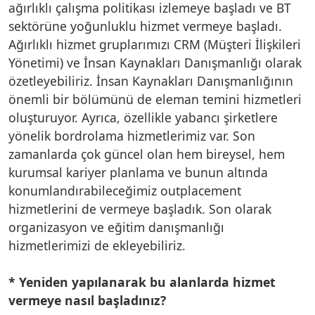
ağırlıklı çalışma politikası izlemeye başladı ve BT
sektörüne yoğunluklu hizmet vermeye başladı.
Ağırlıklı hizmet gruplarımızı CRM (Müşteri İlişkileri
Yönetimi) ve İnsan Kaynakları Danışmanlığı olarak
özetleyebiliriz. İnsan Kaynakları Danışmanlığının
önemli bir bölümünü de eleman temini hizmetleri
oluşturuyor. Ayrıca, özellikle yabancı şirketlere
yönelik bordrolama hizmetlerimiz var. Son
zamanlarda çok güncel olan hem bireysel, hem
kurumsal kariyer planlama ve bunun altında
konumlandırabileceğimiz outplacement
hizmetlerini de vermeye başladık. Son olarak
organizasyon ve eğitim danışmanlığı
hizmetlerimizi de ekleyebiliriz.
* Yeniden yapılanarak bu alanlarda hizmet
vermeye nasıl başladınız?