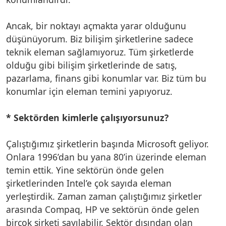
Ancak, bir noktayı açmakta yarar olduğunu
düşünüyorum. Biz bilişim şirketlerine sadece
teknik eleman sağlamıyoruz. Tüm şirketlerde
olduğu gibi bilişim şirketlerinde de satış,
pazarlama, finans gibi konumlar var. Biz tüm bu
konumlar için eleman temini yapıyoruz.
* Sektörden kimlerle çalışıyorsunuz?
Çalıştığımız şirketlerin başında Microsoft geliyor.
Onlara 1996’dan bu yana 80’in üzerinde eleman
temin ettik. Yine sektörün önde gelen
şirketlerinden Intel’e çok sayıda eleman
yerleştirdik. Zaman zaman çalıştığımız şirketler
arasında Compaq, HP ve sektörün önde gelen
birçok şirketi sayılabilir. Sektör dışından olan