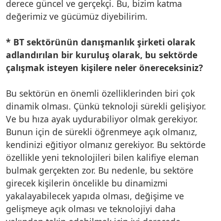
derece güncel ve gerçekçi. Bu, bizim katma
değerimiz ve gücümüz diyebilirim.
* BT sektörünün danışmanlık şirketi olarak
adlandırılan bir kuruluş olarak, bu sektörde
çalışmak isteyen kişilere neler önereceksiniz?
Bu sektörün en önemli özelliklerinden biri çok
dinamik olması. Çünkü teknoloji sürekli gelişiyor.
Ve bu hıza ayak uydurabiliyor olmak gerekiyor.
Bunun için de sürekli öğrenmeye açık olmanız,
kendinizi eğitiyor olmanız gerekiyor. Bu sektörde
özellikle yeni teknolojileri bilen kalifiye eleman
bulmak gerçekten zor. Bu nedenle, bu sektöre
girecek kişilerin öncelikle bu dinamizmi
yakalayabilecek yapıda olması, değişime ve
gelişmeye açık olması ve teknolojiyi daha