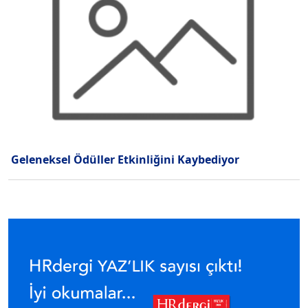
Geleneksel Ödüller Etkinliğini Kaybediyor