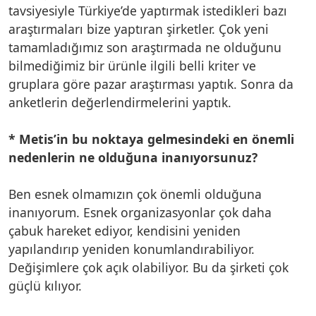
tavsiyesiyle Türkiye’de yaptırmak istedikleri bazı
araştırmaları bize yaptıran şirketler. Çok yeni
tamamladığımız son araştırmada ne olduğunu
bilmediğimiz bir ürünle ilgili belli kriter ve
gruplara göre pazar araştırması yaptık. Sonra da
anketlerin değerlendirmelerini yaptık.
* Metis’in bu noktaya gelmesindeki en önemli
nedenlerin ne olduğuna inanıyorsunuz?
Ben esnek olmamızın çok önemli olduğuna
inanıyorum. Esnek organizasyonlar çok daha
çabuk hareket ediyor, kendisini yeniden
yapılandırıp yeniden konumlandırabiliyor.
Değişimlere çok açık olabiliyor. Bu da şirketi çok
güçlü kılıyor.