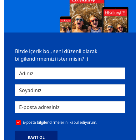
Bizde içerik bol, seni düzenli olarak
bilgilendirmemizi ister misin? :)
E-posta bilgilendirmelerini kabul ediyorum.
KAYIT OL