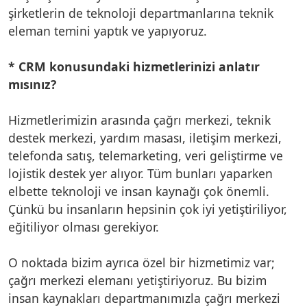
şirketlerin de teknoloji departmanlarına teknik
eleman temini yaptık ve yapıyoruz.
* CRM konusundaki hizmetlerinizi anlatır
mısınız?
Hizmetlerimizin arasında çağrı merkezi, teknik
destek merkezi, yardım masası, iletişim merkezi,
telefonda satış, telemarketing, veri geliştirme ve
lojistik destek yer alıyor. Tüm bunları yaparken
elbette teknoloji ve insan kaynağı çok önemli.
Çünkü bu insanların hepsinin çok iyi yetiştiriliyor,
eğitiliyor olması gerekiyor.
O noktada bizim ayrıca özel bir hizmetimiz var;
çağrı merkezi elemanı yetiştiriyoruz. Bu bizim
insan kaynakları departmanımızla çağrı merkezi