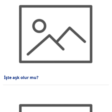
İşte aşk olur mu?