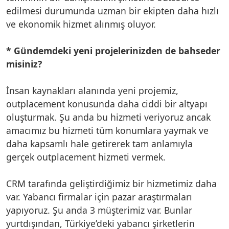
edilmesi durumunda uzman bir ekipten daha hızlı
ve ekonomik hizmet alınmış oluyor.
* Gündemdeki yeni projelerinizden de bahseder
misiniz?
İnsan kaynakları alanında yeni projemiz,
outplacement konusunda daha ciddi bir altyapı
oluşturmak. Şu anda bu hizmeti veriyoruz ancak
amacımız bu hizmeti tüm konumlara yaymak ve
daha kapsamlı hale getirerek tam anlamıyla
gerçek outplacement hizmeti vermek.
CRM tarafında geliştirdiğimiz bir hizmetimiz daha
var. Yabancı firmalar için pazar araştırmaları
yapıyoruz. Şu anda 3 müşterimiz var. Bunlar
yurtdışından, Türkiye’deki yabancı şirketlerin