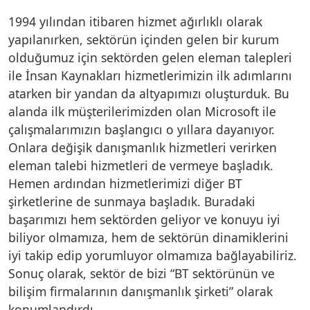
1994 yılından itibaren hizmet ağırlıklı olarak
yapılanırken, sektörün içinden gelen bir kurum
olduğumuz için sektörden gelen eleman talepleri
ile İnsan Kaynakları hizmetlerimizin ilk adımlarını
atarken bir yandan da altyapımızı oluşturduk. Bu
alanda ilk müşterilerimizden olan Microsoft ile
çalışmalarımızın başlangıcı o yıllara dayanıyor.
Onlara değişik danışmanlık hizmetleri verirken
eleman talebi hizmetleri de vermeye başladık.
Hemen ardından hizmetlerimizi diğer BT
şirketlerine de sunmaya başladık. Buradaki
başarımızı hem sektörden geliyor ve konuyu iyi
biliyor olmamıza, hem de sektörün dinamiklerini
iyi takip edip yorumluyor olmamıza bağlayabiliriz.
Sonuç olarak, sektör de bizi “BT sektörünün ve
bilişim firmalarının danışmanlık şirketi” olarak
konumlandırdı.