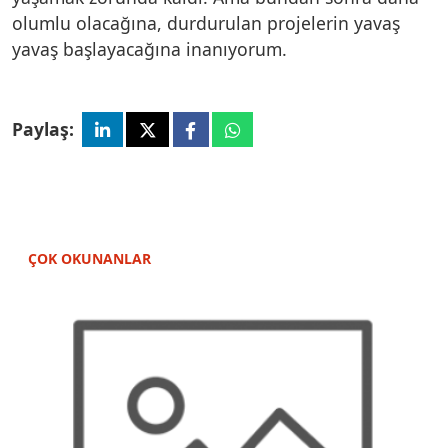
olumlu olacağına, durdurulan projelerin yavaş
yavaş başlayacağına inanıyorum.
Paylaş:
ÇOK OKUNANLAR