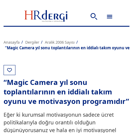
Anasayfa
Dergiler
Aralık 2006 Sayısı
“Magic Camera yıl sonu toplantılarının en iddialı takım oyunu ve
“Magic Camera yıl sonu
toplantılarının en iddialı takım
oyunu ve motivasyon programıdır”
Eğer ki kurumsal motivasyonun sadece ücret
politikalarıyla doğru orantılı olduğun
düşünüyorusanuz ve hala en iyi motivasyonel