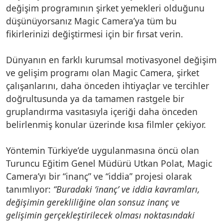
değişim programının şirket yemekleri olduğunu
düşünüyorsanız Magic Camera’ya tüm bu
fikirlerinizi değiştirmesi için bir fırsat verin.
Dünyanın en farklı kurumsal motivasyonel değişim
ve gelişim programı olan Magic Camera, şirket
çalışanlarını, daha önceden ihtiyaçlar ve tercihler
doğrultusunda ya da tamamen rastgele bir
gruplandırma vasıtasıyla içeriği daha önceden
belirlenmiş konular üzerinde kısa filmler çekiyor.
Yöntemin Türkiye’de uygulanmasına öncü olan
Turuncu Eğitim Genel Müdürü Utkan Polat, Magic
Camera’yı bir “inanç” ve “iddia” projesi olarak
tanımlıyor:
“Buradaki ‘inanç’ ve iddia kavramları,
değişimin gerekliliğine olan sonsuz inanç ve
gelişimin gerçekleştirilecek olması noktasındaki