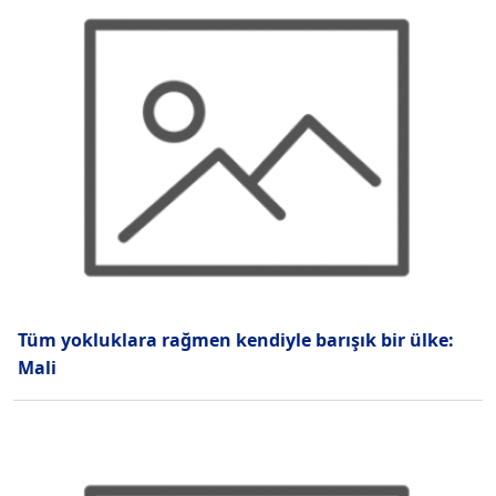
Tüm yokluklara rağmen kendiyle barışık bir ülke:
Mali