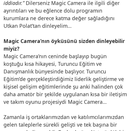
iddiadır.”
Dilerseniz Magic Camera ile ilgili diğer
ayrıntıları ve bu eğlence dolu programın
kurumlara ne derece katma değer sağladığını
Utkan Polat’tan dinleyelim…
Magic Camera’nın öyküsünü sizden dinleyebilir
miyiz?
Magic Camera’nın ceninde başlayıp bugün
koştuğu kısa hikayesi, Turuncu Eğitim ve
Danışmanlık bünyesinde başlıyor. Turuncu
Eğitim’de gerçekleştirdiğimiz liderlik geliştirme ve
kişisel gelişim eğitimlerinde şu anki halinden çok
daha amatör bir şekilde uygulanan kısa bir iletişim
ve takım oyunu projesiydi Magic Camera…
Zamanla iş ortaklarımızdan ve katılımcılarımızdan
gelen taleplerle sürekli gelişti ve tek başına bir