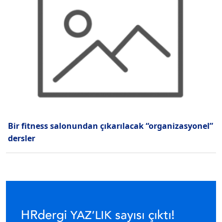
Bir fitness salonundan çıkarılacak “organizasyonel”
dersler