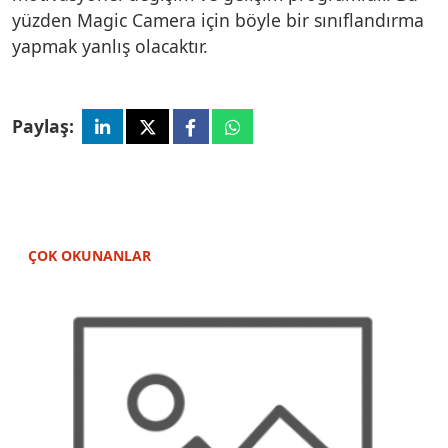
yüzden Magic Camera için böyle bir sınıflandırma
yapmak yanlış olacaktır.
Paylaş:
ÇOK OKUNANLAR