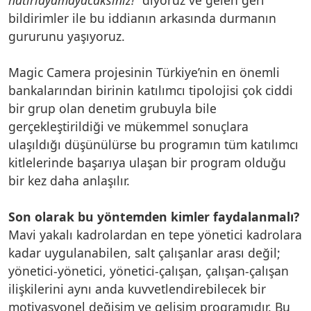
bildirimler ile bu iddianın arkasında durmanın
gururunu yaşıyoruz.
Magic Camera projesinin Türkiye’nin en önemli
bankalarından birinin katılımcı tipolojisi çok ciddi
bir grup olan denetim grubuyla bile
gerçekleştirildiği ve mükemmel sonuçlara
ulaşıldığı düşünülürse bu programın tüm katılımcı
kitlelerinde başarıya ulaşan bir program olduğu
bir kez daha anlaşılır.
Son olarak bu yöntemden kimler faydalanmalı?
Mavi yakalı kadrolardan en tepe yönetici kadrolara
kadar uygulanabilen, salt çalışanlar arası değil;
yönetici-yönetici, yönetici-çalışan, çalışan-çalışan
ilişkilerini aynı anda kuvvetlendirebilecek bir
motivasyonel değişim ve gelişim programıdır. Bu