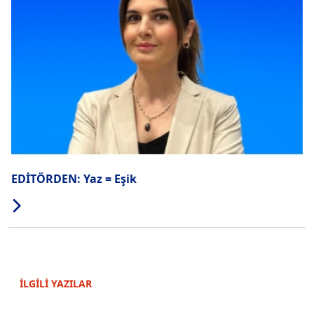
EDİTÖRDEN: Yaz = Eşik
İLGİLİ YAZILAR