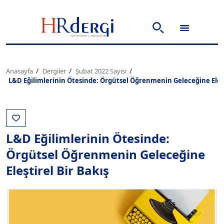
Anasayfa
Dergiler
Şubat 2022 Sayısı
L&D Eğilimlerinin Ötesinde: Örgütsel Öğrenmenin Geleceğine Eleşt
L&D Eğilimlerinin Ötesinde:
Örgütsel Öğrenmenin Geleceğine
Eleştirel Bir Bakış