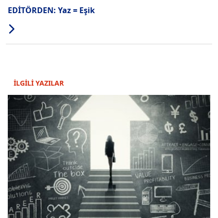
EDİTÖRDEN: Yaz = Eşik
İLGİLİ YAZILAR