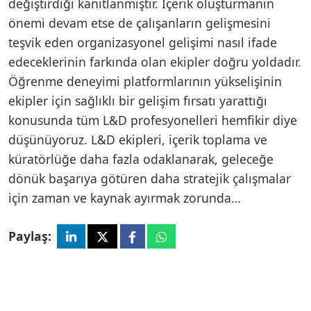
değiştirdiği kanıtlanmıştır. İçerik oluşturmanın
önemi devam etse de çalışanların gelişmesini
teşvik eden organizasyonel gelişimi nasıl ifade
edeceklerinin farkında olan ekipler doğru yoldadır.
Öğrenme deneyimi platformlarının yükselişinin
ekipler için sağlıklı bir gelişim fırsatı yarattığı
konusunda tüm L&D profesyonelleri hemfikir diye
düşünüyoruz. L&D ekipleri, içerik toplama ve
küratörlüğe daha fazla odaklanarak, geleceğe
dönük başarıya götüren daha stratejik çalışmalar
için zaman ve kaynak ayırmak zorunda…
Paylaş: