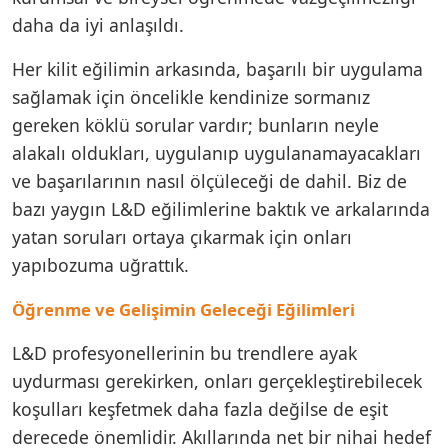
daha da iyi anlaşıldı.
Her kilit eğilimin arkasında, başarılı bir uygulama
sağlamak için öncelikle kendinize sormanız
gereken köklü sorular vardır; bunların neyle
alakalı oldukları, uygulanıp uygulanamayacakları
ve başarılarının nasıl ölçüleceği de dahil. Biz de
bazı yaygın L&D eğilimlerine baktık ve arkalarında
yatan soruları ortaya çıkarmak için onları
yapıbozuma uğrattık.
Öğrenme ve Gelişimin Geleceği Eğilimleri
L&D profesyonellerinin bu trendlere ayak
uydurması gerekirken, onları gerçekleştirebilecek
koşulları keşfetmek daha fazla değilse de eşit
derecede önemlidir. Akıllarında net bir nihai hedef