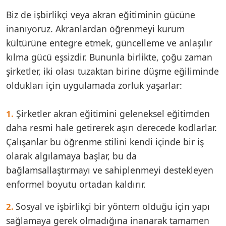
Biz de işbirlikçi veya akran eğitiminin gücüne
inanıyoruz. Akranlardan öğrenmeyi kurum
kültürüne entegre etmek, güncelleme ve anlaşılır
kılma gücü eşsizdir. Bununla birlikte, çoğu zaman
şirketler, iki olası tuzaktan birine düşme eğiliminde
oldukları için uygulamada zorluk yaşarlar:
Şirketler akran eğitimini geleneksel eğitimden
1.
daha resmi hale getirerek aşırı derecede kodlarlar.
Çalışanlar bu öğrenme stilini kendi içinde bir iş
olarak algılamaya başlar, bu da
bağlamsallaştırmayı ve sahiplenmeyi destekleyen
enformel boyutu ortadan kaldırır.
Sosyal ve işbirlikçi bir yöntem olduğu için yapı
2.
sağlamaya gerek olmadığına inanarak tamamen