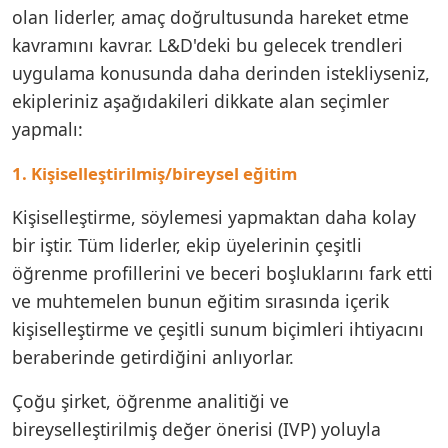
olan liderler, amaç doğrultusunda hareket etme
kavramını kavrar. L&D'deki bu gelecek trendleri
uygulama konusunda daha derinden istekliyseniz,
ekipleriniz aşağıdakileri dikkate alan seçimler
yapmalı:
1. Kişiselleştirilmiş/bireysel eğitim
Kişiselleştirme, söylemesi yapmaktan daha kolay
bir iştir. Tüm liderler, ekip üyelerinin çeşitli
öğrenme profillerini ve beceri boşluklarını fark etti
ve muhtemelen bunun eğitim sırasında içerik
kişiselleştirme ve çeşitli sunum biçimleri ihtiyacını
beraberinde getirdiğini anlıyorlar.
Çoğu şirket, öğrenme analitiği ve
bireyselleştirilmiş değer önerisi (IVP) yoluyla