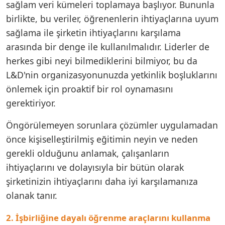
sağlam veri kümeleri toplamaya başlıyor. Bununla
birlikte, bu veriler, öğrenenlerin ihtiyaçlarına uyum
sağlama ile şirketin ihtiyaçlarını karşılama
arasında bir denge ile kullanılmalıdır. Liderler de
herkes gibi neyi bilmediklerini bilmiyor, bu da
L&D'nin organizasyonunuzda yetkinlik boşluklarını
önlemek için proaktif bir rol oynamasını
gerektiriyor.
Öngörülemeyen sorunlara çözümler uygulamadan
önce kişiselleştirilmiş eğitimin neyin ve neden
gerekli olduğunu anlamak, çalışanların
ihtiyaçlarını ve dolayısıyla bir bütün olarak
şirketinizin ihtiyaçlarını daha iyi karşılamanıza
olanak tanır.
2. İşbirliğine dayalı öğrenme araçlarını kullanma