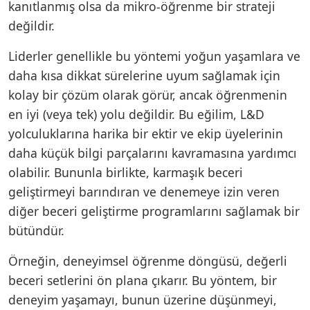
kanıtlanmış olsa da mikro-öğrenme bir strateji
değildir.
Liderler genellikle bu yöntemi yoğun yaşamlara ve
daha kısa dikkat sürelerine uyum sağlamak için
kolay bir çözüm olarak görür, ancak öğrenmenin
en iyi (veya tek) yolu değildir. Bu eğilim, L&D
yolculuklarına harika bir ektir ve ekip üyelerinin
daha küçük bilgi parçalarını kavramasına yardımcı
olabilir. Bununla birlikte, karmaşık beceri
geliştirmeyi barındıran ve denemeye izin veren
diğer beceri geliştirme programlarını sağlamak bir
bütündür.
Örneğin, deneyimsel öğrenme döngüsü, değerli
beceri setlerini ön plana çıkarır. Bu yöntem, bir
deneyim yaşamayı, bunun üzerine düşünmeyi,