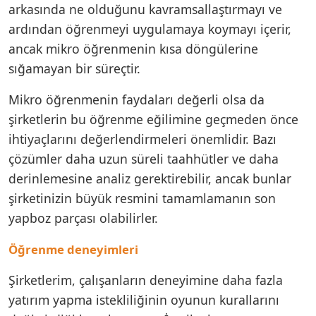
arkasında ne olduğunu kavramsallaştırmayı ve
ardından öğrenmeyi uygulamaya koymayı içerir,
ancak mikro öğrenmenin kısa döngülerine
sığamayan bir süreçtir.
Mikro öğrenmenin faydaları değerli olsa da
şirketlerin bu öğrenme eğilimine geçmeden önce
ihtiyaçlarını değerlendirmeleri önemlidir. Bazı
çözümler daha uzun süreli taahhütler ve daha
derinlemesine analiz gerektirebilir, ancak bunlar
şirketinizin büyük resmini tamamlamanın son
yapboz parçası olabilirler.
Öğrenme deneyimleri
Şirketlerim, çalışanların deneyimine daha fazla
yatırım yapma istekliliğinin oyunun kurallarını