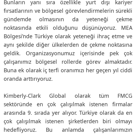
Bunların yanı sıra özellikle yurt dışı kariyer
fırsatlarının ve bölgesel görevlendirmelerin sürekli
gündemde olmasının da yeteneği çekme
noktasında etkili olduğunu düşünüyoruz. MEA
Bölgesi’nde Türkiye olarak yeteneği ihraç etme ve
aynı şekilde diğer ülkelerden de çekme noktasına
geldik. Organizasyonumuz içerisinde pek çok
çalışanımız bölgesel rollerde görev almaktadır.
Buna ek olarak iç terfi oranımızı her geçen yıl ciddi
oranda arttırıyoruz.
Kimberly-Clark Global olarak tüm FMCG
sektöründe en çok çalışılmak istenen firmalar
arasında 9. sırada yer alıyor. Türkiye olarak da en
çok çalışılmak istenen şirketlerden biri olmayı
hedefliyoruz. Bu anlamda çalışanlarımızın