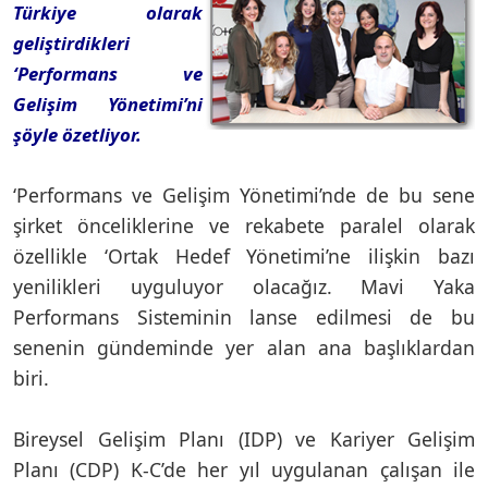
Türkiye olarak
geliştirdikleri
‘Performans ve
Gelişim Yönetimi’ni
şöyle özetliyor.
‘Performans ve Gelişim Yönetimi’nde de bu sene
şirket önceliklerine ve rekabete paralel olarak
özellikle ‘Ortak Hedef Yönetimi’ne ilişkin bazı
yenilikleri uyguluyor olacağız. Mavi Yaka
Performans Sisteminin lanse edilmesi de bu
senenin gündeminde yer alan ana başlıklardan
biri.
Bireysel Gelişim Planı (IDP) ve Kariyer Gelişim
Planı (CDP) K-C’de her yıl uygulanan çalışan ile