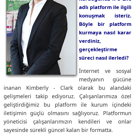
adlı platform ile ilgili
konuşmak isteriz.
Böyle bir platform
kurmaya nasıl karar
verdiniz,
gerçekleştirme
süreci nasıl ilerledi?
İnternet ve sosyal
medyanın gücüne
inanan Kimberly - Clark olarak bu alandaki
gelişmeleri takip ediyoruz. Çalışanlarımıza özel
geliştirdiğimiz bu platform ile kurum içindeki
iletişimin güçlü olmasını sağlıyoruz. Platformun
yöneticisi çalışanlarımızın kendileri ve onlar
sayesinde sürekli güncel kalan bir formatta.