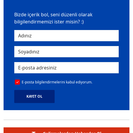
Bizde içerik bol, seni düzenli olarak
bilgilendirmemizi ister misin? :)
E-posta bilgilendirmelerini kabul ediyorum.
KAYIT OL