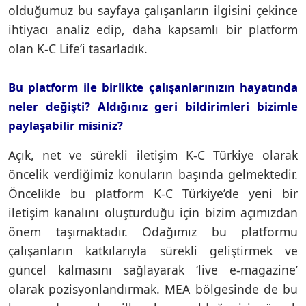
olduğumuz bu sayfaya çalışanların ilgisini çekince
ihtiyacı analiz edip, daha kapsamlı bir platform
olan K-C Life’i tasarladık.
Bu platform ile birlikte çalışanlarınızın hayatında
neler değişti? Aldığınız geri bildirimleri bizimle
paylaşabilir misiniz?
Açık, net ve sürekli iletişim K-C Türkiye olarak
öncelik verdiğimiz konuların başında gelmektedir.
Öncelikle bu platform K-C Türkiye’de yeni bir
iletişim kanalını oluşturduğu için bizim açımızdan
önem taşımaktadır. Odağımız bu platformu
çalışanların katkılarıyla sürekli geliştirmek ve
güncel kalmasını sağlayarak ‘live e-magazine’
olarak pozisyonlandırmak. MEA bölgesinde de bu