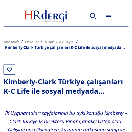
Anasayfa
Dergiler
Nisan 2012 Sayısı
Kimberly-Clark Türkiye çalışanları K-C Life ile sosyal medyada...
Kimberly-Clark Türkiye çalışanları
K-C Life ile sosyal medyada...
İK Uygulamaları sayfalarının bu ayki konuğu Kimberly –
Clark Türkiye İK Direktörü Pınar Çanakcı Öztep oldu.
‘Gelişimi önceliklendiren, kazanma tutkusuna sahip ve