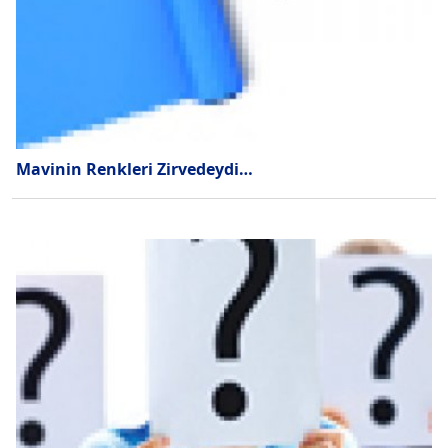
Mavinin Renkleri Zirvedeydi…