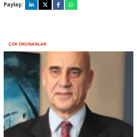
Paylaş:
ÇOK OKUNANLAR