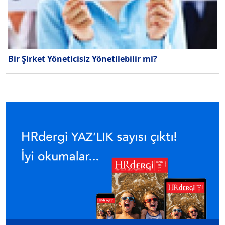
Bir Şirket Yöneticisiz Yönetilebilir mi?