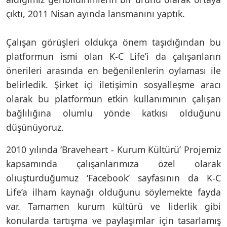
çıktı, 2011 Nisan ayında lansmanını yaptık.
Çalışan görüşleri oldukça önem taşıdığından bu
platformun ismi olan K-C Life’i da çalışanların
önerileri arasında en beğenilenlerin oylaması ile
belirledik. Şirket içi iletişimin sosyalleşme aracı
olarak bu platformun etkin kullanımının çalışan
bağlılığına olumlu yönde katkısı olduğunu
düşünüyoruz.
2010 yılında ‘Braveheart - Kurum Kültürü’ Projemiz
kapsamında çalışanlarımıza özel olarak
olıuşturduğumuz ‘Facebook’ sayfasının da K-C
Life’a ilham kaynağı olduğunu söylemekte fayda
var. Tamamen kurum kültürü ve liderlik gibi
konularda tartışma ve paylaşımlar için tasarlamış