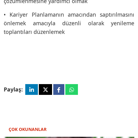
çözümlenmesine yardımcı olmak
• Kariyer Planlamanın amacından saptırılmasını
önlemek amacıyla düzenli olarak yenileme
toplantıları düzenlemek
Paylaş:
ÇOK OKUNANLAR