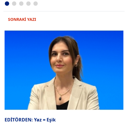
SONRAKİ YAZI
EDİTÖRDEN: Yaz = Eşik