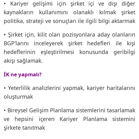
• Kariyer gelişimi için şirket içi ve dışı diğer
kaynakların kullanımını olanaklı kılmak şirket
politika, strateji ve sonuçları ile ilgili bilgi aktarmak
• Şirket için, kilit olan pozisyonlara aday olanların
BGP’larını inceleyerek şirket hedefleri ile kişi
hedeflerinin eşleştirilmesi konusunda geribilgi
akışı sağlamak.
İK ne yapmalı?
• Yeterlilik analizlerini yapmak, kariyer haritalarını
oluşturmak
• Bireysel Gelişim Planlama sistemlerini tasarlamak
ve hepsini içeren Kariyer Planlama sistemini
şirkete tanıtmak