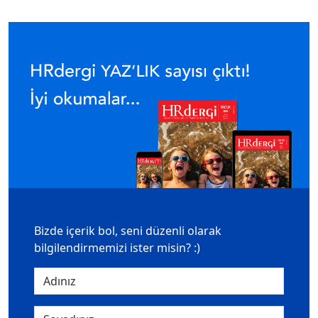
Bizde içerik bol, seni düzenli olarak
bilgilendirmemizi ister misin? :)