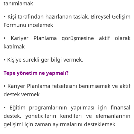
tanımlamak
• Kişi tarafından hazırlanan taslak, Bireysel Gelişim
Formunu incelemek
• Kariyer Planlama görüşmesine aktif olarak
katılmak
• Kişiye sürekli geribilgi vermek.
Tepe yönetim ne yapmalı?
• Kariyer Planlama felsefesini benimsemek ve aktif
destek vermek
• Eğitim programlarının yapılması için finansal
destek, yöneticilerin kendileri ve elemanlarının
gelişimi için zaman ayırmalarını desteklemek