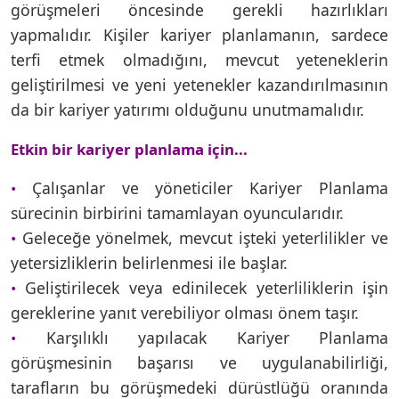
görüşmeleri öncesinde gerekli hazırlıkları
yapmalıdır. Kişiler kariyer planlamanın, sardece
terfi etmek olmadığını, mevcut yeteneklerin
geliştirilmesi ve yeni yetenekler kazandırılmasının
da bir kariyer yatırımı olduğunu unutmamalıdır.
Etkin bir kariyer planlama için...
Çalışanlar ve yöneticiler Kariyer Planlama
•
sürecinin birbirini tamamlayan oyuncularıdır.
Geleceğe yönelmek, mevcut işteki yeterlilikler ve
•
yetersizliklerin belirlenmesi ile başlar.
Geliştirilecek veya edinilecek yeterliliklerin işin
•
gereklerine yanıt verebiliyor olması önem taşır.
Karşılıklı yapılacak Kariyer Planlama
•
görüşmesinin başarısı ve uygulanabilirliği,
tarafların bu görüşmedeki dürüstlüğü oranında