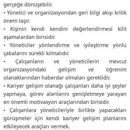
gerçeğe dönüşebilir.
Yönetici ve organizasyondan geri bilgi akışı kritik
•
önem taşır.
Kişinin kendi kendini değerlendirmesi kilit
•
aşamalardan birisidir.
Yöneticiler yönlendirme ve iyileştirme yönlü
•
çabalarını sürekli kılmalıdır.
Çalışanların ve yöneticilerin mevcut
•
organizasyondaki gelişim ve öğrenim
olanaklarından haberdar olmaları gereklidir.
Kariyer gelişim olanağı çalışanları daha iyi şeyler
•
yapmaya, görev alanlarını genişletmeye yarayan
en önemli motivasyon araçlarından birisidir.
Çalışanlara yöneticileriyle birlikte yapacakları
•
görüşmeler için kendi kariyer gelişim planlarını
etkileyecek araçları vermek.