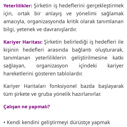
Şirketin iş hedeflerini gerçekleştirmek
Yeterlilikler:
için, ortak bir anlayış ve yönelimi sağlamak
amacıyla, organizasyonda kritik olarak tanımlanan
bilgi, yetenek ve davranışlardır.
Şirketin belirlediği iş hedefleri ile
Kariyer Haritası:
kişinin hedefleri arasında bağlantı oluşturarak,
tanımlanan yeterliliklerin geliştirilmesine katkı
sağlayan, organizasyon içindeki kariyer
hareketlerini gösteren tablolardır.
Kariyer Haritaları fonksiyonel bazda başlayarak
tüm şirkete ve gruba yönelik hazırlanırlar.
Çalışan ne yapmalı?
• Kendi kendini geliştirmeyi dürüstçe yapmak