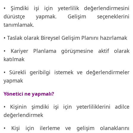
• Şimdiki işi için yeterlilik değerlendirmesini
dürüstçe yapmak. Gelişim seçeneklerini
tanımlamak.
• Taslak olarak Bireysel Gelişim Planını hazırlamak
• Kariyer Planlama görüşmesine aktif olarak
katılmak
• Sürekli geribilgi istemek ve değerlendirmeler
yapmak
Yönetici ne yapmalı?
• Kişinin şimdiki işi için yeterliliklerini adilce
değerlendirmek
• Kişi için ilerleme ve gelişim olanaklarını