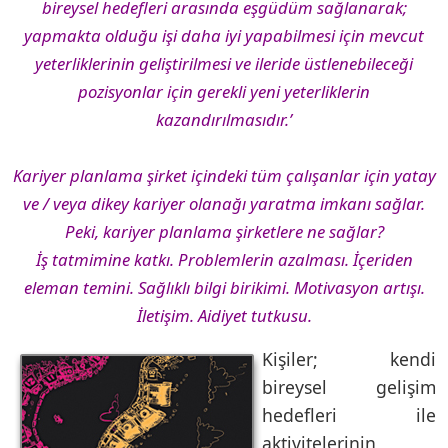
bireysel hedefleri arasında eşgüdüm sağlanarak;
yapmakta olduğu işi daha iyi yapabilmesi için mevcut
yeterliklerinin geliştirilmesi ve ileride üstlenebileceği
pozisyonlar için gerekli yeni yeterliklerin
kazandırılmasıdır.’
Kariyer planlama şirket içindeki tüm çalışanlar için yatay
ve / veya dikey kariyer olanağı yaratma imkanı sağlar.
Peki, kariyer planlama şirketlere ne sağlar?
İş tatmimine katkı. Problemlerin azalması. İçeriden
eleman temini. Sağlıklı bilgi birikimi. Motivasyon artışı.
İletişim. Aidiyet tutkusu.
Kişiler; kendi
bireysel gelişim
hedefleri ile
aktivitelerinin,