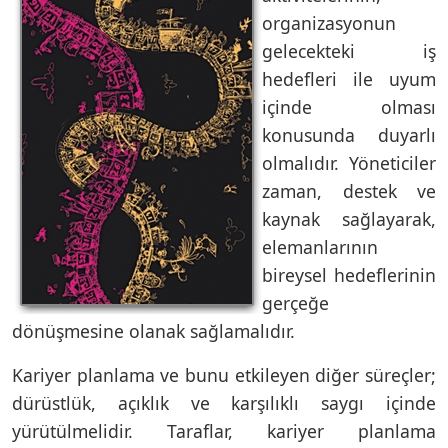
organizasyonun
gelecekteki iş
hedefleri ile uyum
içinde olması
konusunda duyarlı
olmalıdır. Yöneticiler
zaman, destek ve
kaynak sağlayarak,
elemanlarının
bireysel hedeflerinin
gerçeğe
dönüşmesine olanak sağlamalıdır.
Kariyer planlama ve bunu etkileyen diğer süreçler;
dürüstlük, açıklık ve karşılıklı saygı içinde
yürütülmelidir. Taraflar, kariyer planlama