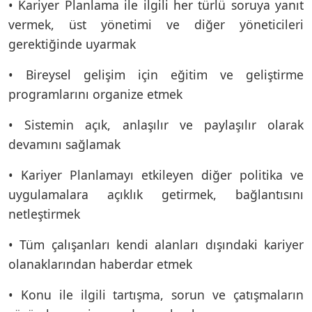
• Kariyer Planlama ile ilgili her türlü soruya yanıt
vermek, üst yönetimi ve diğer yöneticileri
gerektiğinde uyarmak
• Bireysel gelişim için eğitim ve geliştirme
programlarını organize etmek
• Sistemin açık, anlaşılır ve paylaşılır olarak
devamını sağlamak
• Kariyer Planlamayı etkileyen diğer politika ve
uygulamalara açıklık getirmek, bağlantısını
netleştirmek
• Tüm çalışanları kendi alanları dışındaki kariyer
olanaklarından haberdar etmek
• Konu ile ilgili tartışma, sorun ve çatışmaların