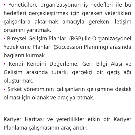
Yöneticilere organizasyonun iş hedefleri ile bu
•
hedefleri gerçekleştirmek için gereken yeterlikleri
çalışanlara aktarmak amacıyla gereken iletişim
ortamını yaratmak.
Bireysel Gelişim Planları (BGP) ile Organizasyonel
•
Yedekleme Planları (Succession Planning) arasında
bağlantı kurmak.
Kendi Kendini Değerleme, Geri Bilgi Akışı ve
•
Gelişim arasında tutarlı, gerçekçi bir geçiş ağı
oluşturmak.
Şirket yönetiminin çalışanların gelişimine destek
•
olması için olanak ve araç yaratmak.
Kariyer Haritası ve yeterlilikler etkin bir Kariyer
Planlama çalışmasının araçlarıdır.