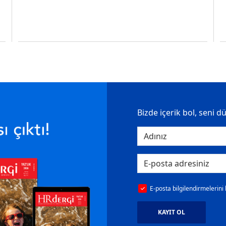
Bizde içerik bol, seni d
E-posta bilgilendirmelerini
KAYIT OL