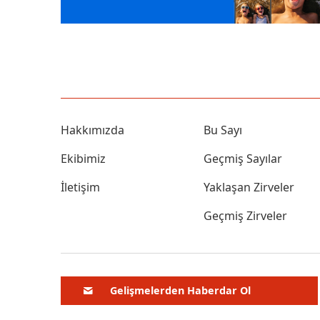
Hakkımızda
Bu Sayı
Ekibimiz
Geçmiş Sayılar
İletişim
Yaklaşan Zirveler
Geçmiş Zirveler
Gelişmelerden Haberdar Ol