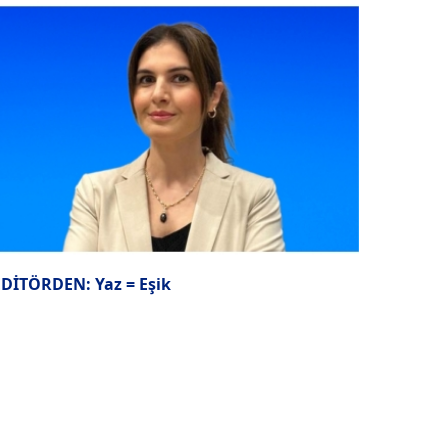
EDİTÖRDEN: Yaz = Eşik