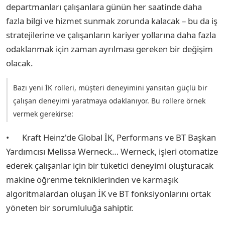
departmanları çalışanlara günün her saatinde daha
fazla bilgi ve hizmet sunmak zorunda kalacak – bu da iş
stratejilerine ve çalışanların kariyer yollarına daha fazla
odaklanmak için zaman ayrılması gereken bir değişim
olacak.
Bazı yeni İK rolleri, müşteri deneyimini yansıtan güçlü bir
çalışan deneyimi yaratmaya odaklanıyor. Bu rollere örnek
vermek gerekirse:
•
Kraft Heinz'de Global İK, Performans ve BT Başkan
Yardımcısı Melissa Werneck… Werneck, işleri otomatize
ederek çalışanlar için bir tüketici deneyimi oluşturacak
makine öğrenme tekniklerinden ve karmaşık
algoritmalardan oluşan İK ve BT fonksiyonlarını ortak
yöneten bir sorumluluğa sahiptir.