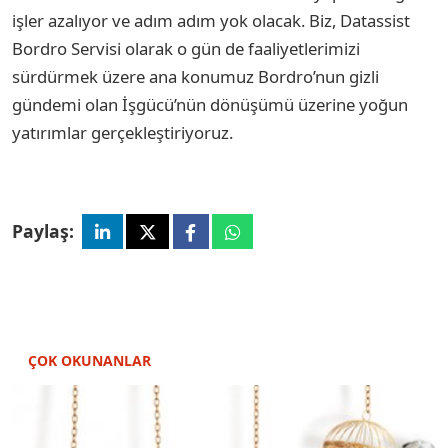
işler azalıyor ve adım adım yok olacak. Biz, Datassist
Bordro Servisi olarak o gün de faaliyetlerimizi
sürdürmek üzere ana konumuz Bordro’nun gizli
gündemi olan İşgücü’nün dönüşümü üzerine yoğun
yatırımlar gerçekleştiriyoruz.
Paylaş:
ÇOK OKUNANLAR