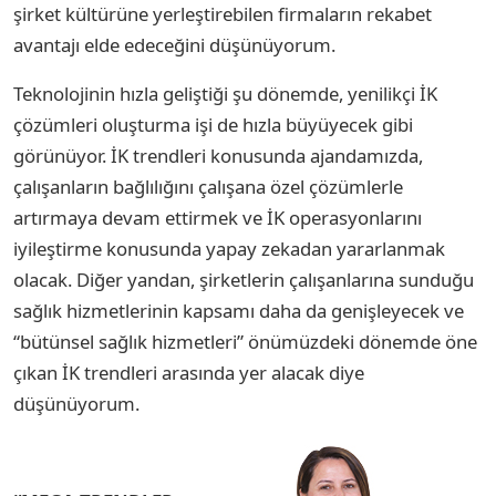
şirket kültürüne yerleştirebilen firmaların rekabet
avantajı elde edeceğini düşünüyorum.
Teknolojinin hızla geliştiği şu dönemde, yenilikçi İK
çözümleri oluşturma işi de hızla büyüyecek gibi
görünüyor. İK trendleri konusunda ajandamızda,
çalışanların bağlılığını çalışana özel çözümlerle
artırmaya devam ettirmek ve İK operasyonlarını
iyileştirme konusunda yapay zekadan yararlanmak
olacak. Diğer yandan, şirketlerin çalışanlarına sunduğu
sağlık hizmetlerinin kapsamı daha da genişleyecek ve
“bütünsel sağlık hizmetleri” önümüzdeki dönemde öne
çıkan İK trendleri arasında yer alacak diye
düşünüyorum.