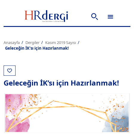
Anasayfa
Dergiler
Kasım 2019 Sayısı
Geleceğin İK’sı için Hazırlanmak!
Geleceğin İK’sı için Hazırlanmak!