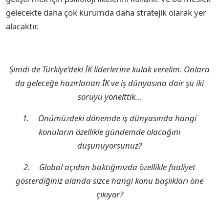
gelecekte daha çok kurumda daha stratejik olarak yer
alacaktır.
Şimdi de Türkiye’deki İK liderlerine kulak verelim. Onlara
da geleceğe hazırlanan İK ve iş dünyasına dair şu iki
soruyu yönelttik…
1.
Önümüzdeki dönemde iş dünyasında hangi
konuların özellikle gündemde olacağını
düşünüyorsunuz?
2.
Global açıdan baktığınızda özellikle faaliyet
gösterdiğiniz alanda sizce hangi konu başlıkları öne
çıkıyor?