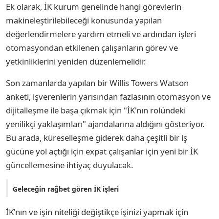
Ek olarak, İK kurum genelinde hangi görevlerin
makineleştirilebileceği konusunda yapılan
değerlendirmelere yardım etmeli ve ardından işleri
otomasyondan etkilenen çalışanların görev ve
yetkinliklerini yeniden düzenlemelidir.
Son zamanlarda yapılan bir Willis Towers Watson
anketi, işverenlerin yarısından fazlasının otomasyon ve
dijitalleşme ile başa çıkmak için "İK'nın rolündeki
yenilikçi yaklaşımları" ajandalarına aldığını gösteriyor.
Bu arada, küreselleşme giderek daha çeşitli bir iş
gücüne yol açtığı için expat çalışanlar için yeni bir İK
güncellemesine ihtiyaç duyulacak.
Geleceğin rağbet gören İK işleri
İK'nın ve işin niteliği değiştikçe işinizi yapmak için