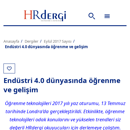
Anasayfa
Dergiler
Eylül 2017 Sayısı
Endüstri 4.0 dünyasında öğrenme ve gelişim
Endüstri 4.0 dünyasında öğrenme
ve gelişim
Öğrenme teknolojileri 2017 yılı yaz oturumu, 13 Temmuz
tarihinde Londra’da gerçekleştirildi. Etkinlikte, öğrenme
teknolojileri odak konularını ve yükselen trendleri siz
değerli HRdergi okuyucuları için derlemeye çalıştım.