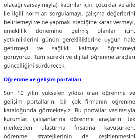
olacağı varsayımıyla), kadınlar için, çocuklar ve aile
ile ilgili normları sorgulamayı, çalışma değerlerini
belirlemeyi ve ne yapmak istediğine karar vermeyi,
emeklilik dönemine gelmiş olanlar için,
yetkinliklerini günün gerekliliklerine uygun hale
getirmeyi ve sağlıklı kalmayı öğrenmeyi
görüyoruz. Tüm sürekli ve dijital öğrenme araçları
güncelliğini sürdürecek.
Öğrenme ve gelişim portalları
Son 10 yılın yükselen yıldızı olan öğrenme ve
gelişim portallarını bir çok firmanın öğrenme
kataloğunda görmekteyiz. Bu portallar vasıtasıyla
kurumlar, çalışanlarına öğrenme araçlarını tek
merkezden ulaştırma fırsatına kavuşurken,
öğrenme stratejilerinin de çeşitlenmesini