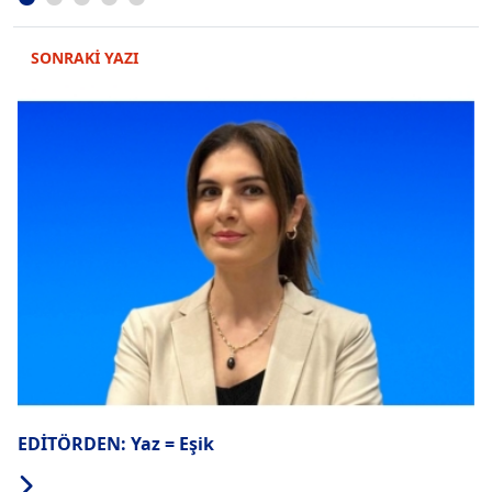
SONRAKİ YAZI
EDİTÖRDEN: Yaz = Eşik