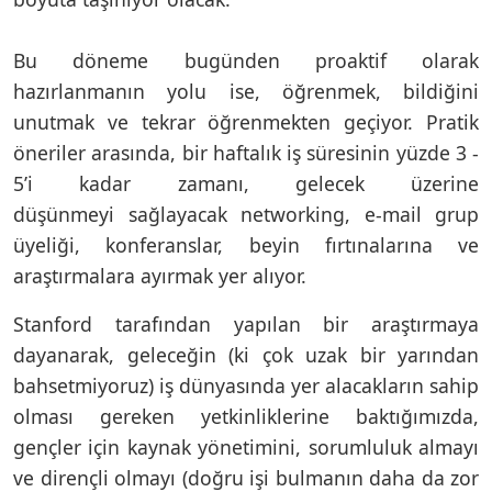
Bu döneme bugünden proaktif olarak
hazırlanmanın yolu ise, öğrenmek, bildiğini
unutmak ve tekrar öğrenmekten geçiyor. Pratik
öneriler arasında, bir haftalık iş süresinin yüzde 3 -
5’i kadar zamanı, gelecek üzerine
düşünmeyi sağlayacak networking, e-mail grup
üyeliği, konferanslar, beyin fırtınalarına ve
araştırmalara ayırmak yer alıyor.
Stanford tarafından yapılan bir araştırmaya
dayanarak, geleceğin (ki çok uzak bir yarından
bahsetmiyoruz) iş dünyasında yer alacakların sahip
olması gereken yetkinliklerine baktığımızda,
gençler için kaynak yönetimini, sorumluluk almayı
ve dirençli olmayı (doğru işi bulmanın daha da zor