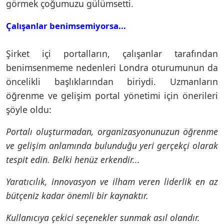
görmek çoğumuzu gülümsetti.
Çalışanlar benimsemiyorsa...
Şirket içi portalların, çalışanlar tarafından
benimsenmeme nedenleri Londra oturumunun da
öncelikli başlıklarından biriydi. Uzmanların
öğrenme ve gelişim portal yönetimi için önerileri
şöyle oldu:
Portalı oluşturmadan, organizasyonunuzun öğrenme
ve gelişim anlamında bulunduğu yeri gerçekçi olarak
tespit edin. Belki henüz erkendir...
Yaratıcılık, innovasyon ve ilham veren liderlik en az
bütçeniz kadar önemli bir kaynaktır.
Kullanıcıya çekici seçenekler sunmak asıl olandır.