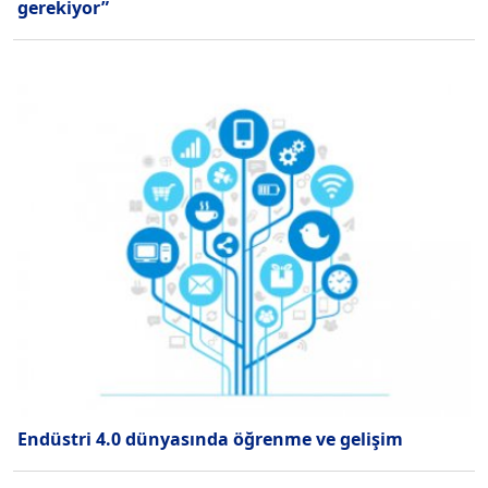
gerekiyor”
Endüstri 4.0 dünyasında öğrenme ve gelişim