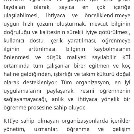
faydaları olarak, sayıca en çok içeriğe
ulaşılabilmesi, ihtiyaca ve önceliklendirmeye
uygun hızlı çözüm oluşturmak, mevcut bilginin
doğruluğu ve kalitesinin sürekli iyiye götürülmesi,
kullanıcı dostu içerik yaratılması, öğrenmeye
ilginin arttırılması, bilginin kaybolmasının
önlenmesi ve düşük maliyeti sayılabilir. KTİ
ortamında tüm çalışanlar birer eğitmen ve koç
haline geldiğinden, işbirliği ve takım kültürü doğal
olarak destekleniyor. Tüm organizasyon, en iyi
uygulamalarını paylaşarak, resmi öğrenmenin
sağlayamayacağı, anlık ve ihtiyaca yönelik bir
öğrenme prosesine sahip oluyor.
KTİ’ye sahip olmayan organizasyonlarda içerikler
yönetim, uzmanlar, öğrenme ve gelişim