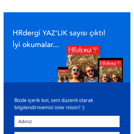
Bizde içerik bol, seni düzenli olarak
bilgilendirmemizi ister misin? :)