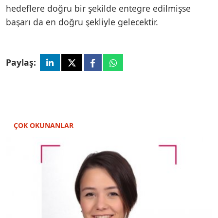
hedeflere doğru bir şekilde entegre edilmişse
başarı da en doğru şekliyle gelecektir.
Paylaş:
ÇOK OKUNANLAR