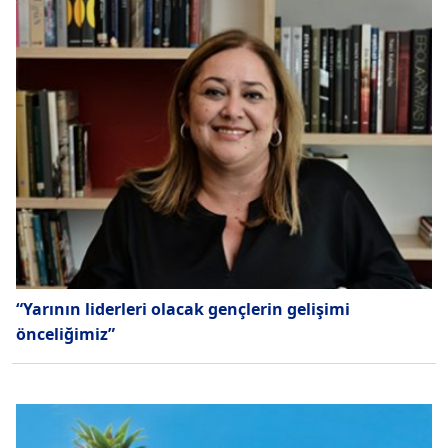
“Yarının liderleri olacak gençlerin gelişimi
önceliğimiz”