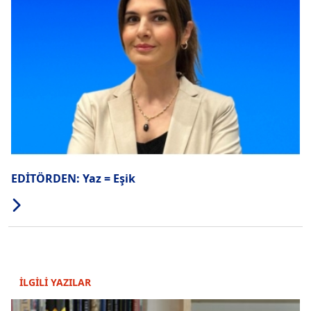
EDİTÖRDEN: Yaz = Eşik
İLGİLİ YAZILAR