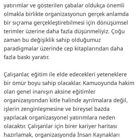
yatırımlar ve gösterilen çabalar oldukça önemli
olmakla birlikte organizasyonun gerçek anlamda
bir sıçrama gerçekleştirebilmesi için dönüşümsel
terimler üzerine daha fazla düşünmeliyiz. Çoğu
zaman bu değişiklik sahip olduğumuz
paradigmalar üzerinde cep kitaplarından daha
fazla baskı yaratır.
Çalışanlar, eğitim ile elde edecekleri yeteneklere
bir ömür boyu sahip olacaklar. Kamuoyunda hakim
olan genel inanışın aksine eğitimler
organizasyondan kitle halinde ayrılmalara değil,
işlerin zenginleşmesine ve bireysel bazda
yapılacak organizasyonel yatırımlara neden
olacaktır. Çalışanlar için birer kariyer haritası
hazırlamak, organizasyonda İnsan Kaynakları