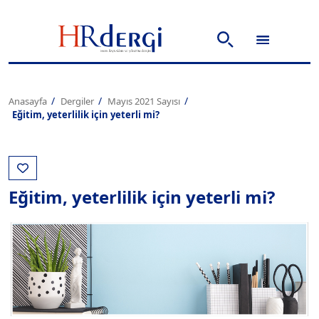
Anasayfa
Dergiler
Mayıs 2021 Sayısı
Eğitim, yeterlilik için yeterli mi?
Eğitim, yeterlilik için yeterli mi?