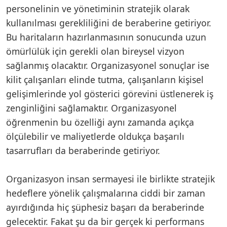
personelinin ve yönetiminin stratejik olarak
kullanılması gerekliliğini de beraberine getiriyor.
Bu haritaların hazırlanmasının sonucunda uzun
ömürlülük için gerekli olan bireysel vizyon
sağlanmış olacaktır. Organizasyonel sonuçlar ise
kilit çalışanları elinde tutma, çalışanların kişisel
gelişimlerinde yol gösterici görevini üstlenerek iş
zenginliğini sağlamaktır. Organizasyonel
öğrenmenin bu özelliği aynı zamanda açıkça
ölçülebilir ve maliyetlerde oldukça başarılı
tasarrufları da beraberinde getiriyor.
Organizasyon insan sermayesi ile birlikte stratejik
hedeflere yönelik çalışmalarına ciddi bir zaman
ayırdığında hiç şüphesiz başarı da beraberinde
gelecektir. Fakat şu da bir gerçek ki performans