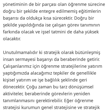
yönetiminin de bir parçası olan öğrenme sürecine
doğru bir şekilde entegre edilmemiş eğitimlerin
başarısı da oldukça kısa sürecektir. Doğru bir
şekilde yapıldığında ise çalışan görev tanımının
farkında olacak ve işsel tatmini de daha yüksek
olacaktır.
Unutulmamalıdır ki stratejik olarak bütünleşmiş
insan sermayesi başarıyı da beraberinde getirir.
Çalışanlarımız için öğrenme stratejilerine yatırım
yaptığımızda alacağımız tepkiler de genellikle
kişisel yatırım ve işe bağlılık şeklinde geri
dönecektir. Çoğu zaman bu tarz dönüşümsel
aktiviteler, beraberinde görevlerin yeniden
tanımlanmasını gerektirebilir. Eğer öğrenme
stratejisi kurumun genel stratejisine ve stratejik