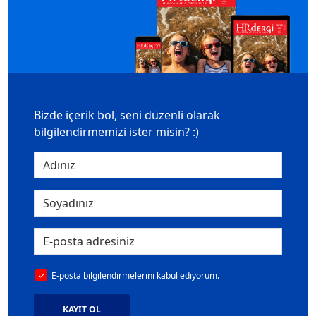
Bizde içerik bol, seni düzenli olarak
bilgilendirmemizi ister misin? :)
E-posta bilgilendirmelerini kabul ediyorum.
KAYIT OL