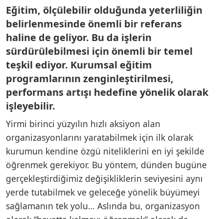
Eğitim, ölçülebilir olduğunda yeterliliğin
belirlenmesinde önemli bir referans
haline de geliyor. Bu da işlerin
sürdürülebilmesi için önemli bir temel
teşkil ediyor. Kurumsal eğitim
programlarının zenginleştirilmesi,
performans artışı hedefine yönelik olarak
işleyebilir.
Yirmi birinci yüzyılın hızlı aksiyon alan
organizasyonlarını yaratabilmek için ilk olarak
kurumun kendine özgü niteliklerini en iyi şekilde
öğrenmek gerekiyor. Bu yöntem, dünden bugüne
gerçekleştirdiğimiz değişikliklerin seviyesini aynı
yerde tutabilmek ve geleceğe yönelik büyümeyi
sağlamanın tek yolu… Aslında bu, organizasyon