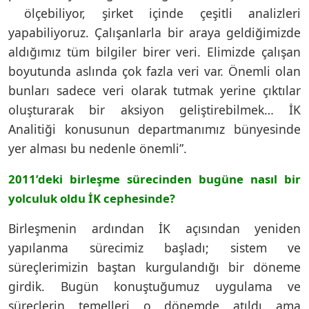
ölçebiliyor, şirket içinde çeşitli analizleri
yapabiliyoruz. Çalışanlarla bir araya geldiğimizde
aldığımız tüm bilgiler birer veri. Elimizde çalışan
boyutunda aslında çok fazla veri var. Önemli olan
bunları sadece veri olarak tutmak yerine çıktılar
oluşturarak bir aksiyon geliştirebilmek… İK
Analitiği konusunun departmanımız bünyesinde
yer alması bu nedenle önemli”.
2011’deki birleşme sürecinden bugüne nasıl bir
yolculuk oldu İK cephesinde?
Birleşmenin ardından İK açısından yeniden
yapılanma sürecimiz başladı; sistem ve
süreçlerimizin baştan kurgulandığı bir döneme
girdik. Bugün konuştuğumuz uygulama ve
süreçlerin temelleri o dönemde atıldı ama