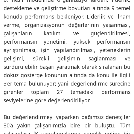
destekleme ve geliştirme boyutları altında 9 temel
konuda performans bekleniyor. Liderlik ve ilham
verme, organizasyonun değerlerinin yaşanması,
çalışanların katılımı ve güçlendirilmesi,
performansın yönetimi, yüksek performansın
ayrıştırılması, işin yapılandırılması, yeteneklerin
gelişimi, sürekli gelişimin sağlanması ve
sürdürülebilir başarı yaratmak olarak sıralanan bu
dokuz gösterge konunun altında da konu ile ilgili
3’er tema bulunuyor; yani değerlendirme sürecine
girenler toplam 27 temadaki performans
seviyelerine göre değerlendiriliyor.
Bu değerlendirmeyi yaparken bağımsız denetçiler
30’a yakın çalışanımızla bire bir buluştu. Tüm
çalışanlara İK uygulamalarına yönelik online bir