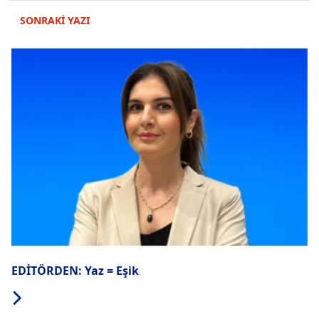
SONRAKİ YAZI
EDİTÖRDEN: Yaz = Eşik