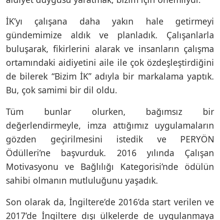
İK’yı çalışana daha yakın hale getirmeyi
gündemimize aldık ve planladık. Çalışanlarla
buluşarak, fikirlerini alarak ve insanların çalışma
ortamındaki aidiyetini aile ile çok özdeşleştirdiğini
de bilerek “Bizim İK” adıyla bir markalama yaptık.
Bu, çok samimi bir dil oldu.
Tüm bunlar olurken, bağımsız bir
değerlendirmeyle, imza attığımız uygulamaların
gözden geçirilmesini istedik ve PERYÖN
Ödülleri’ne başvurduk. 2016 yılında Çalışan
Motivasyonu ve Bağlılığı Kategorisi’nde ödülün
sahibi olmanın mutluluğunu yaşadık.
Son olarak da, İngiltere’de 2016’da start verilen ve
2017’de İngiltere dışı ülkelerde de uygulanmaya