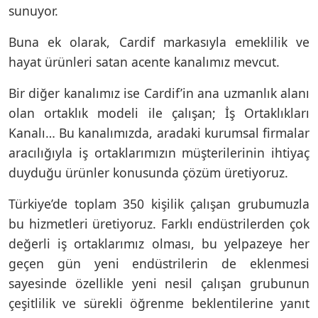
sunuyor.
Buna ek olarak, Cardif markasıyla emeklilik ve
hayat ürünleri satan acente kanalımız mevcut.
Bir diğer kanalımız ise Cardif’in ana uzmanlık alanı
olan ortaklık modeli ile çalışan; İş Ortaklıkları
Kanalı… Bu kanalımızda, aradaki kurumsal firmalar
aracılığıyla iş ortaklarımızın müşterilerinin ihtiyaç
duyduğu ürünler konusunda çözüm üretiyoruz.
Türkiye’de toplam 350 kişilik çalışan grubumuzla
bu hizmetleri üretiyoruz. Farklı endüstrilerden çok
değerli iş ortaklarımız olması, bu yelpazeye her
geçen gün yeni endüstrilerin de eklenmesi
sayesinde özellikle yeni nesil çalışan grubunun
çeşitlilik ve sürekli öğrenme beklentilerine yanıt