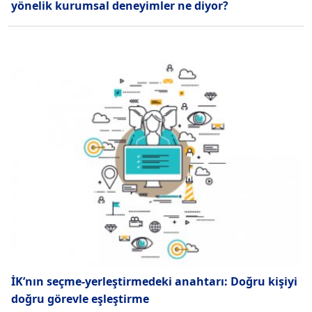
yönelik kurumsal deneyimler ne diyor?
İK’nın seçme-yerleştirmedeki anahtarı: Doğru kişiyi
doğru görevle eşleştirme