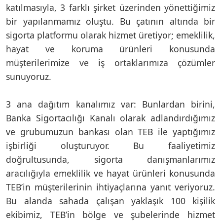
katılmasıyla, 3 farklı şirket üzerinden yönettiğimiz
bir yapılanmamız oluştu. Bu çatının altında bir
sigorta platformu olarak hizmet üretiyor; emeklilik,
hayat ve koruma ürünleri konusunda
müşterilerimize ve iş ortaklarımıza çözümler
sunuyoruz.
3 ana dağıtım kanalımız var: Bunlardan birini,
Banka Sigortacılığı Kanalı olarak adlandırdığımız
ve grubumuzun bankası olan TEB ile yaptığımız
işbirliği oluşturuyor. Bu faaliyetimiz
doğrultusunda, sigorta danışmanlarımız
aracılığıyla emeklilik ve hayat ürünleri konusunda
TEB’in müşterilerinin ihtiyaçlarına yanıt veriyoruz.
Bu alanda sahada çalışan yaklaşık 100 kişilik
ekibimiz, TEB’in bölge ve şubelerinde hizmet