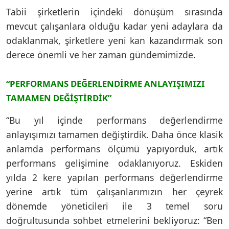
Tabii şirketlerin içindeki dönüşüm sırasında
mevcut çalışanlara olduğu kadar yeni adaylara da
odaklanmak, şirketlere yeni kan kazandırmak son
derece önemli ve her zaman gündemimizde.
“PERFORMANS DEĞERLENDİRME ANLAYIŞIMIZI
TAMAMEN DEĞİŞTİRDİK”
“Bu yıl içinde performans değerlendirme
anlayışımızı tamamen değiştirdik. Daha önce klasik
anlamda performans ölçümü yapıyorduk, artık
performans gelişimine odaklanıyoruz. Eskiden
yılda 2 kere yapılan performans değerlendirme
yerine artık tüm çalışanlarımızın her çeyrek
dönemde yöneticileri ile 3 temel soru
doğrultusunda sohbet etmelerini bekliyoruz: “Ben