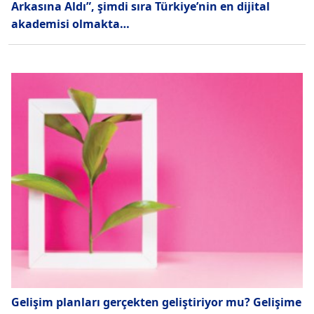
Arkasına Aldı”, şimdi sıra Türkiye’nin en dijital
akademisi olmakta…
Gelişim planları gerçekten geliştiriyor mu? Gelişime