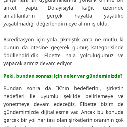
anket yaptı. Dolayısıyla kağıt üzerinde
anlatılanların gerçek hayatta yaşatılıp
yaşatılmadığı değerlendirmeye alınmış oldu.
Akreditasyon için yola çıkmıştık ama ne mutlu ki
bunun da ötesine geçerek gümüş kategorisinde
ödüllendirildik. Elbette hala yolculuğumuz ve
yapacaklarımız devam ediyor.
Peki, bundan sonrası için neler var gündeminizde?
Bundan sonra da İK’nın hedeflerini, şirketin
hedefleri ile uyumlu şekilde belirlemeye ve
yönetmeye devam edeceğiz. Elbette bizim de
gündemimizde dijitalleşme var. Ancak bu konuda
gerçek bir yol haritası olan şirketlerin oranının çok