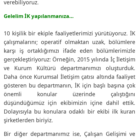
verebiliyoruz.
Gelelim İK yapılanmanıza…
10 kişilik bir ekiple faaliyetlerimizi yürütüyoruz. İK
çalışmalarını; operatif olmaktan uzak, bölümlere
karşı iş ortaklığımızı ifade eden bölümlerimizle
gerçekleştiriyoruz: Örneğin, 2015 yılında İç İletişim
ve Kurum Kültürü departmanımızı oluşturduk.
Daha önce Kurumsal İletişim çatısı altında faaliyet
gösteren bu departmanın, İK için başlı başına çok
önemli konular üzerinde çalıştığını
düşündüğümüz için ekibimizin içine dahil ettik.
Dolayısıyla bu konulara odaklı bir ekibi ilk kuran
şirketlerden biriyiz.
Bir diğer departmanımız ise, Çalışan Gelişimi ve