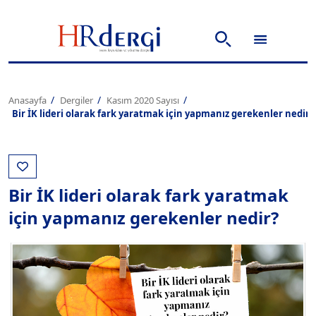
Anasayfa
Dergiler
Kasım 2020 Sayısı
Bir İK lideri olarak fark yaratmak için yapmanız gerekenler nedir
Bir İK lideri olarak fark yaratmak
için yapmanız gerekenler nedir?