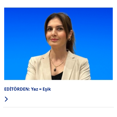
EDİTÖRDEN: Yaz = Eşik