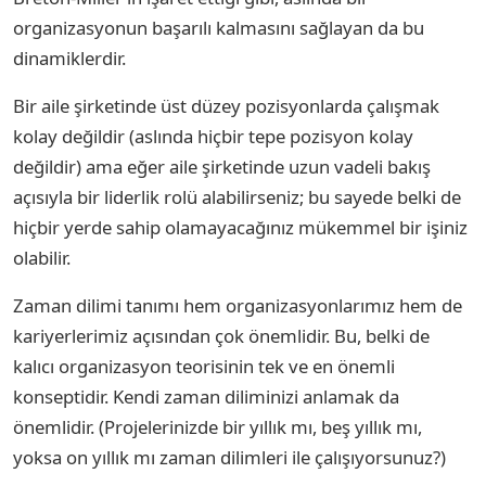
organizasyonun başarılı kalmasını sağlayan da bu
dinamiklerdir.
Bir aile şirketinde üst düzey pozisyonlarda çalışmak
kolay değildir (aslında hiçbir tepe pozisyon kolay
değildir) ama eğer aile şirketinde uzun vadeli bakış
açısıyla bir liderlik rolü alabilirseniz; bu sayede belki de
hiçbir yerde sahip olamayacağınız mükemmel bir işiniz
olabilir.
Zaman dilimi tanımı hem organizasyonlarımız hem de
kariyerlerimiz açısından çok önemlidir. Bu, belki de
kalıcı organizasyon teorisinin tek ve en önemli
konseptidir. Kendi zaman diliminizi anlamak da
önemlidir. (Projelerinizde bir yıllık mı, beş yıllık mı,
yoksa on yıllık mı zaman dilimleri ile çalışıyorsunuz?)