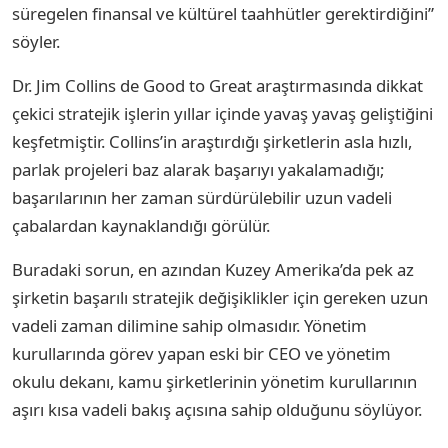
süregelen finansal ve kültürel taahhütler gerektirdiğini”
söyler.
Dr. Jim Collins de Good to Great araştırmasında dikkat
çekici stratejik işlerin yıllar içinde yavaş yavaş geliştiğini
keşfetmiştir. Collins’in araştırdığı şirketlerin asla hızlı,
parlak projeleri baz alarak başarıyı yakalamadığı;
başarılarının her zaman sürdürülebilir uzun vadeli
çabalardan kaynaklandığı görülür.
Buradaki sorun, en azından Kuzey Amerika’da pek az
şirketin başarılı stratejik değişiklikler için gereken uzun
vadeli zaman dilimine sahip olmasıdır. Yönetim
kurullarında görev yapan eski bir CEO ve yönetim
okulu dekanı, kamu şirketlerinin yönetim kurullarının
aşırı kısa vadeli bakış açısına sahip olduğunu söylüyor.