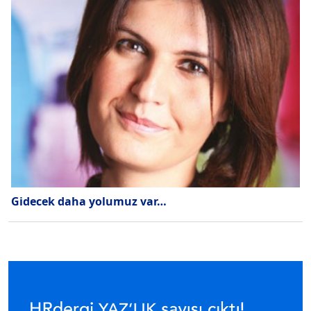
Gidecek daha yolumuz var…