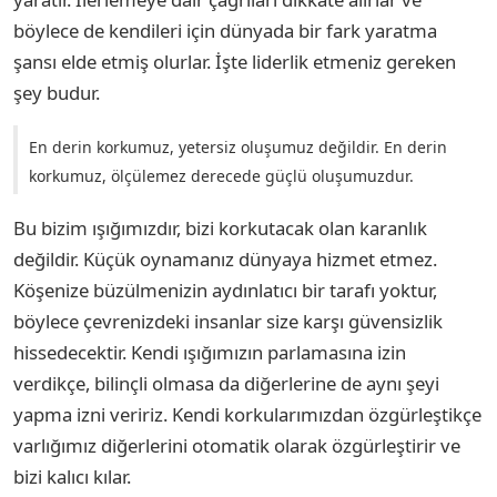
böylece de kendileri için dünyada bir fark yaratma
şansı elde etmiş olurlar. İşte liderlik etmeniz gereken
şey budur.
En derin korkumuz, yetersiz oluşumuz değildir. En derin
korkumuz, ölçülemez derecede güçlü oluşumuzdur.
Bu bizim ışığımızdır, bizi korkutacak olan karanlık
değildir. Küçük oynamanız dünyaya hizmet etmez.
Köşenize büzülmenizin aydınlatıcı bir tarafı yoktur,
böylece çevrenizdeki insanlar size karşı güvensizlik
hissedecektir. Kendi ışığımızın parlamasına izin
verdikçe, bilinçli olmasa da diğerlerine de aynı şeyi
yapma izni veririz. Kendi korkularımızdan özgürleştikçe
varlığımız diğerlerini otomatik olarak özgürleştirir ve
bizi kalıcı kılar.