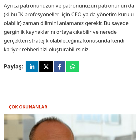
Ayrıca patronunuzun ve patronunuzun patronunun da
(ki bu İK profesyonelleri için CEO ya da yönetim kurulu
olabilir) zaman dilimini anlamanız gerekir. Bu sayede
gerginlik kaynaklarını ortaya çıkabilir ve nerede
gerçekten stratejik olabileceğiniz konusunda kendi
kariyer rehberinizi oluşturabilirsiniz.
Paylaş:
ÇOK OKUNANLAR