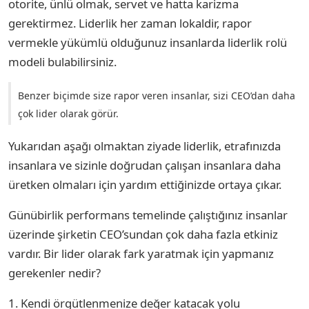
otorite, ünlü olmak, servet ve hatta karizma
gerektirmez. Liderlik her zaman lokaldir, rapor
vermekle yükümlü olduğunuz insanlarda liderlik rolü
modeli bulabilirsiniz.
Benzer biçimde size rapor veren insanlar, sizi CEO’dan daha
çok lider olarak görür.
Yukarıdan aşağı olmaktan ziyade liderlik, etrafınızda
insanlara ve sizinle doğrudan çalışan insanlara daha
üretken olmaları için yardım ettiğinizde ortaya çıkar.
Günübirlik performans temelinde çalıştığınız insanlar
üzerinde şirketin CEO’sundan çok daha fazla etkiniz
vardır. Bir lider olarak fark yaratmak için yapmanız
gerekenler nedir?
1. Kendi örgütlenmenize değer katacak yolu