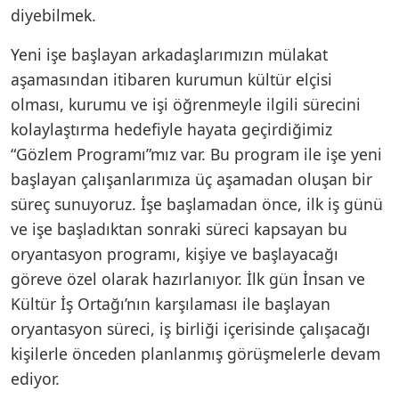
diyebilmek.
Yeni işe başlayan arkadaşlarımızın mülakat
aşamasından itibaren kurumun kültür elçisi
olması, kurumu ve işi öğrenmeyle ilgili sürecini
kolaylaştırma hedefiyle hayata geçirdiğimiz
“Gözlem Programı”mız var. Bu program ile işe yeni
başlayan çalışanlarımıza üç aşamadan oluşan bir
süreç sunuyoruz. İşe başlamadan önce, ilk iş günü
ve işe başladıktan sonraki süreci kapsayan bu
oryantasyon programı, kişiye ve başlayacağı
göreve özel olarak hazırlanıyor. İlk gün İnsan ve
Kültür İş Ortağı’nın karşılaması ile başlayan
oryantasyon süreci, iş birliği içerisinde çalışacağı
kişilerle önceden planlanmış görüşmelerle devam
ediyor.