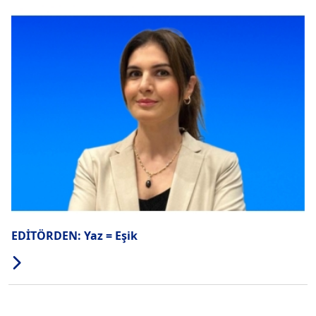
EDİTÖRDEN: Yaz = Eşik