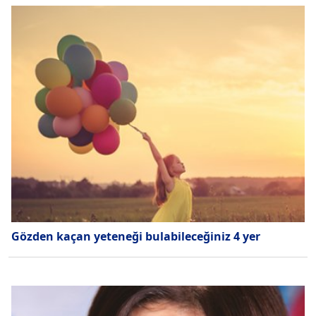
Gözden kaçan yeteneği bulabileceğiniz 4 yer