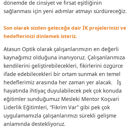
dönemde de cinsiyet ve fırsat eşitliğinin
sağlanması için yeni adımlar atmayı sürdüreceğiz.
Son olarak sizden geleceğe dair İK projelerinizi ve
hedeflerinizi dinlemek isteriz.
Atasun Optik olarak çalışanlarımızın en değerli
kaynağımız olduğuna inanıyoruz. Çalışanlarımıza
kendilerini geliştirebilecekleri, fikirlerini özgürce
ifade edebilecekleri bir ortam sunmak en temel
hedeflerimiz arasında her zaman yer alacak. İş
hayatında ihtiyaç duyulabilecek pek çok konuda
eğitimler sunduğumuz Mesleki Mentor Koçvari
Liderlik Eğitimleri, “Fikrim Var” gibi pek çok
uygulamamızla çalışanlarımızı sürekli gelişme
anlamında destekliyoruz.