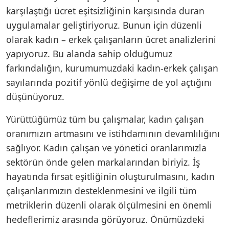
karşılaştığı ücret eşitsizliğinin karşısında duran
uygulamalar geliştiriyoruz. Bunun için düzenli
olarak kadın – erkek çalışanların ücret analizlerini
yapıyoruz. Bu alanda sahip olduğumuz
farkındalığın, kurumumuzdaki kadın-erkek çalışan
sayılarında pozitif yönlü değişime de yol açtığını
düşünüyoruz.
Yürüttüğümüz tüm bu çalışmalar, kadın çalışan
oranımızın artmasını ve istihdamının devamlılığını
sağlıyor. Kadın çalışan ve yönetici oranlarımızla
sektörün önde gelen markalarından biriyiz. İş
hayatında fırsat eşitliğinin oluşturulmasını, kadın
çalışanlarımızın desteklenmesini ve ilgili tüm
metriklerin düzenli olarak ölçülmesini en önemli
hedeflerimiz arasında görüyoruz. Önümüzdeki