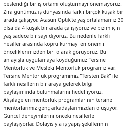
beslendiği bir iş ortamı oluşturmayı önemsiyoruz.
Zira günümüz iş dünyasında farklı birçok kuşak bir
arada çalışıyor. Atasun Optik’te yaş ortalamamız 30
olsa da 4 kuşak bir arada çalışıyoruz ve bizim için
yaş sadece bir sayı diyoruz. Bu nedenle farklı
nesiller arasında köprü kurmayı en önemli
önceliklerimizden biri olarak görüyoruz. Bu
anlayışla uygulamaya koyduğumuz Tersine
Mentorluk ve Mesleki Mentorluk programız var.
Tersine Mentorluk programımız “Tersten Bak” ile
farklı nesillerin bir araya gelerek bilgi
paylaşımında bulunmalarını hedefliyoruz.
Alışılagelen mentorluk programlarının tersine
mentorlarımız genç arkadaşlarımızdan oluşuyor.
Güncel deneyimlerini önceki nesillerle
paylaşıyorlar. Dolayısıyla iş yapış şekillerinin