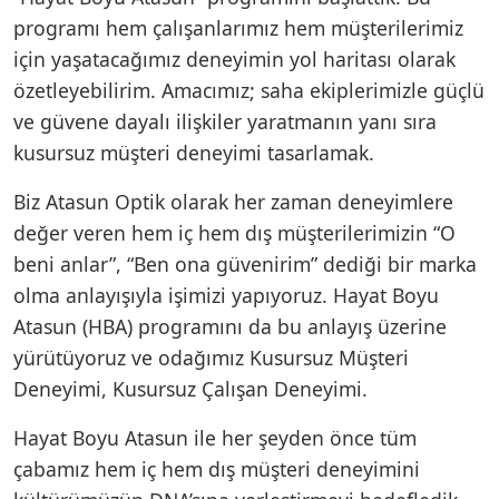
programı hem çalışanlarımız hem müşterilerimiz
için yaşatacağımız deneyimin yol haritası olarak
özetleyebilirim. Amacımız; saha ekiplerimizle güçlü
ve güvene dayalı ilişkiler yaratmanın yanı sıra
kusursuz müşteri deneyimi tasarlamak.
Biz Atasun Optik olarak her zaman deneyimlere
değer veren hem iç hem dış müşterilerimizin “O
beni anlar”, “Ben ona güvenirim” dediği bir marka
olma anlayışıyla işimizi yapıyoruz. Hayat Boyu
Atasun (HBA) programını da bu anlayış üzerine
yürütüyoruz ve odağımız Kusursuz Müşteri
Deneyimi, Kusursuz Çalışan Deneyimi.
Hayat Boyu Atasun ile her şeyden önce tüm
çabamız hem iç hem dış müşteri deneyimini