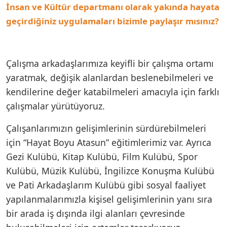
İnsan ve Kültür departmanı olarak yakında hayata
geçirdiğiniz uygulamaları bizimle paylaşır mısınız?
Çalışma arkadaşlarımıza keyifli bir çalışma ortamı
yaratmak, değişik alanlardan beslenebilmeleri ve
kendilerine değer katabilmeleri amacıyla için farklı
çalışmalar yürütüyoruz.
Çalışanlarımızın gelişimlerinin sürdürebilmeleri
için “Hayat Boyu Atasun” eğitimlerimiz var. Ayrıca
Gezi Kulübü, Kitap Kulübü, Film Kulübü, Spor
Kulübü, Müzik Kulübü, İngilizce Konuşma Kulübü
ve Pati Arkadaşlarım Kulübü gibi sosyal faaliyet
yapılanmalarımızla kişisel gelişimlerinin yanı sıra
bir arada iş dışında ilgi alanları çevresinde