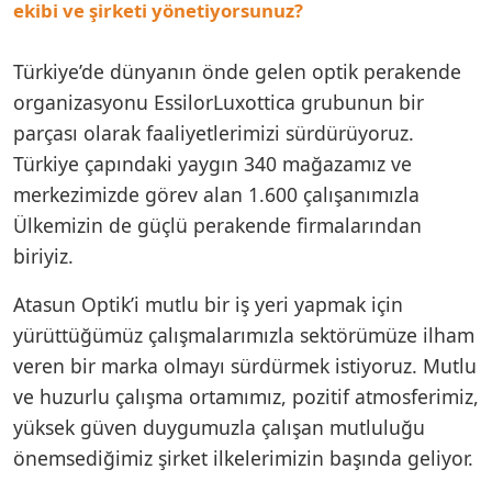
ekibi ve şirketi yönetiyorsunuz?
Türkiye’de dünyanın önde gelen optik perakende
organizasyonu EssilorLuxottica grubunun bir
parçası olarak faaliyetlerimizi sürdürüyoruz.
Türkiye çapındaki yaygın 340 mağazamız ve
merkezimizde görev alan 1.600 çalışanımızla
Ülkemizin de güçlü perakende firmalarından
biriyiz.
Atasun Optik’i mutlu bir iş yeri yapmak için
yürüttüğümüz çalışmalarımızla sektörümüze ilham
veren bir marka olmayı sürdürmek istiyoruz. Mutlu
ve huzurlu çalışma ortamımız, pozitif atmosferimiz,
yüksek güven duygumuzla çalışan mutluluğu
önemsediğimiz şirket ilkelerimizin başında geliyor.