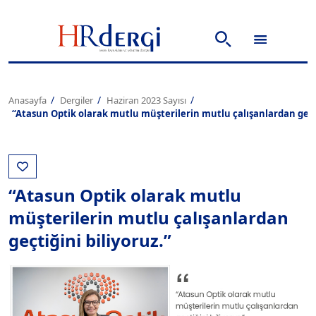
Anasayfa
Dergiler
Haziran 2023 Sayısı
“Atasun Optik olarak mutlu müşterilerin mutlu çalışanlardan geçti
“Atasun Optik olarak mutlu
müşterilerin mutlu çalışanlardan
geçtiğini biliyoruz.”