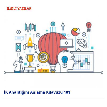
İLGİLİ YAZILAR
İK Analitiğini Anlama Kılavuzu 101