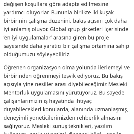
değişen koşullara göre adapte edilmesine
yardımcı oluyorlar. Bununla birlikte iki kuşak
birbirinin çalışma düzenini, bakış açısını çok daha
iyi anlamış oluyor. Global grup şirketleri içerisinde
‘en iyi uygulamalar’ arasına giren bu proje
sayesinde daha yaratıcı bir çalışma ortamına sahip
olduğumuzu söyleyebiliriz.
Öğrenen organizasyon olma yolunda ilerlemeyi ve
birbirinden öğrenmeyi teşvik ediyoruz. Bu bakış
açısıyla yine nesiller arası diyebileceğimiz Mesleki
Mentorluk uygulamasını yürütüyoruz. Bu sayede
çalışanlarımızın iş hayatında ihtiyaç
duyabilecekleri konularda, alanında uzmanlaşmış,
deneyimli yöneticilerimizden rehberlik almasını
sağlıyoruz. Mesleki sunuş teknikleri, yazılım