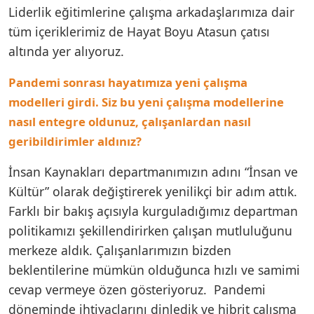
Liderlik eğitimlerine çalışma arkadaşlarımıza dair
tüm içeriklerimiz de Hayat Boyu Atasun çatısı
altında yer alıyoruz.
Pandemi sonrası hayatımıza yeni çalışma
modelleri girdi. Siz bu yeni çalışma modellerine
nasıl entegre oldunuz, çalışanlardan nasıl
geribildirimler aldınız?
İnsan Kaynakları departmanımızın adını “İnsan ve
Kültür” olarak değiştirerek yenilikçi bir adım attık.
Farklı bir bakış açısıyla kurguladığımız departman
politikamızı şekillendirirken çalışan mutluluğunu
merkeze aldık. Çalışanlarımızın bizden
beklentilerine mümkün olduğunca hızlı ve samimi
cevap vermeye özen gösteriyoruz. Pandemi
döneminde ihtiyaçlarını dinledik ve hibrit çalışma