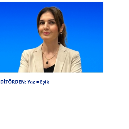
EDİTÖRDEN: Yaz = Eşik