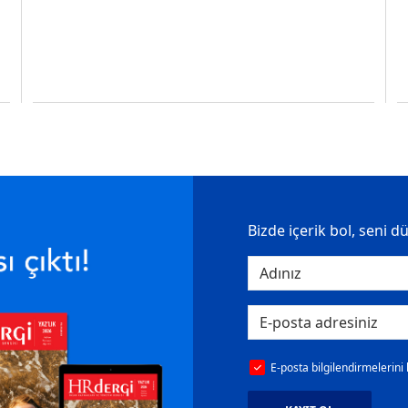
Bizde içerik bol, seni d
E-posta bilgilendirmelerini