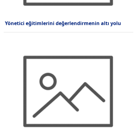
Yönetici eğitimlerini değerlendirmenin altı yolu