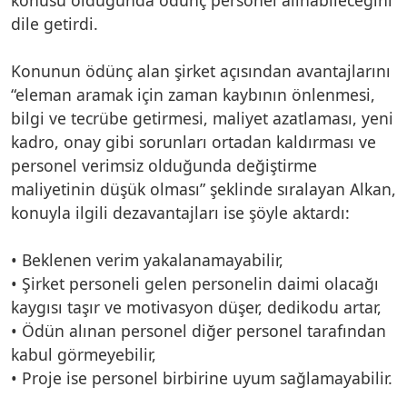
dile getirdi.
Konunun ödünç alan şirket açısından avantajlarını
“eleman aramak için zaman kaybının önlenmesi,
bilgi ve tecrübe getirmesi, maliyet azatlaması, yeni
kadro, onay gibi sorunları ortadan kaldırması ve
personel verimsiz olduğunda değiştirme
maliyetinin düşük olması” şeklinde sıralayan Alkan,
konuyla ilgili dezavantajları ise şöyle aktardı:
• Beklenen verim yakalanamayabilir,
• Şirket personeli gelen personelin daimi olacağı
kaygısı taşır ve motivasyon düşer, dedikodu artar,
• Ödün alınan personel diğer personel tarafından
kabul görmeyebilir,
• Proje ise personel birbirine uyum sağlamayabilir.