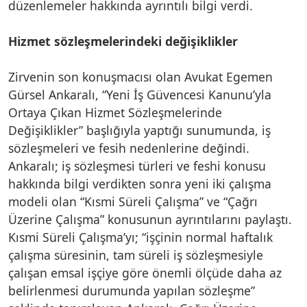
düzenlemeler hakkında ayrıntılı bilgi verdi.
Hizmet sözleşmelerindeki değişiklikler
Zirvenin son konuşmacısı olan Avukat Egemen
Gürsel Ankaralı, “Yeni İş Güvencesi Kanunu’yla
Ortaya Çıkan Hizmet Sözleşmelerinde
Değişiklikler” başlığıyla yaptığı sunumunda, iş
sözleşmeleri ve fesih nedenlerine değindi.
Ankaralı; iş sözleşmesi türleri ve feshi konusu
hakkında bilgi verdikten sonra yeni iki çalışma
modeli olan “Kısmi Süreli Çalışma” ve “Çağrı
Üzerine Çalışma” konusunun ayrıntılarını paylaştı.
Kısmi Süreli Çalışma’yı; “işçinin normal haftalık
çalışma süresinin, tam süreli iş sözleşmesiyle
çalışan emsal işçiye göre önemli ölçüde daha az
belirlenmesi durumunda yapılan sözleşme”