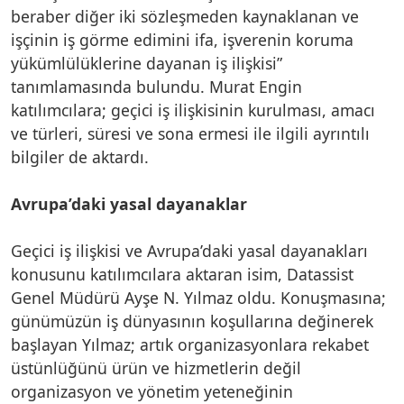
beraber diğer iki sözleşmeden kaynaklanan ve
işçinin iş görme edimini ifa, işverenin koruma
yükümlülüklerine dayanan iş ilişkisi”
tanımlamasında bulundu. Murat Engin
katılımcılara; geçici iş ilişkisinin kurulması, amacı
ve türleri, süresi ve sona ermesi ile ilgili ayrıntılı
bilgiler de aktardı.
Avrupa’daki yasal dayanaklar
Geçici iş ilişkisi ve Avrupa’daki yasal dayanakları
konusunu katılımcılara aktaran isim, Datassist
Genel Müdürü Ayşe N. Yılmaz oldu. Konuşmasına;
günümüzün iş dünyasının koşullarına değinerek
başlayan Yılmaz; artık organizasyonlara rekabet
üstünlüğünü ürün ve hizmetlerin değil
organizasyon ve yönetim yeteneğinin