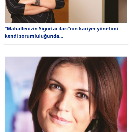
“Mahallenizin Sigortacıları”nın kariyer yönetimi
kendi sorumluluğunda…