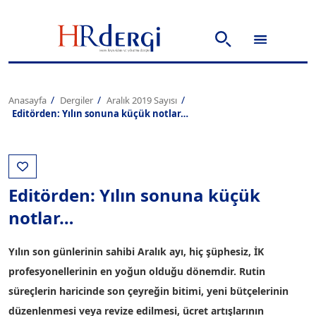
Anasayfa
Dergiler
Aralık 2019 Sayısı
Editörden: Yılın sonuna küçük notlar…
Editörden: Yılın sonuna küçük
notlar…
Yılın son günlerinin sahibi Aralık ayı, hiç şüphesiz, İK
profesyonellerinin en yoğun olduğu dönemdir. Rutin
süreçlerin haricinde son çeyreğin bitimi, yeni bütçelerinin
düzenlenmesi veya revize edilmesi, ücret artışlarının