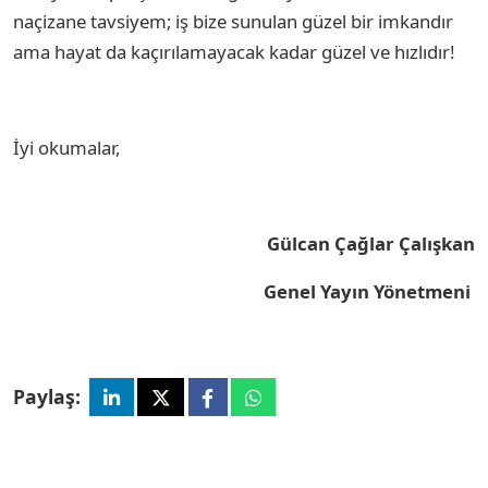
naçizane tavsiyem; iş bize sunulan güzel bir imkandır
ama hayat da kaçırılamayacak kadar güzel ve hızlıdır!
İyi okumalar,
Gülcan Çağlar Çalışkan
Genel Yayın Yönetmeni
Paylaş: