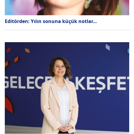
Editörden: Yılın sonuna küçük notlar…