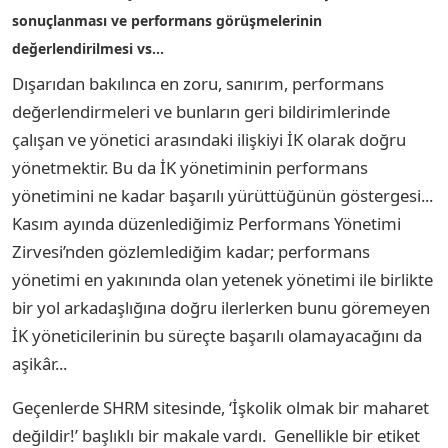
sonuçlanması ve performans görüşmelerinin
değerlendirilmesi vs...
Dışarıdan bakılınca en zoru, sanırım, performans
değerlendirmeleri ve bunların geri bildirimlerinde
çalışan ve yönetici arasındaki ilişkiyi İK olarak doğru
yönetmektir. Bu da İK yönetiminin performans
yönetimini ne kadar başarılı yürüttüğünün göstergesi...
Kasım ayında düzenlediğimiz Performans Yönetimi
Zirvesi’nden gözlemlediğim kadar; performans
yönetimi en yakınında olan yetenek yönetimi ile birlikte
bir yol arkadaşlığına doğru ilerlerken bunu göremeyen
İK yöneticilerinin bu süreçte başarılı olamayacağını da
aşikâr...
Geçenlerde SHRM sitesinde, ‘İşkolik olmak bir maharet
değildir!’ başlıklı bir makale vardı. Genellikle bir etiket