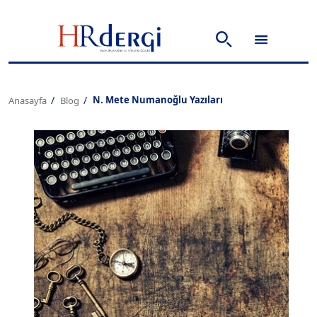
N. Mete Numanoğlu Yazıları
Anasayfa
Blog