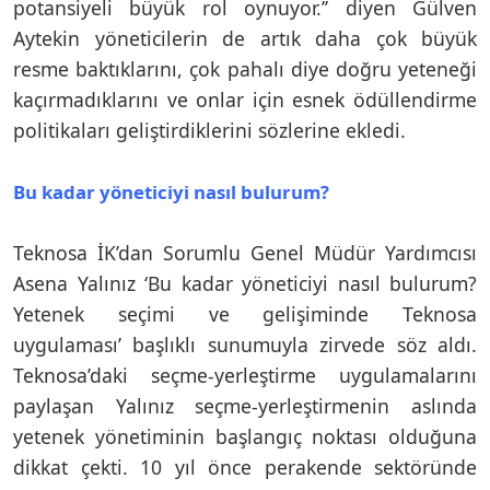
potansiyeli büyük rol oynuyor.’’ diyen Gülven
Aytekin yöneticilerin de artık daha çok büyük
resme baktıklarını, çok pahalı diye doğru yeteneği
kaçırmadıklarını ve onlar için esnek ödüllendirme
politikaları geliştirdiklerini sözlerine ekledi.
Bu kadar yöneticiyi nasıl bulurum?
Teknosa İK’dan Sorumlu Genel Müdür Yardımcısı
Asena Yalınız ‘Bu kadar yöneticiyi nasıl bulurum?
Yetenek seçimi ve gelişiminde Teknosa
uygulaması’ başlıklı sunumuyla zirvede söz aldı.
Teknosa’daki seçme-yerleştirme uygulamalarını
paylaşan Yalınız seçme-yerleştirmenin aslında
yetenek yönetiminin başlangıç noktası olduğuna
dikkat çekti. 10 yıl önce perakende sektöründe