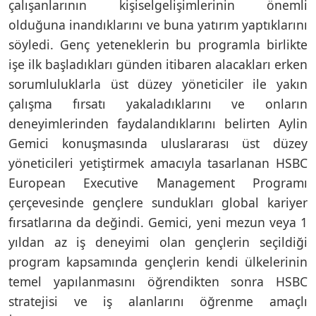
çalışanlarının kişiselgelişimlerinin önemli
olduğuna inandıklarını ve buna yatırım yaptıklarını
söyledi. Genç yeteneklerin bu programla birlikte
işe ilk başladıkları günden itibaren alacakları erken
sorumluluklarla üst düzey yöneticiler ile yakın
çalışma fırsatı yakaladıklarını ve onların
deneyimlerinden faydalandıklarını belirten Aylin
Gemici konuşmasında uluslararası üst düzey
yöneticileri yetiştirmek amacıyla tasarlanan HSBC
European Executive Management Programı
çerçevesinde gençlere sundukları global kariyer
fırsatlarına da değindi. Gemici, yeni mezun veya 1
yıldan az iş deneyimi olan gençlerin seçildiği
program kapsamında gençlerin kendi ülkelerinin
temel yapılanmasını öğrendikten sonra HSBC
stratejisi ve iş alanlarını öğrenme amaçlı