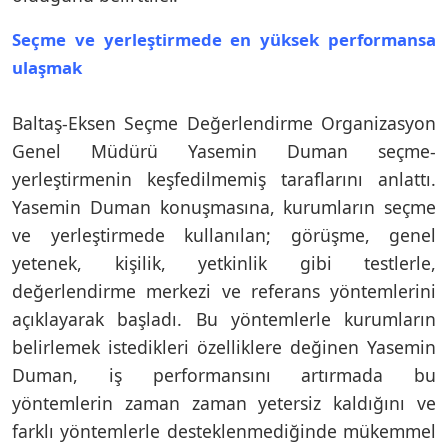
Seçme ve yerleştirmede en yüksek performansa
ulaşmak
Baltaş-Eksen Seçme Değerlendirme Organizasyon
Genel Müdürü Yasemin Duman seçme-
yerleştirmenin keşfedilmemiş taraflarını anlattı.
Yasemin Duman konuşmasına, kurumların seçme
ve yerleştirmede kullanılan; görüşme, genel
yetenek, kişilik, yetkinlik gibi testlerle,
değerlendirme merkezi ve referans yöntemlerini
açıklayarak başladı. Bu yöntemlerle kurumların
belirlemek istedikleri özelliklere değinen Yasemin
Duman, iş performansını artırmada bu
yöntemlerin zaman zaman yetersiz kaldığını ve
farklı yöntemlerle desteklenmediğinde mükemmel