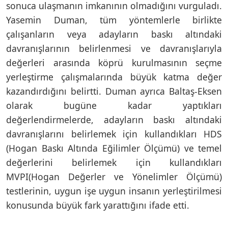
sonuca ulaşmanın imkanının olmadığını vurguladı.
Yasemin Duman, tüm yöntemlerle birlikte
çalışanların veya adayların baskı altındaki
davranışlarının belirlenmesi ve davranışlarıyla
değerleri arasında köprü kurulmasının seçme
yerleştirme çalışmalarında büyük katma değer
kazandırdığını belirtti. Duman ayrıca Baltaş-Eksen
olarak bugüne kadar yaptıkları
değerlendirmelerde, adayların baskı altındaki
davranışlarını belirlemek için kullandıkları HDS
(Hogan Baskı Altında Eğilimler Ölçümü) ve temel
değerlerini belirlemek için kullandıkları
MVPI(Hogan Değerler ve Yönelimler Ölçümü)
testlerinin, uygun işe uygun insanın yerleştirilmesi
konusunda büyük fark yarattığını ifade etti.