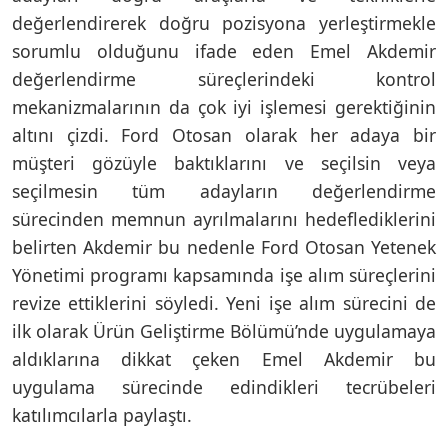
değerlendirerek doğru pozisyona yerleştirmekle
sorumlu olduğunu ifade eden Emel Akdemir
değerlendirme süreçlerindeki kontrol
mekanizmalarının da çok iyi işlemesi gerektiğinin
altını çizdi. Ford Otosan olarak her adaya bir
müşteri gözüyle baktıklarını ve seçilsin veya
seçilmesin tüm adayların değerlendirme
sürecinden memnun ayrılmalarını hedeflediklerini
belirten Akdemir bu nedenle Ford Otosan Yetenek
Yönetimi programı kapsamında işe alım süreçlerini
revize ettiklerini söyledi. Yeni işe alım sürecini de
ilk olarak Ürün Geliştirme Bölümü’nde uygulamaya
aldıklarına dikkat çeken Emel Akdemir bu
uygulama sürecinde edindikleri tecrübeleri
katılımcılarla paylaştı.