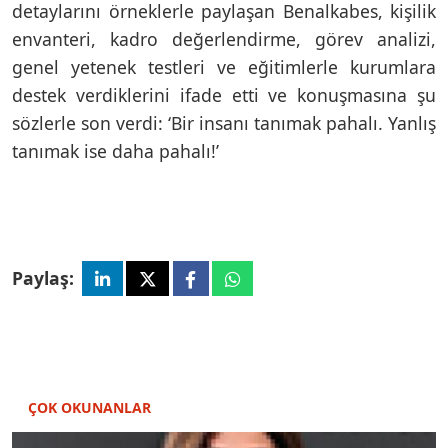
detaylarını örneklerle paylaşan Benalkabes, kişilik
envanteri, kadro değerlendirme, görev analizi,
genel yetenek testleri ve eğitimlerle kurumlara
destek verdiklerini ifade etti ve konuşmasına şu
sözlerle son verdi: ‘Bir insanı tanımak pahalı. Yanlış
tanımak ise daha pahalı!’
Paylaş:
ÇOK OKUNANLAR