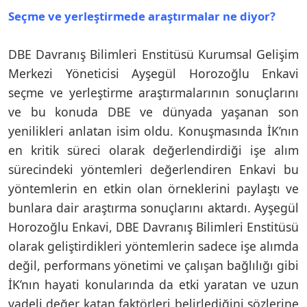
Seçme ve yerleştirmede araştırmalar ne diyor?
DBE Davranış Bilimleri Enstitüsü Kurumsal Gelişim
Merkezi Yöneticisi Ayşegül Horozoğlu Enkavi
seçme ve yerleştirme araştırmalarının sonuçlarını
ve bu konuda DBE ve dünyada yaşanan son
yenilikleri anlatan isim oldu. Konuşmasında İK’nın
en kritik süreci olarak değerlendirdiği işe alım
sürecindeki yöntemleri değerlendiren Enkavi bu
yöntemlerin en etkin olan örneklerini paylaştı ve
bunlara dair araştırma sonuçlarını aktardı. Ayşegül
Horozoğlu Enkavi, DBE Davranış Bilimleri Enstitüsü
olarak geliştirdikleri yöntemlerin sadece işe alımda
değil, performans yönetimi ve çalışan bağlılığı gibi
İK’nın hayati konularında da etki yaratan ve uzun
vadeli değer katan faktörleri belirlediğini sözlerine