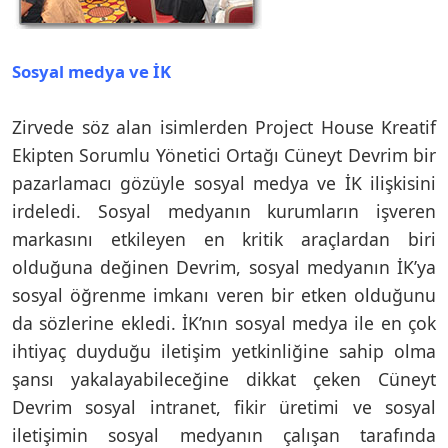
Sosyal medya ve İK
Zirvede söz alan isimlerden Project House Kreatif
Ekipten Sorumlu Yönetici Ortağı Cüneyt Devrim bir
pazarlamacı gözüyle sosyal medya ve İK ilişkisini
irdeledi. Sosyal medyanın kurumların işveren
markasını etkileyen en kritik araçlardan biri
olduğuna değinen Devrim, sosyal medyanın İK’ya
sosyal öğrenme imkanı veren bir etken olduğunu
da sözlerine ekledi. İK’nın sosyal medya ile en çok
ihtiyaç duyduğu iletişim yetkinliğine sahip olma
şansı yakalayabileceğine dikkat çeken Cüneyt
Devrim sosyal intranet, fikir üretimi ve sosyal
iletişimin sosyal medyanın çalışan tarafında