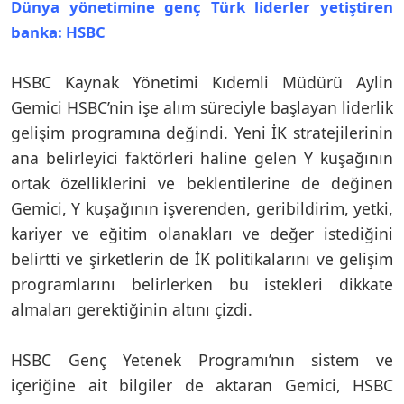
Dünya yönetimine genç Türk liderler yetiştiren
banka: HSBC
HSBC Kaynak Yönetimi Kıdemli Müdürü Aylin
Gemici HSBC’nin işe alım süreciyle başlayan liderlik
gelişim programına değindi. Yeni İK stratejilerinin
ana belirleyici faktörleri haline gelen Y kuşağının
ortak özelliklerini ve beklentilerine de değinen
Gemici, Y kuşağının işverenden, geribildirim, yetki,
kariyer ve eğitim olanakları ve değer istediğini
belirtti ve şirketlerin de İK politikalarını ve gelişim
programlarını belirlerken bu istekleri dikkate
almaları gerektiğinin altını çizdi.
HSBC Genç Yetenek Programı’nın sistem ve
içeriğine ait bilgiler de aktaran Gemici, HSBC