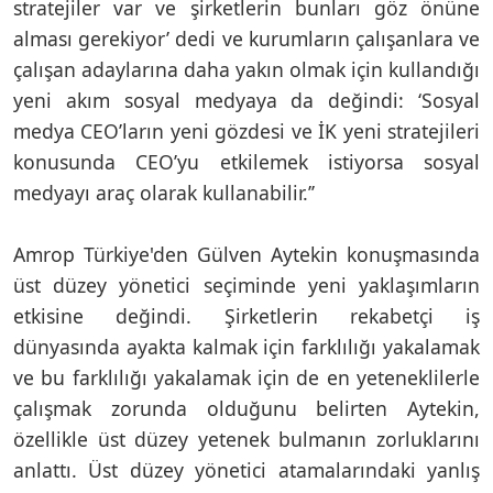
stratejiler var ve şirketlerin bunları göz önüne
alması gerekiyor’ dedi ve kurumların çalışanlara ve
çalışan adaylarına daha yakın olmak için kullandığı
yeni akım sosyal medyaya da değindi: ‘Sosyal
medya CEO’ların yeni gözdesi ve İK yeni stratejileri
konusunda CEO’yu etkilemek istiyorsa sosyal
medyayı araç olarak kullanabilir.’’
Amrop Türkiye'den Gülven Aytekin konuşmasında
üst düzey yönetici seçiminde yeni yaklaşımların
etkisine değindi. Şirketlerin rekabetçi iş
dünyasında ayakta kalmak için farklılığı yakalamak
ve bu farklılığı yakalamak için de en yeteneklilerle
çalışmak zorunda olduğunu belirten Aytekin,
özellikle üst düzey yetenek bulmanın zorluklarını
anlattı. Üst düzey yönetici atamalarındaki yanlış