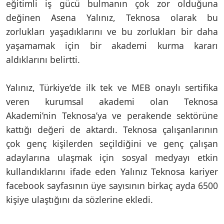
eğitimli iş gücü bulmanın çok zor olduğuna
değinen Asena Yalınız, Teknosa olarak bu
zorlukları yaşadıklarını ve bu zorlukları bir daha
yaşamamak için bir akademi kurma kararı
aldıklarını belirtti.
Yalınız, Türkiye’de ilk tek ve MEB onaylı sertifika
veren kurumsal akademi olan Teknosa
Akademi’nin Teknosa’ya ve perakende sektörüne
kattığı değeri de aktardı. Teknosa çalışanlarının
çok genç kişilerden seçildiğini ve genç çalışan
adaylarına ulaşmak için sosyal medyayı etkin
kullandıklarını ifade eden Yalınız Teknosa kariyer
facebook sayfasının üye sayısının birkaç ayda 6500
kişiye ulaştığını da sözlerine ekledi.