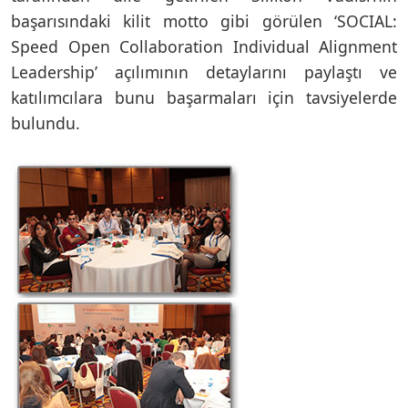
başarısındaki kilit motto gibi görülen ‘SOCIAL:
Speed Open Collaboration Individual Alignment
Leadership’ açılımının detaylarını paylaştı ve
katılımcılara bunu başarmaları için tavsiyelerde
bulundu.