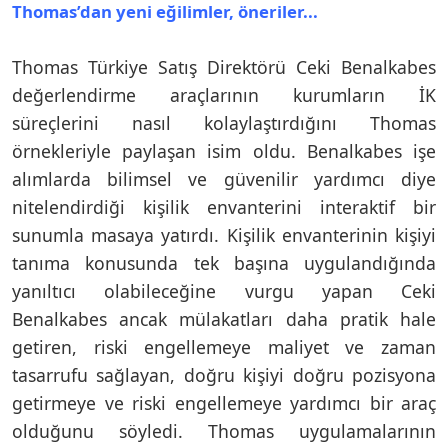
Thomas’dan yeni eğilimler, öneriler...
Thomas Türkiye Satış Direktörü Ceki Benalkabes
değerlendirme araçlarının kurumların İK
süreçlerini nasıl kolaylaştırdığını Thomas
örnekleriyle paylaşan isim oldu. Benalkabes işe
alımlarda bilimsel ve güvenilir yardımcı diye
nitelendirdiği kişilik envanterini interaktif bir
sunumla masaya yatırdı. Kişilik envanterinin kişiyi
tanıma konusunda tek başına uygulandığında
yanıltıcı olabileceğine vurgu yapan Ceki
Benalkabes ancak mülakatları daha pratik hale
getiren, riski engellemeye maliyet ve zaman
tasarrufu sağlayan, doğru kişiyi doğru pozisyona
getirmeye ve riski engellemeye yardımcı bir araç
olduğunu söyledi. Thomas uygulamalarının