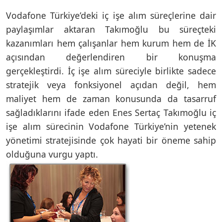
Vodafone Türkiye’deki iç işe alım süreçlerine dair
paylaşımlar aktaran Takımoğlu bu süreçteki
kazanımları hem çalışanlar hem kurum hem de İK
açısından değerlendiren bir konuşma
gerçekleştirdi. İç işe alım süreciyle birlikte sadece
stratejik veya fonksiyonel açıdan değil, hem
maliyet hem de zaman konusunda da tasarruf
sağladıklarını ifade eden Enes Sertaç Takımoğlu iç
işe alım sürecinin Vodafone Türkiye’nin yetenek
yönetimi stratejisinde çok hayati bir öneme sahip
olduğuna vurgu yaptı.