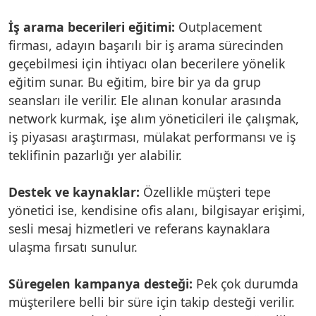
İş arama becerileri eğitimi:
Outplacement
firması, adayın başarılı bir iş arama sürecinden
geçebilmesi için ihtiyacı olan becerilere yönelik
eğitim sunar. Bu eğitim, bire bir ya da grup
seansları ile verilir. Ele alınan konular arasında
network kurmak, işe alım yöneticileri ile çalışmak,
iş piyasası araştırması, mülakat performansı ve iş
teklifinin pazarlığı yer alabilir.
Destek ve kaynaklar:
Özellikle müşteri tepe
yönetici ise, kendisine ofis alanı, bilgisayar erişimi,
sesli mesaj hizmetleri ve referans kaynaklara
ulaşma fırsatı sunulur.
Süregelen kampanya desteği:
Pek çok durumda
müşterilere belli bir süre için takip desteği verilir.