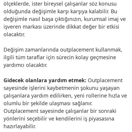
ölçeklerde, ister bireysel çalışanlar söz konusu
olduğunda değişimle karşı karşıya kalabilir. Bu
değişimle nasıl başa çıktığınızın, kurumsal imaj ve
işveren markası üzerinde dikkat değer bir etkisi
olacaktır.
Değişim zamanlarında outplacement kullanmak,
ilgili tüm taraflar için sürecin kolay geçmesine
yardımcı olacaktır.
Gidecek olanlara yardım etmek:
Outplacement
sayesinde işlerini kaybetmenin şokunu yaşayan
çalışanlara yardım edilirken, yeni rollerine hızla ve
olumlu bir şekilde ulaşması sağlanır.
Outplacement sayesinde çalışanlar bir sonraki
yönlerini seçebilir ve kendilerini iş piyasasına
hazırlayabilir.