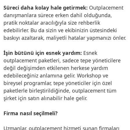
Süreci daha kolay hale getirmek:
Outplacement
danışmanlara sürece erken dahil olduğunda,
pratik noktalar aracılığıyla size rehberlik
edebilirler. Bu da sizin ve ekibinizin üstesindeki
baskıyı azaltarak, maliyetli hatalar yapmanızı önler.
İşin bütünü için esnek yardım:
Esnek
outplacement paketleri, sadece tepe yöneticilere
değil değişimden etkilenen herkese yardım
edebileceğiniz anlamına gelir. Workshop ve
bireysel programlar, tepe yöneticiler için özel
paketlerle birleştirildiğinde, outplacement tüm
şirket için satın alınabilir hale gelir.
Firma nasıl seçilmeli?
Uzmanlar, outplacement hizmeti sunan firmaları