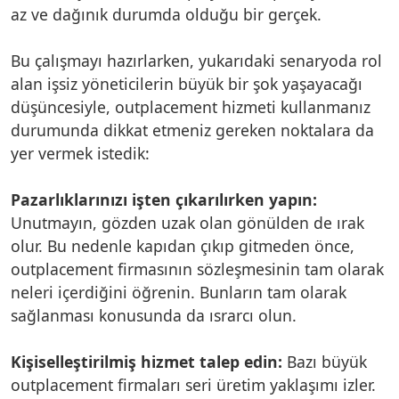
az ve dağınık durumda olduğu bir gerçek.
Bu çalışmayı hazırlarken, yukarıdaki senaryoda rol
alan işsiz yöneticilerin büyük bir şok yaşayacağı
düşüncesiyle, outplacement hizmeti kullanmanız
durumunda dikkat etmeniz gereken noktalara da
yer vermek istedik:
Pazarlıklarınızı işten çıkarılırken yapın:
Unutmayın, gözden uzak olan gönülden de ırak
olur. Bu nedenle kapıdan çıkıp gitmeden önce,
outplacement firmasının sözleşmesinin tam olarak
neleri içerdiğini öğrenin. Bunların tam olarak
sağlanması konusunda da ısrarcı olun.
Kişiselleştirilmiş hizmet talep edin:
Bazı büyük
outplacement firmaları seri üretim yaklaşımı izler.