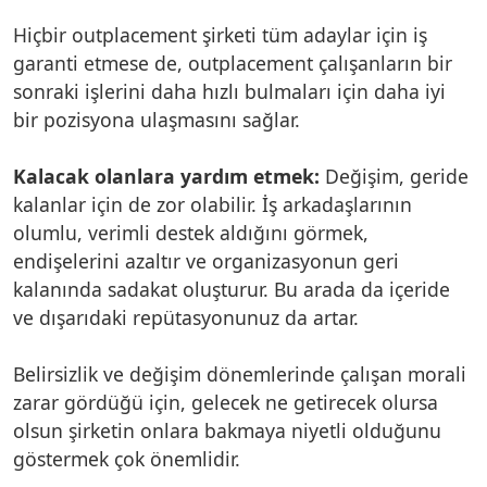
Hiçbir outplacement şirketi tüm adaylar için iş
garanti etmese de, outplacement çalışanların bir
sonraki işlerini daha hızlı bulmaları için daha iyi
bir pozisyona ulaşmasını sağlar.
Kalacak olanlara yardım etmek:
Değişim, geride
kalanlar için de zor olabilir. İş arkadaşlarının
olumlu, verimli destek aldığını görmek,
endişelerini azaltır ve organizasyonun geri
kalanında sadakat oluşturur. Bu arada da içeride
ve dışarıdaki repütasyonunuz da artar.
Belirsizlik ve değişim dönemlerinde çalışan morali
zarar gördüğü için, gelecek ne getirecek olursa
olsun şirketin onlara bakmaya niyetli olduğunu
göstermek çok önemlidir.