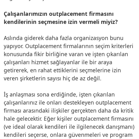
Çalışanlarımızın outplacement firmasını
kendilerinin seçmesine izin vermeli miyiz?
Aslında giderek daha fazla organizasyon bunu
yapıyor. Outplacement firmalarının seçim kriterleri
konusunda fikir birliğine varan ve işten çıkarılan
çalışanları hizmet sağlayanlar ile bir araya
getirerek, en rahat ettiklerini seçmelerine izin
veren şirketlerin sayısı hiç de az değil.
İş anlaşması sona erdiğinde, işten çıkarılan
çalışanlarınız ile onları destekleyen outplacement
firması arasındaki ilişkiler gerçekten daha da kritik
hale gelecektir. Eğer kişiler outplacement firmasını
(ve ideal olarak kendileri ile ilgilenecek danışmanı)
kendileri seçerse, onlara güvenmeleri ve program