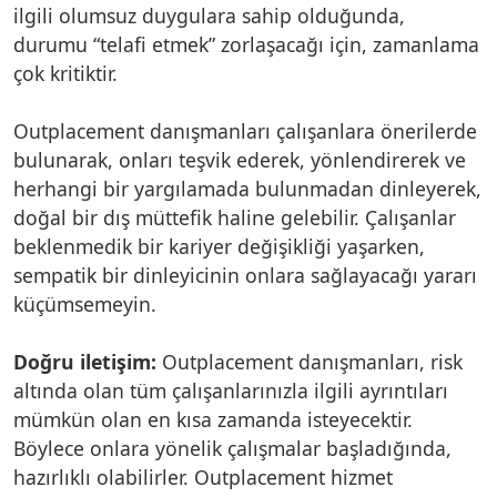
ilgili olumsuz duygulara sahip olduğunda,
durumu “telafi etmek” zorlaşacağı için, zamanlama
çok kritiktir.
Outplacement danışmanları çalışanlara önerilerde
bulunarak, onları teşvik ederek, yönlendirerek ve
herhangi bir yargılamada bulunmadan dinleyerek,
doğal bir dış müttefik haline gelebilir. Çalışanlar
beklenmedik bir kariyer değişikliği yaşarken,
sempatik bir dinleyicinin onlara sağlayacağı yararı
küçümsemeyin.
Doğru iletişim:
Outplacement danışmanları, risk
altında olan tüm çalışanlarınızla ilgili ayrıntıları
mümkün olan en kısa zamanda isteyecektir.
Böylece onlara yönelik çalışmalar başladığında,
hazırlıklı olabilirler. Outplacement hizmet