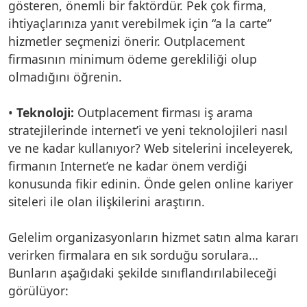
gösteren, önemli bir faktördür. Pek çok firma,
ihtiyaçlarınıza yanıt verebilmek için “a la carte”
hizmetler seçmenizi önerir. Outplacement
firmasının minimum ödeme gerekliliği olup
olmadığını öğrenin.
•
Teknoloji:
Outplacement firması iş arama
stratejilerinde internet’i ve yeni teknolojileri nasıl
ve ne kadar kullanıyor? Web sitelerini inceleyerek,
firmanın Internet’e ne kadar önem verdiği
konusunda fikir edinin. Önde gelen online kariyer
siteleri ile olan ilişkilerini araştırın.
Gelelim organizasyonların hizmet satın alma kararı
verirken firmalara en sık sorduğu sorulara…
Bunların aşağıdaki şekilde sınıflandırılabileceği
görülüyor: