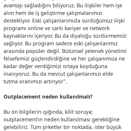
avantajı sağladığını biliyoruz. Bu ilişkiler hem işe
alım hem de iş geliştirme çalışmalarımızı
destekliyor. Eski çalışanlarımızla sürdüğümüz ilişki
programı online ve canlı kariyer ve network
kaynaklarını içeriyor. Bu da diyaloğu sürdürmemizi
sağlıyor. Bu program sadece eski çalışanlarımız
arasında popüler değil. Bütünsel yetenek yönetimi
felsefemizi güçlendirdiğine ve her çalışanımıza ne
kadar değer verdiğimizi ortaya koyduğuna
inanıyoruz. Bu da mevcut çalışanlarımızı elde
tutma oranımızı artırıyor”.
Outplacement neden kullanılmalı?
Bu ön bilgilerin ışığında, kilit soruya;
outplacement’ın neden kullanılması gerektiğine
gelebiliriz. Tüm şirketler bir noktada, ister büyük