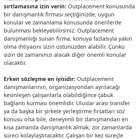
sırtlamasına izin verin:
Outplacement konusunda
bir danışmanlık firması seçtiğinizde, uygun
konular ve zamanlama konusunda önerilerde
bulunması bekleyebilirsiniz. Outplacement
danışmanlığı sunan firma, konuya fazlasıyla yakın
olma ihtiyacını sizin üstünüzden alabilir. Çünkü
sizin de zamanınızı alacak diğer önemli konular
olacaktır.
Erken sözleşme en iyisidir:
Outplacement
danışmanlarının, organizasyondan ayrılacağı
kesinleşen çalışanlarla olabildiğince çabuk
bağlantı kurması önemlidir. Uluslar arası transfer
ya da başka bir şirkete yerleştirme fırsatları söz
konusu olsa bile, deneyimli bir danışmandan en
kısa zamanda danışmanlık almak, zor zamanlarda
süreci kolaylaştıracaktır. Çalışan bir kez süreçle