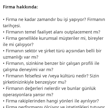
Firma hakkında:
• Firma ne kadar zamandır bu işi yapıyor? Firmanın
tarihçesi.
• Firmanın temel faaliyet alanı outplacement mı?
• Firma genellikle kurumsal müşteriler mi, bireyler
ile mi çalışıyor?
• Firmanın sektör ve şirket türü açısından belli bir
uzmanlığı var mı?
• Firmanın, sizinkine benzer bir çalışan profili ile
çalışma deneyimi var mı?
• Firmanın felsefesi ve /veya kültürü nedir? Sizin
şirketinizinkiyle benzeşiyor mu?
• Firmanın değerleri nelerdir ve bunlar günlük
operasyonlara yansır mı?
• Firma rakiplerinden hangi yönleri ile ayrılıyor?
• Firma performansı ölçüyor ve istatistikleri tutuyor