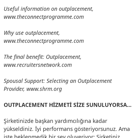
Useful information on outplacement,
www.theconnectprogramme.com
Why use outplacement,
www.theconnectprogramme.com
The final benefit: Outplacement,
www.recruitersnetwork.com
Spousal Support: Selecting an Outplacement
Provider, www.shrm.org
OUTPLACEMENT HİZMETİ SİZE SUNULUYORSA…
Şirketinizde başkan yardımcılığına kadar
yükseldiniz. İyi performans gösteriyorsunuz. Ama
işte beklenmedik bir şey oluveriyor: Şirketiniz