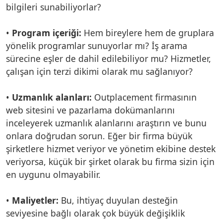
bilgileri sunabiliyorlar?
•
Program içeriği:
Hem bireylere hem de gruplara
yönelik programlar sunuyorlar mı? İş arama
sürecine eşler de dahil edilebiliyor mu? Hizmetler,
çalışan için terzi dikimi olarak mu sağlanıyor?
•
Uzmanlık alanları:
Outplacement firmasının
web sitesini ve pazarlama dokümanlarını
inceleyerek uzmanlık alanlarını araştırın ve bunu
onlara doğrudan sorun. Eğer bir firma büyük
şirketlere hizmet veriyor ve yönetim ekibine destek
veriyorsa, küçük bir şirket olarak bu firma sizin için
en uygunu olmayabilir.
•
Maliyetler:
Bu, ihtiyaç duyulan desteğin
seviyesine bağlı olarak çok büyük değişiklik