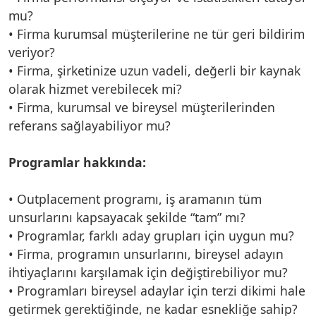
mu?
• Firma kurumsal müşterilerine ne tür geri bildirim
veriyor?
• Firma, şirketinize uzun vadeli, değerli bir kaynak
olarak hizmet verebilecek mi?
• Firma, kurumsal ve bireysel müşterilerinden
referans sağlayabiliyor mu?
Programlar hakkında:
• Outplacement programı, iş aramanın tüm
unsurlarını kapsayacak şekilde “tam” mı?
• Programlar, farklı aday grupları için uygun mu?
• Firma, programın unsurlarını, bireysel adayın
ihtiyaçlarını karşılamak için değiştirebiliyor mu?
• Programları bireysel adaylar için terzi dikimi hale
getirmek gerektiğinde, ne kadar esnekliğe sahip?