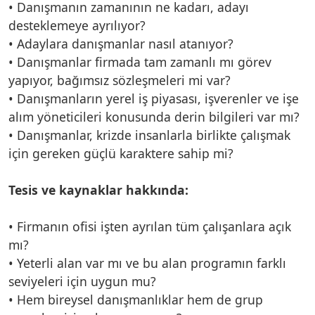
• Danışmanın zamanının ne kadarı, adayı
desteklemeye ayrılıyor?
• Adaylara danışmanlar nasıl atanıyor?
• Danışmanlar firmada tam zamanlı mı görev
yapıyor, bağımsız sözleşmeleri mi var?
• Danışmanların yerel iş piyasası, işverenler ve işe
alım yöneticileri konusunda derin bilgileri var mı?
• Danışmanlar, krizde insanlarla birlikte çalışmak
için gereken güçlü karaktere sahip mi?
Tesis ve kaynaklar hakkında:
• Firmanın ofisi işten ayrılan tüm çalışanlara açık
mı?
• Yeterli alan var mı ve bu alan programın farklı
seviyeleri için uygun mu?
• Hem bireysel danışmanlıklar hem de grup