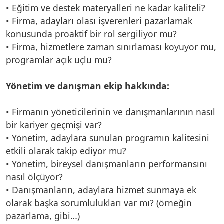
• Eğitim ve destek materyalleri ne kadar kaliteli?
• Firma, adayları olası işverenleri pazarlamak
konusunda proaktif bir rol sergiliyor mu?
• Firma, hizmetlere zaman sınırlaması koyuyor mu,
programlar açık uçlu mu?
Yönetim ve danışman ekip hakkında:
• Firmanın yöneticilerinin ve danışmanlarının nasıl
bir kariyer geçmişi var?
• Yönetim, adaylara sunulan programın kalitesini
etkili olarak takip ediyor mu?
• Yönetim, bireysel danışmanların performansını
nasıl ölçüyor?
• Danışmanların, adaylara hizmet sunmaya ek
olarak başka sorumlulukları var mı? (örneğin
pazarlama, gibi…)