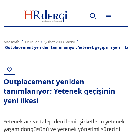
Anasayfa
Dergiler
Şubat 2009 Sayısı
Outplacement yeniden tanımlanıyor: Yetenek geçişinin yeni ilkes
Outplacement yeniden
tanımlanıyor: Yetenek geçişinin
yeni ilkesi
Yetenek arz ve talep denklemi, şirketlerin yetenek
yaşam döngüsünü ve yetenek yönetimi sürecini