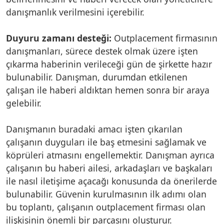
danışmanlık verilmesini içerebilir.
Duyuru zamanı desteği:
Outplacement firmasının
danışmanları, sürece destek olmak üzere işten
çıkarma haberinin verileceği gün de şirkette hazır
bulunabilir. Danışman, durumdan etkilenen
çalışan ile haberi aldıktan hemen sonra bir araya
gelebilir.
Danışmanın buradaki amacı işten çıkarılan
çalışanın duyguları ile baş etmesini sağlamak ve
köprüleri atmasını engellemektir. Danışman ayrıca
çalışanın bu haberi ailesi, arkadaşları ve başkaları
ile nasıl iletişime açacağı konusunda da önerilerde
bulunabilir. Güvenin kurulmasının ilk adımı olan
bu toplantı, çalışanın outplacement firması olan
ilişkisinin önemli bir parçasını oluşturur.