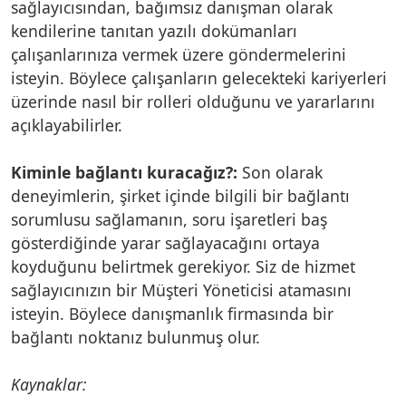
sağlayıcısından, bağımsız danışman olarak
kendilerine tanıtan yazılı dokümanları
çalışanlarınıza vermek üzere göndermelerini
isteyin. Böylece çalışanların gelecekteki kariyerleri
üzerinde nasıl bir rolleri olduğunu ve yararlarını
açıklayabilirler.
Kiminle bağlantı kuracağız?:
Son olarak
deneyimlerin, şirket içinde bilgili bir bağlantı
sorumlusu sağlamanın, soru işaretleri baş
gösterdiğinde yarar sağlayacağını ortaya
koyduğunu belirtmek gerekiyor. Siz de hizmet
sağlayıcınızın bir Müşteri Yöneticisi atamasını
isteyin. Böylece danışmanlık firmasında bir
bağlantı noktanız bulunmuş olur.
Kaynaklar: