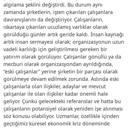
algılama şeklini değiştirdi. Bu durum aynı
zamanda şirketlerin, işten çıkarılan çalışanlara
davranışlarını da değiştiriyor. Çalışanların,
ıskartaya çıkarılan ucuzlamış varlıklar olarak
görüldüğü günler artık geride kaldı. İnsan kaynağı
artık insan sermayesi olarak; organizasyonun uzun
vadeli karlılığı için geliştirilmesi gereken bir
yatırım olarak görülüyor. Çalışanlar gönüllü ya da
mecburi olarak organizasyondan ayrıldığında,
“eski çalışanlar” yerine şirketin bir parçası olarak
görülmeye devam edilmek zorunda. Aslında eski
çalışanlarla olan ilişkiler, adaylar ve mevcut
çalışanlar ile olan ilişkiler kadar önemli hale
geliyor. Çünkü gelecekteki referanslar ve hatta bu
çalışanların potansiyel olarak yeniden işe alınması
söz konusu olabiliyor. Uzmanlar, özellikle içinden
geçtiğimiz küresel ekonomik kriz döneminde