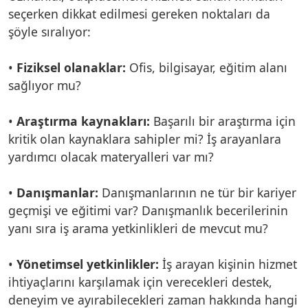
seçerken dikkat edilmesi gereken noktaları da
şöyle sıralıyor:
•
Fiziksel olanaklar:
Ofis, bilgisayar, eğitim alanı
sağlıyor mu?
•
Araştırma kaynakları:
Başarılı bir araştırma için
kritik olan kaynaklara sahipler mi? İş arayanlara
yardımcı olacak materyalleri var mı?
•
Danışmanlar:
Danışmanlarının ne tür bir kariyer
geçmişi ve eğitimi var? Danışmanlık becerilerinin
yanı sıra iş arama yetkinlikleri de mevcut mu?
•
Yönetimsel yetkinlikler:
İş arayan kişinin hizmet
ihtiyaçlarını karşılamak için verecekleri destek,
deneyim ve ayırabilecekleri zaman hakkında hangi