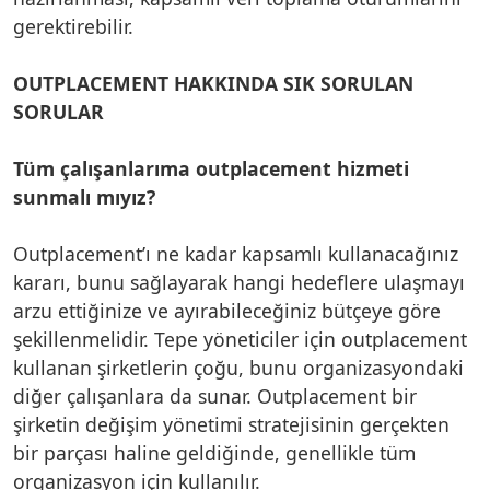
gerektirebilir.
OUTPLACEMENT HAKKINDA SIK SORULAN
SORULAR
Tüm çalışanlarıma outplacement hizmeti
sunmalı mıyız?
Outplacement’ı ne kadar kapsamlı kullanacağınız
kararı, bunu sağlayarak hangi hedeflere ulaşmayı
arzu ettiğinize ve ayırabileceğiniz bütçeye göre
şekillenmelidir. Tepe yöneticiler için outplacement
kullanan şirketlerin çoğu, bunu organizasyondaki
diğer çalışanlara da sunar. Outplacement bir
şirketin değişim yönetimi stratejisinin gerçekten
bir parçası haline geldiğinde, genellikle tüm
organizasyon için kullanılır.