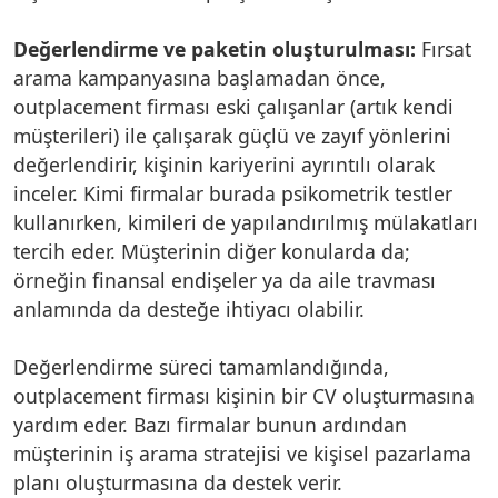
Değerlendirme ve paketin oluşturulması:
Fırsat
arama kampanyasına başlamadan önce,
outplacement firması eski çalışanlar (artık kendi
müşterileri) ile çalışarak güçlü ve zayıf yönlerini
değerlendirir, kişinin kariyerini ayrıntılı olarak
inceler. Kimi firmalar burada psikometrik testler
kullanırken, kimileri de yapılandırılmış mülakatları
tercih eder. Müşterinin diğer konularda da;
örneğin finansal endişeler ya da aile travması
anlamında da desteğe ihtiyacı olabilir.
Değerlendirme süreci tamamlandığında,
outplacement firması kişinin bir CV oluşturmasına
yardım eder. Bazı firmalar bunun ardından
müşterinin iş arama stratejisi ve kişisel pazarlama
planı oluşturmasına da destek verir.