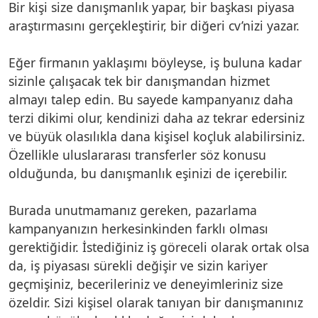
Bir kişi size danışmanlık yapar, bir başkası piyasa
araştırmasını gerçekleştirir, bir diğeri cv’nizi yazar.
Eğer firmanın yaklaşımı böyleyse, iş buluna kadar
sizinle çalışacak tek bir danışmandan hizmet
almayı talep edin. Bu sayede kampanyanız daha
terzi dikimi olur, kendinizi daha az tekrar edersiniz
ve büyük olasılıkla dana kişisel koçluk alabilirsiniz.
Özellikle uluslararası transferler söz konusu
olduğunda, bu danışmanlık eşinizi de içerebilir.
Burada unutmamanız gereken, pazarlama
kampanyanızın herkesinkinden farklı olması
gerektiğidir. İstediğiniz iş göreceli olarak ortak olsa
da, iş piyasası sürekli değişir ve sizin kariyer
geçmişiniz, becerileriniz ve deneyimleriniz size
özeldir. Sizi kişisel olarak tanıyan bir danışmanınız