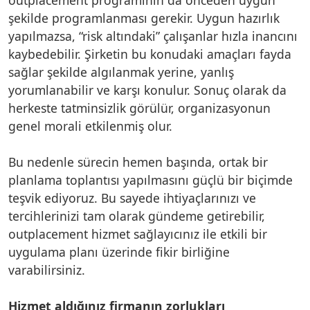
şekilde programlanması gerekir. Uygun hazırlık
yapılmazsa, “risk altındaki” çalışanlar hızla inancını
kaybedebilir. Şirketin bu konudaki amaçları fayda
sağlar şekilde algılanmak yerine, yanlış
yorumlanabilir ve karşı konulur. Sonuç olarak da
herkeste tatminsizlik görülür, organizasyonun
genel morali etkilenmiş olur.
Bu nedenle sürecin hemen başında, ortak bir
planlama toplantısı yapılmasını güçlü bir biçimde
teşvik ediyoruz. Bu sayede ihtiyaçlarınızı ve
tercihlerinizi tam olarak gündeme getirebilir,
outplacement hizmet sağlayıcınız ile etkili bir
uygulama planı üzerinde fikir birliğine
varabilirsiniz.
Hizmet aldığınız firmanın zorlukları