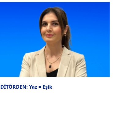
EDİTÖRDEN: Yaz = Eşik