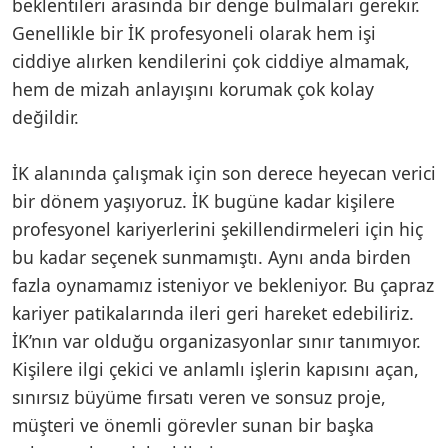
beklentileri arasında bir denge bulmaları gerekir.
Genellikle bir İK profesyoneli olarak hem işi
ciddiye alırken kendilerini çok ciddiye almamak,
hem de mizah anlayışını korumak çok kolay
değildir.
İK alanında çalışmak için son derece heyecan verici
bir dönem yaşıyoruz. İK bugüne kadar kişilere
profesyonel kariyerlerini şekillendirmeleri için hiç
bu kadar seçenek sunmamıştı. Aynı anda birden
fazla oynamamız isteniyor ve bekleniyor. Bu çapraz
kariyer patikalarında ileri geri hareket edebiliriz.
İK’nın var olduğu organizasyonlar sınır tanımıyor.
Kişilere ilgi çekici ve anlamlı işlerin kapısını açan,
sınırsız büyüme fırsatı veren ve sonsuz proje,
müşteri ve önemli görevler sunan bir başka