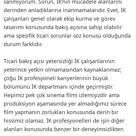
sanmıyorum. Sorun, İK’nın mücadele alanlarını
derinden anladıklarına inanmamalarıdır. Evet, İK
çalışanları genel olarak ekip kurma ve görev
tasarımı konusunda bakış açısına sahip olabilir
ama spesifik ticari sorunlar söz konusu olduğunda
durum farklıdır.
Ticari bakış açısı yetersizliği İK çalışanlarının
yeterince yetkin olmamasından kaynaklanmaz;
çoğu İK profesyoneli kariyerlerinin büyük
bölümünü İK departmanı içinde geçirmiştir.
Hepimiz pek çok sinema filmi izlemişizdir ama
prodüksiyon aşamasında yer almadığımız sürece
film yapmanın zorlukları konusunda derin bir
hissimiz olamaz. İK profesyonelleri de işin diğer
alanları konusunda benzer bir deneyimsizlikten