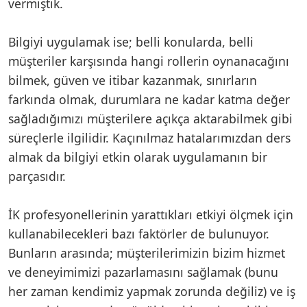
vermiştik.
Bilgiyi uygulamak ise; belli konularda, belli
müşteriler karşısında hangi rollerin oynanacağını
bilmek, güven ve itibar kazanmak, sınırların
farkında olmak, durumlara ne kadar katma değer
sağladığımızı müşterilere açıkça aktarabilmek gibi
süreçlerle ilgilidir. Kaçınılmaz hatalarımızdan ders
almak da bilgiyi etkin olarak uygulamanın bir
parçasıdır.
İK profesyonellerinin yarattıkları etkiyi ölçmek için
kullanabilecekleri bazı faktörler de bulunuyor.
Bunların arasında; müşterilerimizin bizim hizmet
ve deneyimimizi pazarlamasını sağlamak (bunu
her zaman kendimiz yapmak zorunda değiliz) ve iş