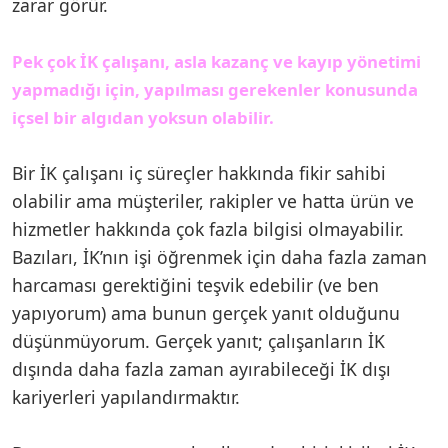
zarar görür.
Pek çok İK çalışanı, asla kazanç ve kayıp yönetimi
yapmadığı için, yapılması gerekenler konusunda
içsel bir algıdan yoksun olabilir.
Bir İK çalışanı iç süreçler hakkında fikir sahibi
olabilir ama müşteriler, rakipler ve hatta ürün ve
hizmetler hakkında çok fazla bilgisi olmayabilir.
Bazıları, İK’nın işi öğrenmek için daha fazla zaman
harcaması gerektiğini teşvik edebilir (ve ben
yapıyorum) ama bunun gerçek yanıt olduğunu
düşünmüyorum. Gerçek yanıt; çalışanların İK
dışında daha fazla zaman ayırabileceği İK dışı
kariyerleri yapılandırmaktır.