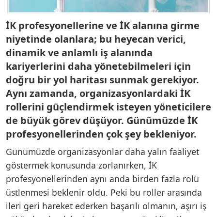
İK profesyonellerine ve İK alanına girme
niyetinde olanlara; bu heyecan verici,
dinamik ve anlamlı iş alanında
kariyerlerini daha yönetebilmeleri için
doğru bir yol haritası sunmak gerekiyor.
Aynı zamanda, organizasyonlardaki İK
rollerini güçlendirmek isteyen yöneticilere
de büyük görev düşüyor. Günümüzde İK
profesyonellerinden çok şey bekleniyor.
Günümüzde organizasyonlar daha yalın faaliyet
göstermek konusunda zorlanırken, İK
profesyonellerinden aynı anda birden fazla rolü
üstlenmesi beklenir oldu. Peki bu roller arasında
ileri geri hareket ederken başarılı olmanın, aşırı iş