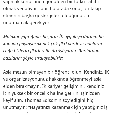
yapmak konusunda gönülden bir tutku sahibi
olmak yer alıyor. Tabii bu arada sonuçları takip
etmenin başka göstergeleri olduğunu da
unutmamak gerekiyor.
Mülakat yaptığımız başarılı İK uygulayıcılarının bu
konuda paylaşacak pek çok fikri vardı ve bunların
çoğu bizlerin fikirleri ile örtüşüyordu. Bunlardan
bazılarını şöyle sıralayabiliriz:
Asla mezun olmayan bir öğrenci olun. Kendiniz, İK
ve organizasyonunuz hakkında öğrenmeyi asla
elden bırakmayın. İK kariyer gelişimini, kendiniz
için yüksek bir öncelik haline getirin. İşinizden
keyif alın. Thomas Edison’ın söylediğini hiç
unutmayın: “Hayatınızı kazanmak için yaptığınız işi