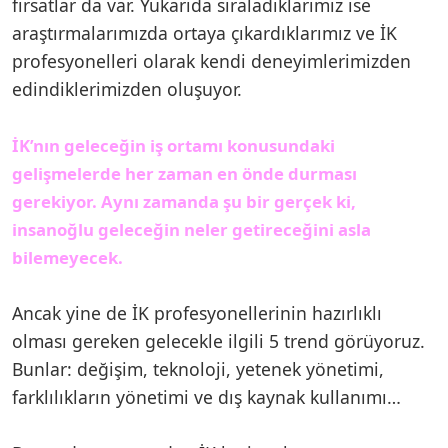
fırsatlar da var. Yukarıda sıraladıklarımız ise
araştırmalarımızda ortaya çıkardıklarımız ve İK
profesyonelleri olarak kendi deneyimlerimizden
edindiklerimizden oluşuyor.
İK’nın geleceğin iş ortamı konusundaki
gelişmelerde her zaman en önde durması
gerekiyor. Aynı zamanda şu bir gerçek ki,
insanoğlu geleceğin neler getireceğini asla
bilemeyecek.
Ancak yine de İK profesyonellerinin hazırlıklı
olması gereken gelecekle ilgili 5 trend görüyoruz.
Bunlar: değişim, teknoloji, yetenek yönetimi,
farklılıkların yönetimi ve dış kaynak kullanımı…