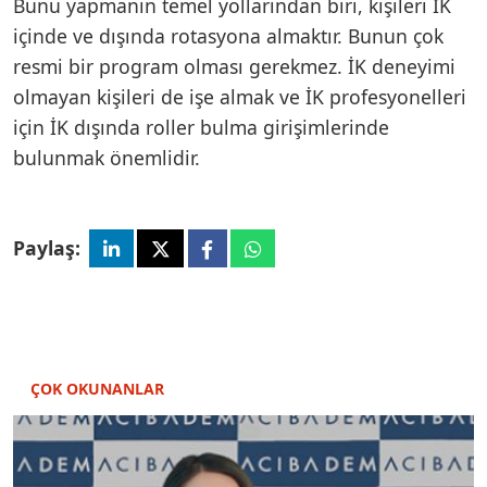
Bunu yapmanın temel yollarından biri, kişileri İK
içinde ve dışında rotasyona almaktır. Bunun çok
resmi bir program olması gerekmez. İK deneyimi
olmayan kişileri de işe almak ve İK profesyonelleri
için İK dışında roller bulma girişimlerinde
bulunmak önemlidir.
Paylaş:
ÇOK OKUNANLAR