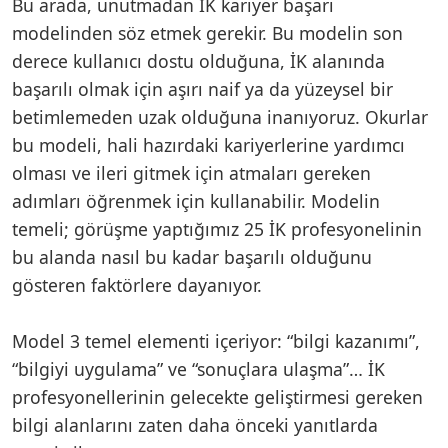
Bu arada, unutmadan İK kariyer başarı
modelinden söz etmek gerekir. Bu modelin son
derece kullanıcı dostu olduğuna, İK alanında
başarılı olmak için aşırı naif ya da yüzeysel bir
betimlemeden uzak olduğuna inanıyoruz. Okurlar
bu modeli, hali hazırdaki kariyerlerine yardımcı
olması ve ileri gitmek için atmaları gereken
adımları öğrenmek için kullanabilir. Modelin
temeli; görüşme yaptığımız 25 İK profesyonelinin
bu alanda nasıl bu kadar başarılı olduğunu
gösteren faktörlere dayanıyor.
Model 3 temel elementi içeriyor: “bilgi kazanımı”,
“bilgiyi uygulama” ve “sonuçlara ulaşma”… İK
profesyonellerinin gelecekte geliştirmesi gereken
bilgi alanlarını zaten daha önceki yanıtlarda