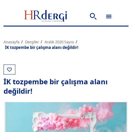
Anasayfa
Dergiler
Aralık 2020 Sayısı
İK tozpembe bir çalışma alanı değildir!
İK tozpembe bir çalışma alanı
değildir!