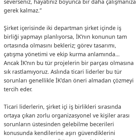
severseniz, hayatınız boyunca bir daha çalışmanıza
gerek kalmaz.”
Şirket içerisinde iki departman şirket içinde iş
birliği yapmayı planlıyorsa, İK’nın konunun tam
ortasında olmasını bekleriz; görev tasarımı,
çatışma yönetimi ve ekip kurma anlamında…
Ancak İK’nın bu tür projelerin bir parçası olmasına
sık rastlamıyoruz. Aslında ticari liderler bu tür
sorunları genellikle İK’dan öneri almadan çözmeyi
tercih eder.
Ticari liderlerin, şirket içi iş birlikleri sırasında
ortaya çıkan zorlu organizasyonel ve kişiler arası
sorunların üstesinden gelebilme becerileri
konusunda kendilerine aşırı güvendiklerini