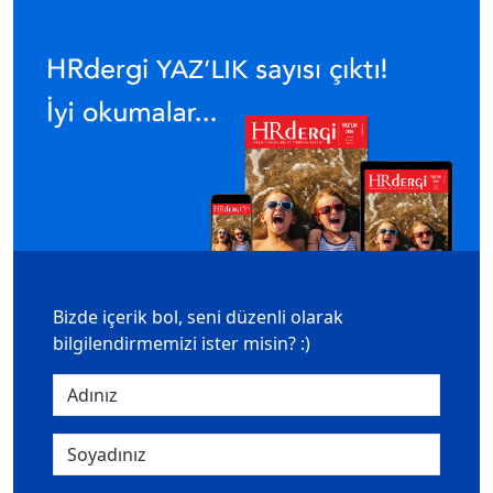
Bizde içerik bol, seni düzenli olarak
bilgilendirmemizi ister misin? :)