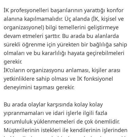
İK profesyonelleri başarılarının yarattığı konfor
alanına kapılmamalıdır. Üç alanda (İK, kişisel ve
organizasyonel) bilgi temellerini geliştirmeye
devam etmeleri şarttır. Bu arada bu alanlarda
sürekli öğrenme için yürekten bir bağlılığa sahip
olmaları ve bu kararlılığı hayata geçirebilmeleri
gerekir.
İK’cıların organizasyonu anlaması, kişiler arası
yetkinliklere sahip olması ve İK fonksiyonel
deneyimini taşıması gerekir.
Bu arada olaylar karşısında kolay kolay
yıpranmamaları ve idari işlerle ilgili fazla
sorumluluk yüklenmemeleri de çok önemlidir.
Müşterilerinin istekleri ile kendilerinin işlerinden