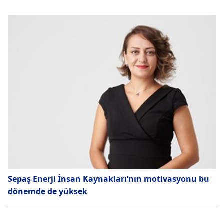
Sepaş Enerji İnsan Kaynakları’nın motivasyonu bu
dönemde de yüksek