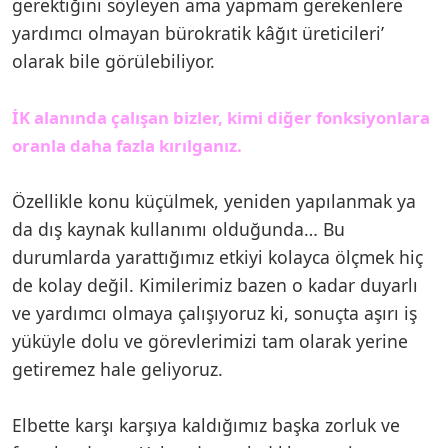
gerektiğini söyleyen ama yapmam gerekenlere
yardımcı olmayan bürokratik kâğıt üreticileri’
olarak bile görülebiliyor.
İK alanında çalışan bizler, kimi diğer fonksiyonlara
oranla daha fazla kırılganız.
Özellikle konu küçülmek, yeniden yapılanmak ya
da dış kaynak kullanımı olduğunda… Bu
durumlarda yarattığımız etkiyi kolayca ölçmek hiç
de kolay değil. Kimilerimiz bazen o kadar duyarlı
ve yardımcı olmaya çalışıyoruz ki, sonuçta aşırı iş
yüküyle dolu ve görevlerimizi tam olarak yerine
getiremez hale geliyoruz.
Elbette karşı karşıya kaldığımız başka zorluk ve