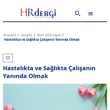
Anasayfa
Dergiler
Mart 2024 Sayısı
Hastalıkta ve Sağlıkta Çalışanın Yanında Olmak
Hastalıkta ve Sağlıkta Çalışanın
Yanında Olmak