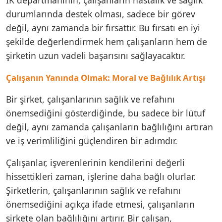
durumlarında destek olması, sadece bir görev
değil, aynı zamanda bir fırsattır. Bu fırsatı en iyi
şekilde değerlendirmek hem çalışanların hem de
şirketin uzun vadeli başarısını sağlayacaktır.
Çalışanın Yanında Olmak: Moral ve Bağlılık Artışı
Bir şirket, çalışanlarının sağlık ve refahını
önemsediğini gösterdiğinde, bu sadece bir lütuf
değil, aynı zamanda çalışanların bağlılığını artıran
ve iş verimliliğini güçlendiren bir adımdır.
Çalışanlar, işverenlerinin kendilerini değerli
hissettikleri zaman, işlerine daha bağlı olurlar.
Şirketlerin, çalışanlarının sağlık ve refahını
önemsediğini açıkça ifade etmesi, çalışanların
şirkete olan bağlılığını artırır. Bir çalışan,