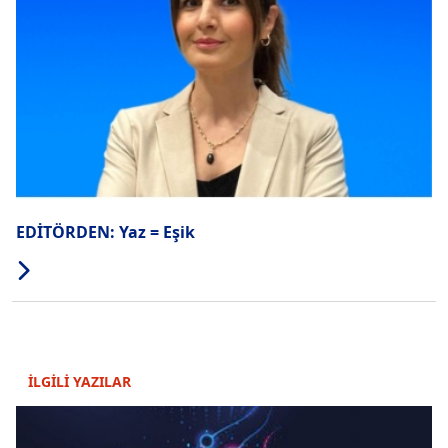
EDİTÖRDEN: Yaz = Eşik
İLGİLİ YAZILAR