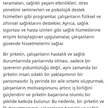
taramaları, sağlıklı yaşam etkinlikleri, stres
yönetimi seminerleri ve psikolojik destek
hizmetleri gibi programlar, çalışanların fiziksel ve
zihinsel sağlıklarını destekler. Ayrıca, sağlık
sigortası ve hasta izinleri gibi sağlık hizmetlerine
erişimi kolaylaştıran uygulamalar, çalışanların
güvende hissetmelerini sağlar.
Bir şirketin, çalışanların hastalık ve sağlık
durumlarında yanlarında olması, sadece bir
işverenin yükümlülüğü değil, aynı zamanda bir
şirketin insan odaklı bir yaklaşımının bir
yansımasıdır. İş yerinde bir aile ortamı oluşturmak,
çalışanların motivasyonunu artırır, iş birliğini
güçlendirir ve şirketin başarısına olumlu bir
şekilde katkıda bulunur. Bu nedenle, bir şirketin ve
İK departmanının, çalışanların hastalık ve sağlık