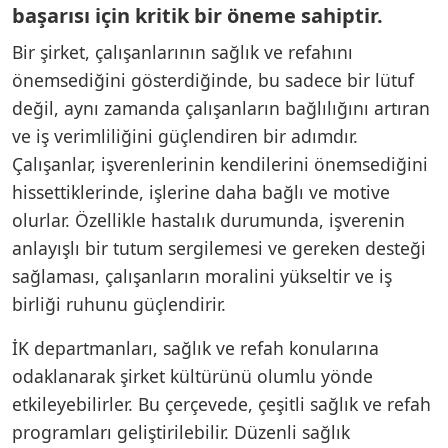
başarısı için kritik bir öneme sahiptir.
Bir şirket, çalışanlarının sağlık ve refahını
önemsediğini gösterdiğinde, bu sadece bir lütuf
değil, aynı zamanda çalışanların bağlılığını artıran
ve iş verimliliğini güçlendiren bir adımdır.
Çalışanlar, işverenlerinin kendilerini önemsediğini
hissettiklerinde, işlerine daha bağlı ve motive
olurlar. Özellikle hastalık durumunda, işverenin
anlayışlı bir tutum sergilemesi ve gereken desteği
sağlaması, çalışanların moralini yükseltir ve iş
birliği ruhunu güçlendirir.
İK departmanları, sağlık ve refah konularına
odaklanarak şirket kültürünü olumlu yönde
etkileyebilirler. Bu çerçevede, çeşitli sağlık ve refah
programları geliştirilebilir. Düzenli sağlık