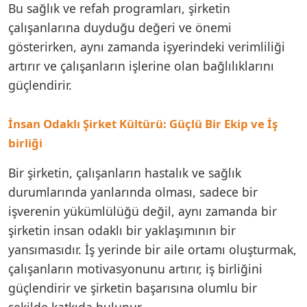
Bu sağlık ve refah programları, şirketin
çalışanlarına duyduğu değeri ve önemi
gösterirken, aynı zamanda işyerindeki verimliliği
artırır ve çalışanların işlerine olan bağlılıklarını
güçlendirir.
İnsan Odaklı Şirket Kültürü: Güçlü Bir Ekip ve İş
birliği
Bir şirketin, çalışanların hastalık ve sağlık
durumlarında yanlarında olması, sadece bir
işverenin yükümlülüğü değil, aynı zamanda bir
şirketin insan odaklı bir yaklaşımının bir
yansımasıdır. İş yerinde bir aile ortamı oluşturmak,
çalışanların motivasyonunu artırır, iş birliğini
güçlendirir ve şirketin başarısına olumlu bir
şekilde katkıda bulunur.