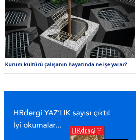
Kurum kültürü çalışanın hayatında ne işe yarar?