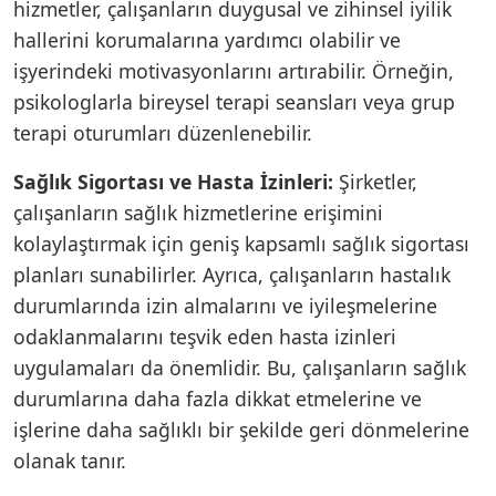
hizmetler, çalışanların duygusal ve zihinsel iyilik
hallerini korumalarına yardımcı olabilir ve
işyerindeki motivasyonlarını artırabilir. Örneğin,
psikologlarla bireysel terapi seansları veya grup
terapi oturumları düzenlenebilir.
Sağlık Sigortası ve Hasta İzinleri:
Şirketler,
çalışanların sağlık hizmetlerine erişimini
kolaylaştırmak için geniş kapsamlı sağlık sigortası
planları sunabilirler. Ayrıca, çalışanların hastalık
durumlarında izin almalarını ve iyileşmelerine
odaklanmalarını teşvik eden hasta izinleri
uygulamaları da önemlidir. Bu, çalışanların sağlık
durumlarına daha fazla dikkat etmelerine ve
işlerine daha sağlıklı bir şekilde geri dönmelerine
olanak tanır.