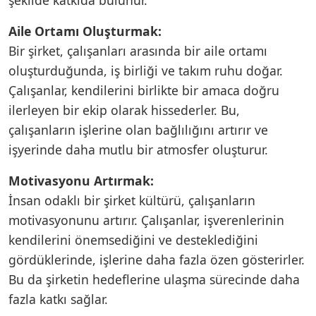
Aile Ortamı Oluşturmak:
Bir şirket, çalışanları arasında bir aile ortamı
oluşturduğunda, iş birliği ve takım ruhu doğar.
Çalışanlar, kendilerini birlikte bir amaca doğru
ilerleyen bir ekip olarak hissederler. Bu,
çalışanların işlerine olan bağlılığını artırır ve
işyerinde daha mutlu bir atmosfer oluşturur.
Motivasyonu Artırmak:
İnsan odaklı bir şirket kültürü, çalışanların
motivasyonunu artırır. Çalışanlar, işverenlerinin
kendilerini önemsediğini ve desteklediğini
gördüklerinde, işlerine daha fazla özen gösterirler.
Bu da şirketin hedeflerine ulaşma sürecinde daha
fazla katkı sağlar.