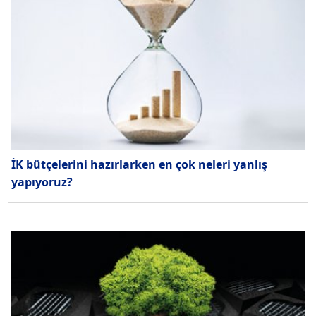
İK bütçelerini hazırlarken en çok neleri yanlış
yapıyoruz?