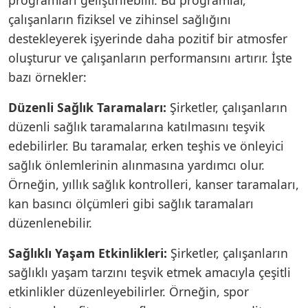
çalışanların fiziksel ve zihinsel sağlığını
destekleyerek işyerinde daha pozitif bir atmosfer
oluşturur ve çalışanların performansını artırır. İşte
bazı örnekler:
Düzenli Sağlık Taramaları:
Şirketler, çalışanların
düzenli sağlık taramalarına katılmasını teşvik
edebilirler. Bu taramalar, erken teşhis ve önleyici
sağlık önlemlerinin alınmasına yardımcı olur.
Örneğin, yıllık sağlık kontrolleri, kanser taramaları,
kan basıncı ölçümleri gibi sağlık taramaları
düzenlenebilir.
Sağlıklı Yaşam Etkinlikleri:
Şirketler, çalışanların
sağlıklı yaşam tarzını teşvik etmek amacıyla çeşitli
etkinlikler düzenleyebilirler. Örneğin, spor