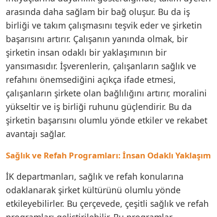
arasında daha sağlam bir bağ oluşur. Bu da iş
birliği ve takım çalışmasını teşvik eder ve şirketin
başarısını artırır. Çalışanın yanında olmak, bir
şirketin insan odaklı bir yaklaşımının bir
yansımasıdır. İşverenlerin, çalışanların sağlık ve
refahını önemsediğini açıkça ifade etmesi,
çalışanların şirkete olan bağlılığını artırır, moralini
yükseltir ve iş birliği ruhunu güçlendirir. Bu da
şirketin başarısını olumlu yönde etkiler ve rekabet
avantajı sağlar.
Sağlık ve Refah Programları: İnsan Odaklı Yaklaşım
İK departmanları, sağlık ve refah konularına
odaklanarak şirket kültürünü olumlu yönde
etkileyebilirler. Bu çerçevede, çeşitli sağlık ve refah
programları geliştirilebilir. Bu programlar,