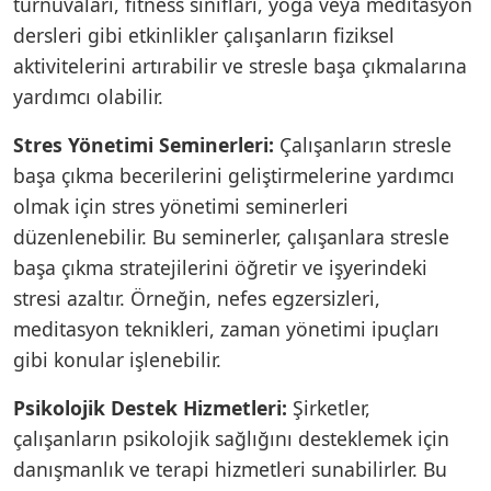
turnuvaları, fitness sınıfları, yoga veya meditasyon
dersleri gibi etkinlikler çalışanların fiziksel
aktivitelerini artırabilir ve stresle başa çıkmalarına
yardımcı olabilir.
Stres Yönetimi Seminerleri:
Çalışanların stresle
başa çıkma becerilerini geliştirmelerine yardımcı
olmak için stres yönetimi seminerleri
düzenlenebilir. Bu seminerler, çalışanlara stresle
başa çıkma stratejilerini öğretir ve işyerindeki
stresi azaltır. Örneğin, nefes egzersizleri,
meditasyon teknikleri, zaman yönetimi ipuçları
gibi konular işlenebilir.
Psikolojik Destek Hizmetleri:
Şirketler,
çalışanların psikolojik sağlığını desteklemek için
danışmanlık ve terapi hizmetleri sunabilirler. Bu