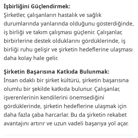
İşbirliğini Güçlendirmek:
Şirketler, çalışanların hastalık ve sağlık
durumlarında yanlarında olduğunu gösterdiğinde,
iş birliği ve takım çalışması güçlenir. Çalışanlar,
birbirlerine destek olduklarını gördüklerinde, iş
birliği ruhu gelişir ve şirketin hedeflerine ulaşması
daha kolay hale gelir.
Şirketin Başarısına Katkıda Bulunmak:
İnsan odaklı bir şirket kültürü, şirketin başarısına
olumlu bir şekilde katkıda bulunur. Çalışanlar,
işverenlerinin kendilerini önemsediğini
gördüklerinde, şirketin hedeflerine ulaşmak için
daha fazla çaba harcarlar. Bu da şirketin rekabet
avantajını artırır ve uzun vadeli başarıya yol açar.