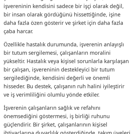
işvereninin kendisini sadece bir işçi olarak değil,
bir insan olarak gördüğünü hissettiğinde, işine
daha fazla özen gösterir ve şirket için daha fazla
çaba harcar.
Özellikle hastalık durumunda, işverenin anlayışlı
bir tutum sergilemesi, çalışanların moralini
yükseltir. Hastalık veya kişisel sorunlarla karşılaşan
bir çalışan, işvereninin destekleyici bir tutum
sergilediğinde, kendisini değerli ve önemli
hisseder. Bu destek, çalışanın ruh halini iyileştirir
ve iş verimliliğini olumlu yönde etkiler.
İşverenin çalışanların sağlık ve refahını
önemsediğini göstermesi, iş birliği ruhunu
güçlendirir. Bir şirket, çalışanlarının kişisel
ihtiyaçlarına duyarlılık gösterdiğinde, takım üyeleri