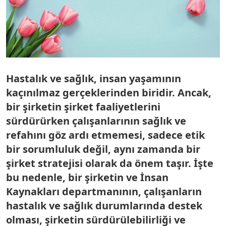
Hastalık ve sağlık, insan yaşamının
kaçınılmaz gerçeklerinden biridir. Ancak,
bir şirketin şirket faaliyetlerini
sürdürürken çalışanlarının sağlık ve
refahını göz ardı etmemesi, sadece etik
bir sorumluluk değil, aynı zamanda bir
şirket stratejisi olarak da önem taşır. İşte
bu nedenle, bir şirketin ve İnsan
Kaynakları departmanının, çalışanların
hastalık ve sağlık durumlarında destek
olması, şirketin sürdürülebilirliği ve