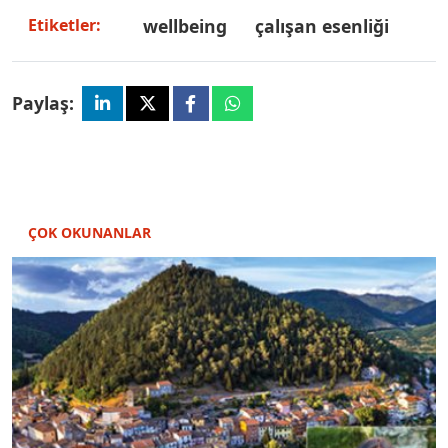
wellbeing
çalışan esenliği
Etiketler:
Paylaş:
ÇOK OKUNANLAR