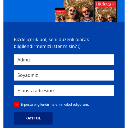
Bizde içerik bol, seni düzenli olarak
bilgilendirmemizi ister misin? :)
E-posta bilgilendirmelerini kabul ediyorum.
KAYIT OL