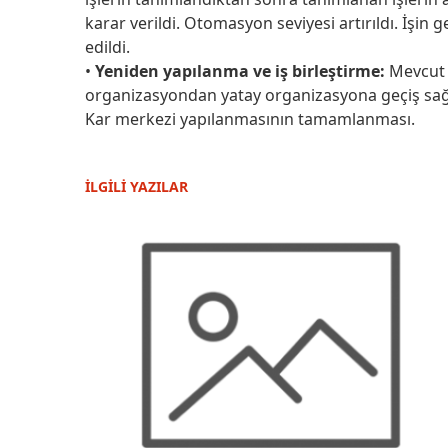
karar verildi. Otomasyon seviyesi artırıldı. İşin
edildi.
•
Yeniden yapılanma ve iş birleştirme:
Mevcut 
organizasyondan yatay organizasyona geçiş sağl
Kar merkezi yapılanmasının tamamlanması.
İLGİLİ YAZILAR