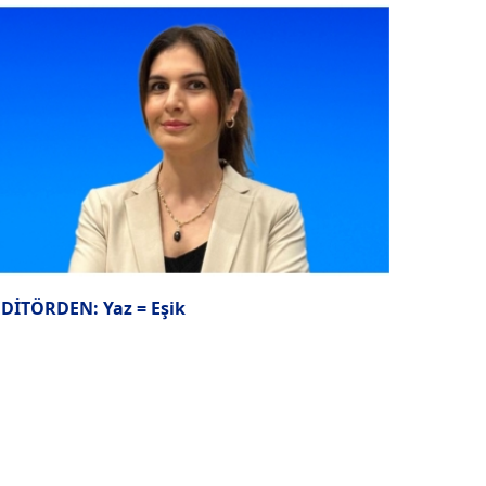
EDİTÖRDEN: Yaz = Eşik