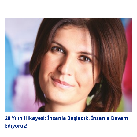
28 Yılın Hikayesi: İnsanla Başladık, İnsanla Devam
Ediyoruz!