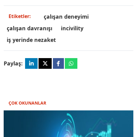
çalışan deneyimi
Etiketler:
çalışan davranışı
incivility
iş yerinde nezaket
Paylaş:
ÇOK OKUNANLAR