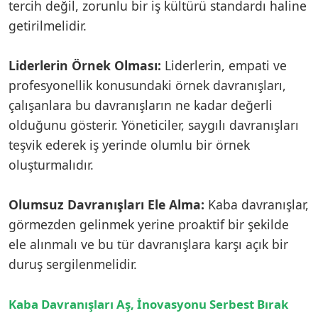
tercih değil, zorunlu bir iş kültürü standardı haline
getirilmelidir.
Liderlerin Örnek Olması:
Liderlerin, empati ve
profesyonellik konusundaki örnek davranışları,
çalışanlara bu davranışların ne kadar değerli
olduğunu gösterir. Yöneticiler, saygılı davranışları
teşvik ederek iş yerinde olumlu bir örnek
oluşturmalıdır.
Olumsuz Davranışları Ele Alma:
Kaba davranışlar,
görmezden gelinmek yerine proaktif bir şekilde
ele alınmalı ve bu tür davranışlara karşı açık bir
duruş sergilenmelidir.
Kaba Davranışları Aş, İnovasyonu Serbest Bırak