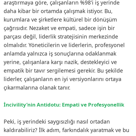
araştırmaya göre, çalışanların %98'i iş yerinde
daha kibar bir ortamda çalışmak istiyor. Bu,
kurumlara ve şirketlere kültürel bir dönüşüm
çağrısıdır. Nezaket ve empati, sadece işin bir
parçası değil, liderlik stratejisinin merkezinde
olmalıdır. Yöneticilerin ve liderlerin, profesyonel
anlamda yalnızca iş sonuçlarına odaklanmak
yerine, çalışanlara karşı nazik, destekleyici ve
empatik bir tavır sergilemesi gerekir. Bu şekilde
liderler, çalışanların en iyi versiyonlarını ortaya
çıkarmalarına olanak tanır.
İncivility’nin Antidotu: Empati ve Profesyonellik
Peki, iş yerindeki saygısızlığı nasıl ortadan
kaldırabiliriz? İlk adım, farkındalık yaratmak ve bu