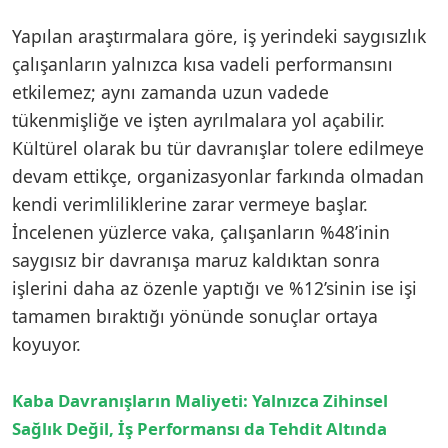
Yapılan araştırmalara göre, iş yerindeki saygısızlık
çalışanların yalnızca kısa vadeli performansını
etkilemez; aynı zamanda uzun vadede
tükenmişliğe ve işten ayrılmalara yol açabilir.
Kültürel olarak bu tür davranışlar tolere edilmeye
devam ettikçe, organizasyonlar farkında olmadan
kendi verimliliklerine zarar vermeye başlar.
İncelenen yüzlerce vaka, çalışanların %48’inin
saygısız bir davranışa maruz kaldıktan sonra
işlerini daha az özenle yaptığı ve %12’sinin ise işi
tamamen bıraktığı yönünde sonuçlar ortaya
koyuyor.
Kaba Davranışların Maliyeti: Yalnızca Zihinsel
Sağlık Değil, İş Performansı da Tehdit Altında