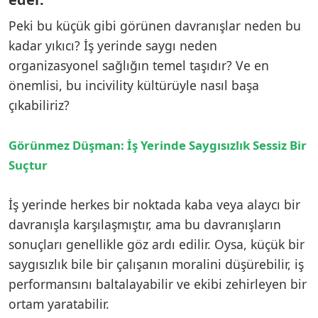
Peki bu küçük gibi görünen davranışlar neden bu
kadar yıkıcı? İş yerinde saygı neden
organizasyonel sağlığın temel taşıdır? Ve en
önemlisi, bu incivility kültürüyle nasıl başa
çıkabiliriz?
Görünmez Düşman: İş Yerinde Saygısızlık Sessiz Bir
Suçtur
İş yerinde herkes bir noktada kaba veya alaycı bir
davranışla karşılaşmıştır, ama bu davranışların
sonuçları genellikle göz ardı edilir. Oysa, küçük bir
saygısızlık bile bir çalışanın moralini düşürebilir, iş
performansını baltalayabilir ve ekibi zehirleyen bir
ortam yaratabilir.