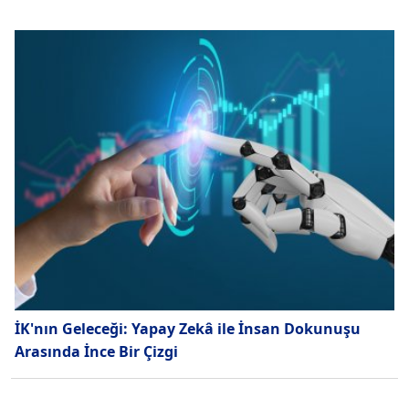
İK'nın Geleceği: Yapay Zekâ ile İnsan Dokunuşu
Arasında İnce Bir Çizgi