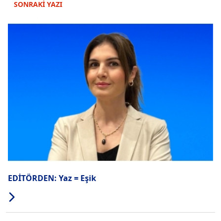
SONRAKİ YAZI
EDİTÖRDEN: Yaz = Eşik