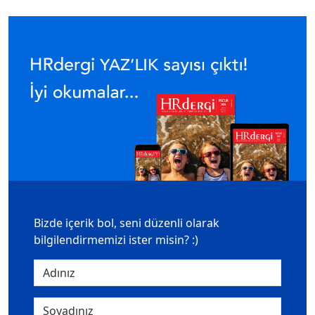
Bizde içerik bol, seni düzenli olarak
bilgilendirmemizi ister misin? :)