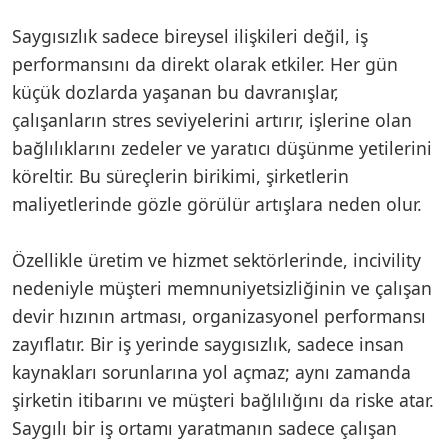
Saygısızlık sadece bireysel ilişkileri değil, iş
performansını da direkt olarak etkiler. Her gün
küçük dozlarda yaşanan bu davranışlar,
çalışanların stres seviyelerini artırır, işlerine olan
bağlılıklarını zedeler ve yaratıcı düşünme yetilerini
köreltir. Bu süreçlerin birikimi, şirketlerin
maliyetlerinde gözle görülür artışlara neden olur.
Özellikle üretim ve hizmet sektörlerinde, incivility
nedeniyle müşteri memnuniyetsizliğinin ve çalışan
devir hızının artması, organizasyonel performansı
zayıflatır. Bir iş yerinde saygısızlık, sadece insan
kaynakları sorunlarına yol açmaz; aynı zamanda
şirketin itibarını ve müşteri bağlılığını da riske atar.
Saygılı bir iş ortamı yaratmanın sadece çalışan