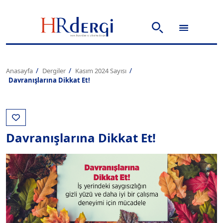
Anasayfa
Dergiler
Kasım 2024 Sayısı
Davranışlarına Dikkat Et!
Davranışlarına Dikkat Et!