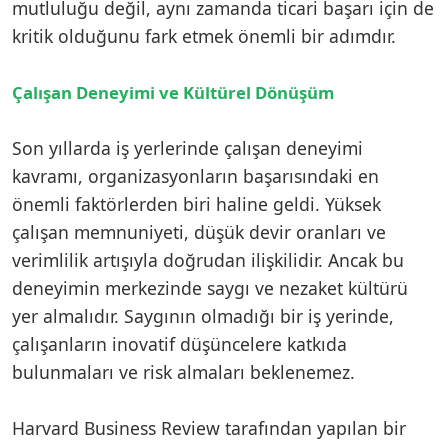
mutluluğu değil, aynı zamanda ticari başarı için de
kritik olduğunu fark etmek önemli bir adımdır.
Çalışan Deneyimi ve Kültürel Dönüşüm
Son yıllarda iş yerlerinde çalışan deneyimi
kavramı, organizasyonların başarısındaki en
önemli faktörlerden biri haline geldi. Yüksek
çalışan memnuniyeti, düşük devir oranları ve
verimlilik artışıyla doğrudan ilişkilidir. Ancak bu
deneyimin merkezinde saygı ve nezaket kültürü
yer almalıdır. Saygının olmadığı bir iş yerinde,
çalışanların inovatif düşüncelere katkıda
bulunmaları ve risk almaları beklenemez.
Harvard Business Review tarafından yapılan bir