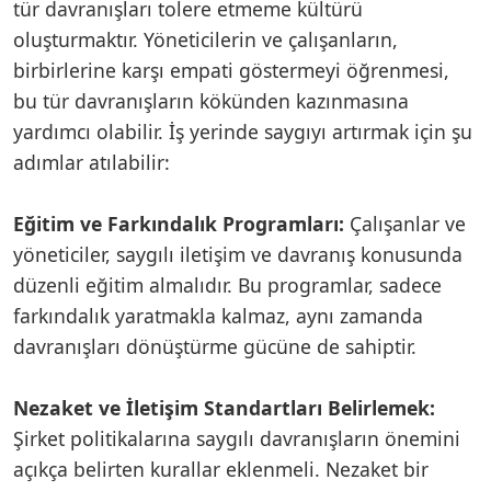
tür davranışları tolere etmeme kültürü
oluşturmaktır. Yöneticilerin ve çalışanların,
birbirlerine karşı empati göstermeyi öğrenmesi,
bu tür davranışların kökünden kazınmasına
yardımcı olabilir. İş yerinde saygıyı artırmak için şu
adımlar atılabilir:
Eğitim ve Farkındalık Programları:
Çalışanlar ve
yöneticiler, saygılı iletişim ve davranış konusunda
düzenli eğitim almalıdır. Bu programlar, sadece
farkındalık yaratmakla kalmaz, aynı zamanda
davranışları dönüştürme gücüne de sahiptir.
Nezaket ve İletişim Standartları Belirlemek:
Şirket politikalarına saygılı davranışların önemini
açıkça belirten kurallar eklenmeli. Nezaket bir