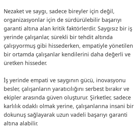
Nezaket ve saygı, sadece bireyler için değil,
organizasyonlar için de sürdürülebilir başarıyı
garanti altına alan kritik faktörlerdir. Saygısız bir iş
yerinde çalışanlar, sürekli bir tehdit altında
çalışıyormuş gibi hissederken, empatiyle yönetilen
bir ortamda çalışanlar kendilerini daha değerli ve
üretken hisseder.
İş yerinde empati ve saygının gücü, inovasyonu
besler, çalışanların yaratıcılığını serbest bırakır ve
ekipler arasında güven oluşturur. Şirketler, sadece
karlılık odaklı olmak yerine, çalışanlarına insani bir
dokunuş sağlayarak uzun vadeli başarıyı garanti
altına alabilir.