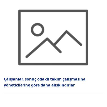
Çalışanlar, sonuç odaklı takım çalışmasına
yöneticilerine göre daha alışkındırlar