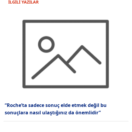
İLGİLİ YAZILAR
“Roche’ta sadece sonuç elde etmek değil bu
sonuçlara nasıl ulaştığınız da önemlidir”