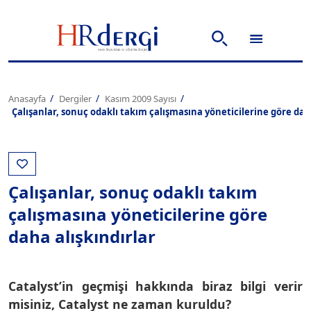
Anasayfa
Dergiler
Kasım 2009 Sayısı
Çalışanlar, sonuç odaklı takım çalışmasına yöneticilerine göre daha
Çalışanlar, sonuç odaklı takım
çalışmasına yöneticilerine göre
daha alışkındırlar
Catalyst’in geçmişi hakkında biraz bilgi verir
misiniz, Catalyst ne zaman kuruldu?