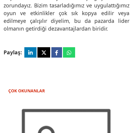
zorundayız. Bizim tasarladığımız ve uygulattığımız
oyun ve etkinlikler çok sık kopya edilir veya
edilmeye çalışılır diyelim, bu da pazarda lider
olmanın getirdiği dezavantajlardan biridir.
Paylaş:
ÇOK OKUNANLAR