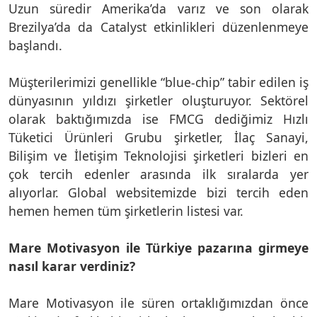
Uzun süredir Amerika’da varız ve son olarak
Brezilya’da da Catalyst etkinlikleri düzenlenmeye
başlandı.
Müşterilerimizi genellikle “blue-chip” tabir edilen iş
dünyasının yıldızı şirketler oluşturuyor. Sektörel
olarak baktığımızda ise FMCG dediğimiz Hızlı
Tüketici Ürünleri Grubu şirketler, İlaç Sanayi,
Bilişim ve İletişim Teknolojisi şirketleri bizleri en
çok tercih edenler arasında ilk sıralarda yer
alıyorlar. Global websitemizde bizi tercih eden
hemen hemen tüm şirketlerin listesi var.
Mare Motivasyon ile Türkiye pazarına girmeye
nasıl karar verdiniz?
Mare Motivasyon ile süren ortaklığımızdan önce