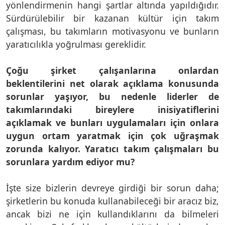
yönlendirmenin hangi şartlar altında yapıldığıdır.
Sürdürülebilir bir kazanan kültür için takım
çalışması, bu takımların motivasyonu ve bunların
yaratıcılıkla yoğrulması gereklidir.
Çoğu şirket çalışanlarına onlardan
beklentilerini net olarak açıklama konusunda
sorunlar yaşıyor, bu nedenle liderler de
takımlarındaki bireylere inisiyatiflerini
açıklamak ve bunları uygulamaları için onlara
uygun ortam yaratmak için çok uğraşmak
zorunda kalıyor. Yaratıcı takım çalışmaları bu
sorunlara yardım ediyor mu?
İşte size bizlerin devreye girdiği bir sorun daha;
şirketlerin bu konuda kullanabileceği bir aracız biz,
ancak bizi ne için kullandıklarını da bilmeleri