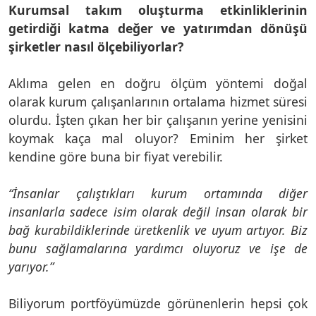
Kurumsal takım oluşturma etkinliklerinin
getirdiği katma değer ve yatırımdan dönüşü
şirketler nasıl ölçebiliyorlar?
Aklıma gelen en doğru ölçüm yöntemi doğal
olarak kurum çalışanlarının ortalama hizmet süresi
olurdu. İşten çıkan her bir çalışanın yerine yenisini
koymak kaça mal oluyor? Eminim her şirket
kendine göre buna bir fiyat verebilir.
“İnsanlar çalıştıkları kurum ortamında diğer
insanlarla sadece isim olarak değil insan olarak bir
bağ kurabildiklerinde üretkenlik ve uyum artıyor. Biz
bunu sağlamalarına yardımcı oluyoruz ve işe de
yarıyor.”
Biliyorum portföyümüzde görünenlerin hepsi çok