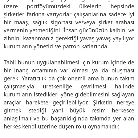
üzere portföyümüzdeki ülkelerin hepsinde
şirketler farkına varıyorlar çalışanlarına sadece iyi
bir maaş, sağlık sigortası ve/veya şirket arabası
vermenin yetmediğini. İnsan gücünüzün kalbini ve
zihnini kazanmanız gerektiği yavaş yavaş yayılıyor
kurumların yönetici ve patron katlarında.
Tabii bunun uygulanabilmesi için kurum içinde de
bir inanç ortamının var olması ya da oluşması
gerek. Yaratıcılık da çok önemli ama bunun takım
çalışmasıyla üretkenliğe çevrilmesi halinde
kurumların istedikleri yöne gidebilmesini sağlayan
araçlar harekete geçirilebiliyor. Şirketin nereye
gitmek istediği yani büyük resim herkesce
anlaşılmalı ve bu başarıldığında takımda yer alan
herkes kendi üzerine düşen rolü oynamalıdır.