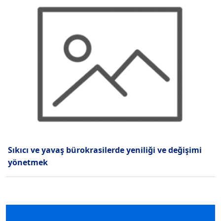
Sıkıcı ve yavaş bürokrasilerde yeniliği ve değişimi
yönetmek