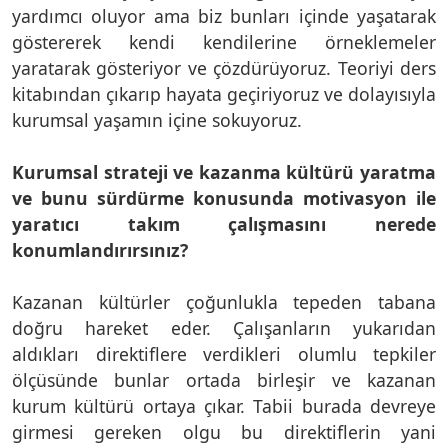
yardımcı oluyor ama biz bunları içinde yaşatarak
göstererek kendi kendilerine örneklemeler
yaratarak gösteriyor ve çözdürüyoruz. Teoriyi ders
kitabından çıkarıp hayata geçiriyoruz ve dolayısıyla
kurumsal yaşamın içine sokuyoruz.
Kurumsal strateji ve kazanma kültürü yaratma
ve bunu sürdürme konusunda motivasyon ile
yaratıcı takım çalışmasını nerede
konumlandırırsınız?
Kazanan kültürler çoğunlukla tepeden tabana
doğru hareket eder. Çalışanların yukarıdan
aldıkları direktiflere verdikleri olumlu tepkiler
ölçüsünde bunlar ortada birleşir ve kazanan
kurum kültürü ortaya çıkar. Tabii burada devreye
girmesi gereken olgu bu direktiflerin yani