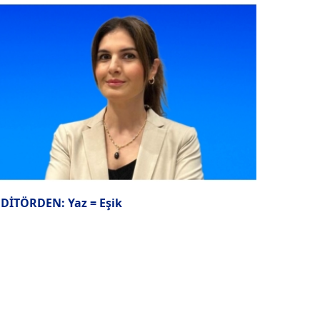
EDİTÖRDEN: Yaz = Eşik