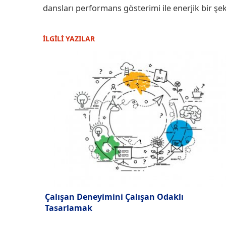
dansları performans gösterimi ile enerjik bir şe
İLGİLİ YAZILAR
Çalışan Deneyimini Çalışan Odaklı
Tasarlamak