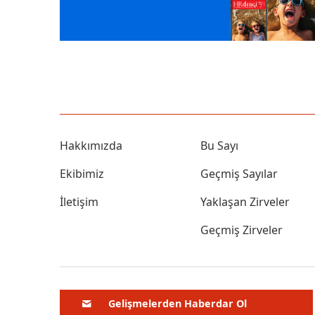
Hakkımızda
Bu Sayı
Ekibimiz
Geçmiş Sayılar
İletişim
Yaklaşan Zirveler
Geçmiş Zirveler
Gelişmelerden Haberdar Ol