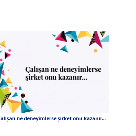
alışan ne deneyimlerse şirket onu kazanır…