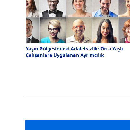
Yaşın Gölgesindeki Adaletsizlik: Orta Yaşlı
Çalışanlara Uygulanan Ayrımcılık