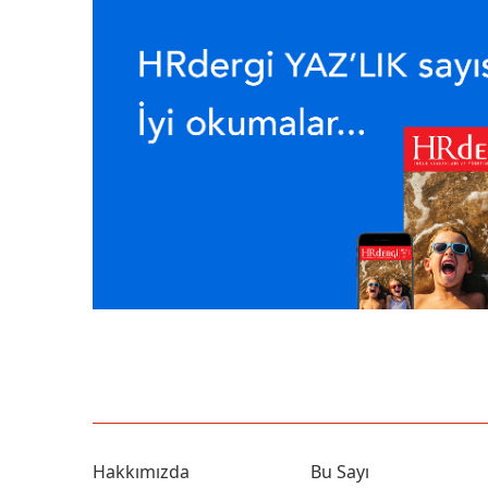
Hakkımızda
Bu Sayı