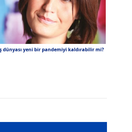
ş dünyası yeni bir pandemiyi kaldırabilir mi?