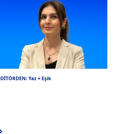
EDİTÖRDEN: Yaz = Eşik