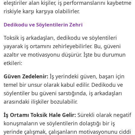
eleştiriler alan kişiler, iş performanslarını kaybetme
riskiyle karşı karşıya olabilirler.
Dedikodu ve Söylentilerin Zehri
Toksik iş arkadaşları, dedikodu ve söylentileri
yayarak iş ortamını zehirleyebilirler. Bu, güveni
azaltır ve motivasyonu düşürür. İşte bu durumun
etkileri:
Güven Zedelenir:
İş yerindeki güven, başarı için
temel bir unsur olarak kabul edilir. Dedikodu ve
söylentiler bu güveni sarstığında, iş arkadaşları
arasındaki ilişkiler bozulabilir.
İş Ortamı Toksik Hale Gelir:
Sürekli olarak negatif
konuşmaların ve söylentilerin dolaştığı bir iş
yerinde çalışmak, çalışanların motivasyonunu ciddi