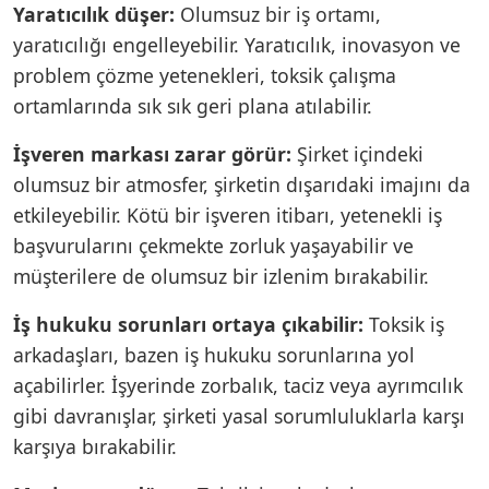
Yaratıcılık düşer:
Olumsuz bir iş ortamı,
yaratıcılığı engelleyebilir. Yaratıcılık, inovasyon ve
problem çözme yetenekleri, toksik çalışma
ortamlarında sık sık geri plana atılabilir.
İşveren markası zarar görür:
Şirket içindeki
olumsuz bir atmosfer, şirketin dışarıdaki imajını da
etkileyebilir. Kötü bir işveren itibarı, yetenekli iş
başvurularını çekmekte zorluk yaşayabilir ve
müşterilere de olumsuz bir izlenim bırakabilir.
İş hukuku sorunları ortaya çıkabilir:
Toksik iş
arkadaşları, bazen iş hukuku sorunlarına yol
açabilirler. İşyerinde zorbalık, taciz veya ayrımcılık
gibi davranışlar, şirketi yasal sorumluluklarla karşı
karşıya bırakabilir.