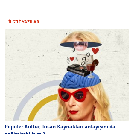
İLGİLİ YAZILAR
Popüler Kültür, İnsan Kaynakları anlayışını da