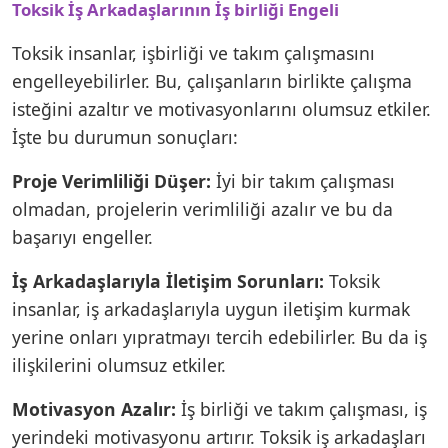
Toksik İş Arkadaşlarının İş birliği Engeli
Toksik insanlar, işbirliği ve takım çalışmasını
engelleyebilirler. Bu, çalışanların birlikte çalışma
isteğini azaltır ve motivasyonlarını olumsuz etkiler.
İşte bu durumun sonuçları:
Proje Verimliliği Düşer:
İyi bir takım çalışması
olmadan, projelerin verimliliği azalır ve bu da
başarıyı engeller.
İş Arkadaşlarıyla İletişim Sorunları:
Toksik
insanlar, iş arkadaşlarıyla uygun iletişim kurmak
yerine onları yıpratmayı tercih edebilirler. Bu da iş
ilişkilerini olumsuz etkiler.
Motivasyon Azalır:
İş birliği ve takım çalışması, iş
yerindeki motivasyonu artırır. Toksik iş arkadaşları