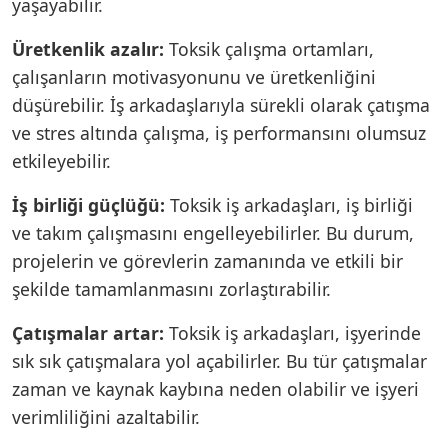
yaşayabilir.
Üretkenlik azalır:
Toksik çalışma ortamları,
çalışanların motivasyonunu ve üretkenliğini
düşürebilir. İş arkadaşlarıyla sürekli olarak çatışma
ve stres altında çalışma, iş performansını olumsuz
etkileyebilir.
İş birliği güçlüğü:
Toksik iş arkadaşları, iş birliği
ve takım çalışmasını engelleyebilirler. Bu durum,
projelerin ve görevlerin zamanında ve etkili bir
şekilde tamamlanmasını zorlaştırabilir.
Çatışmalar artar:
Toksik iş arkadaşları, işyerinde
sık sık çatışmalara yol açabilirler. Bu tür çatışmalar
zaman ve kaynak kaybına neden olabilir ve işyeri
verimliliğini azaltabilir.