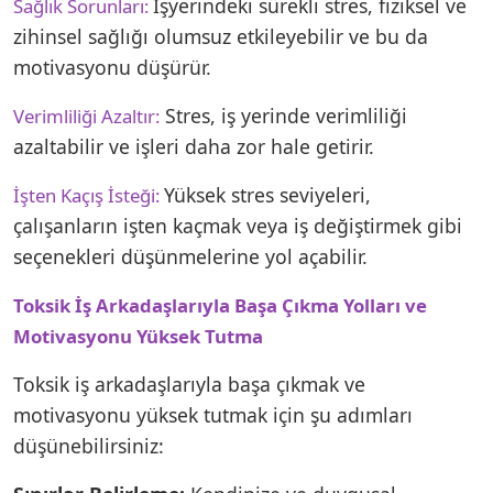
İşyerindeki sürekli stres, fiziksel ve
Sağlık Sorunları:
zihinsel sağlığı olumsuz etkileyebilir ve bu da
motivasyonu düşürür.
Stres, iş yerinde verimliliği
Verimliliği Azaltır:
azaltabilir ve işleri daha zor hale getirir.
Yüksek stres seviyeleri,
İşten Kaçış İsteği:
çalışanların işten kaçmak veya iş değiştirmek gibi
seçenekleri düşünmelerine yol açabilir.
Toksik İş Arkadaşlarıyla Başa Çıkma Yolları ve
Motivasyonu Yüksek Tutma
Toksik iş arkadaşlarıyla başa çıkmak ve
motivasyonu yüksek tutmak için şu adımları
düşünebilirsiniz: