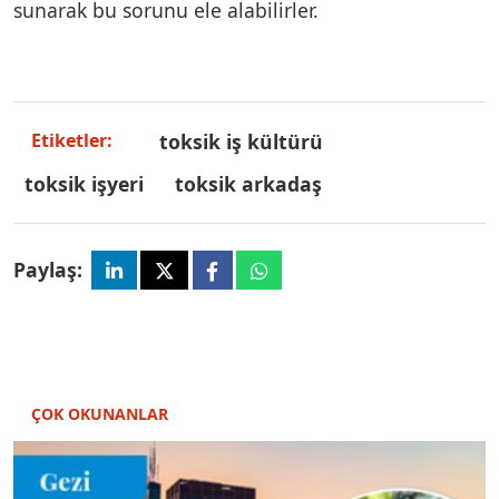
sunarak bu sorunu ele alabilirler.
toksik iş kültürü
Etiketler:
toksik işyeri
toksik arkadaş
Paylaş:
ÇOK OKUNANLAR