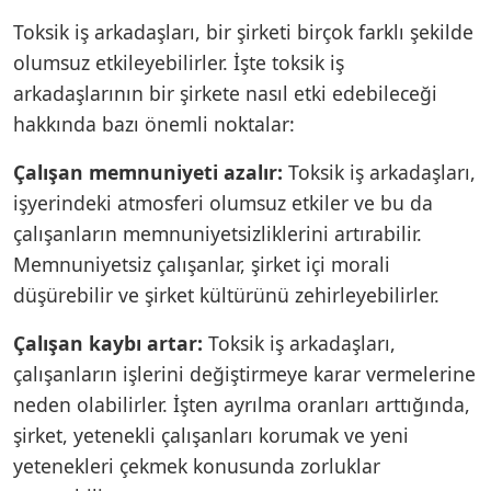
Toksik iş arkadaşları, bir şirketi birçok farklı şekilde
olumsuz etkileyebilirler. İşte toksik iş
arkadaşlarının bir şirkete nasıl etki edebileceği
hakkında bazı önemli noktalar:
Çalışan memnuniyeti azalır:
Toksik iş arkadaşları,
işyerindeki atmosferi olumsuz etkiler ve bu da
çalışanların memnuniyetsizliklerini artırabilir.
Memnuniyetsiz çalışanlar, şirket içi morali
düşürebilir ve şirket kültürünü zehirleyebilirler.
Çalışan kaybı artar:
Toksik iş arkadaşları,
çalışanların işlerini değiştirmeye karar vermelerine
neden olabilirler. İşten ayrılma oranları arttığında,
şirket, yetenekli çalışanları korumak ve yeni
yetenekleri çekmek konusunda zorluklar