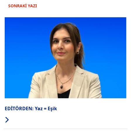
SONRAKİ YAZI
EDİTÖRDEN: Yaz = Eşik