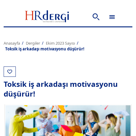
Anasayfa
Dergiler
Ekim 2023 Sayısı
Toksik iş arkadaşı motivasyonu düşürür!
Toksik iş arkadaşı motivasyonu
düşürür!