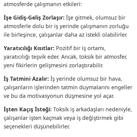
atmosferde çalışmanın etkileri:
İşe Gidiş-Geliş Zorlaşır:
İşe gitmek, olumsuz bir
atmosferle dolu bir iş yerinde çalışmanın zorluğu
ile birleşince, çalışanlar daha az istekli olabilirler.
Yaratıcılığı Kısıtlar:
Pozitif bir iş ortamı,
yaratıcılığı teşvik eder. Ancak, toksik bir atmosfer,
yeni fikirlerin gelişmesini zorlaştırabilir.
İş Tatmini Azalır:
İş yerinde olumsuz bir hava,
çalışanların işlerinden tatmin duymalarını engeller
ve bu da motivasyonun düşmesine yol açar.
İşten Kaçış İsteği:
Toksik iş arkadaşları nedeniyle,
çalışanlar işten kaçmak veya iş değiştirmek gibi
seçenekleri düşünebilirler.