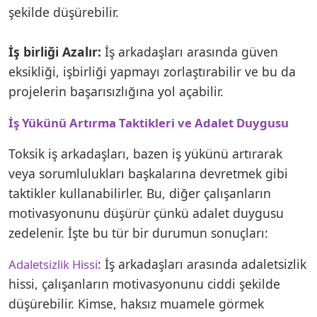
şekilde düşürebilir.
İş birliği Azalır:
İş arkadaşları arasında güven
eksikliği, işbirliği yapmayı zorlaştırabilir ve bu da
projelerin başarısızlığına yol açabilir.
İş Yükünü Artırma Taktikleri ve Adalet Duygusu
Toksik iş arkadaşları, bazen iş yükünü artırarak
veya sorumlulukları başkalarına devretmek gibi
taktikler kullanabilirler. Bu, diğer çalışanların
motivasyonunu düşürür çünkü adalet duygusu
zedelenir. İşte bu tür bir durumun sonuçları:
: İş arkadaşları arasında adaletsizlik
Adaletsizlik Hissi
hissi, çalışanların motivasyonunu ciddi şekilde
düşürebilir. Kimse, haksız muamele görmek