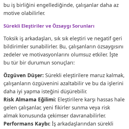
bu iş birliğini engellediğinde, çalışanlar daha az
motive olabilirler.
Sürekli Eleştiriler ve Özsaygı Sorunları
Toksik iş arkadaşları, sık sık eleştiri ve negatif geri
bildirimler sunabilirler. Bu, çalışanların özsaygısını
zedeler ve motivasyonlarını olumsuz etkiler. İşte
bu tür bir durumun sonuçları:
Özgüven Düşer:
Sürekli eleştirilere maruz kalmak,
çalışanların özgüvenini azaltabilir ve bu da işlerini
daha iyi yapma isteğini düşürebilir.
Risk Almama Eğilimi:
Eleştirilere karşı hassas hale
gelen çalışanlar, yeni fikirler sunma veya risk
almak konusunda çekimser davranabilirler.
Performans Kaybı:
İş arkadaşlarından sürekli