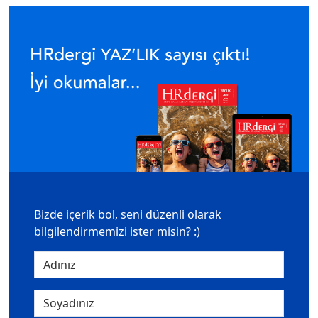
Bizde içerik bol, seni düzenli olarak
bilgilendirmemizi ister misin? :)