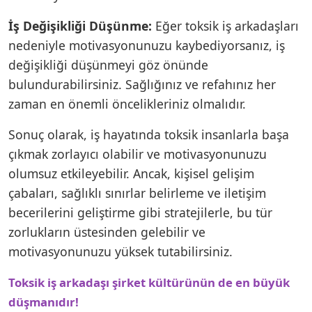
İş Değişikliği Düşünme:
Eğer toksik iş arkadaşları
nedeniyle motivasyonunuzu kaybediyorsanız, iş
değişikliği düşünmeyi göz önünde
bulundurabilirsiniz. Sağlığınız ve refahınız her
zaman en önemli öncelikleriniz olmalıdır.
Sonuç olarak, iş hayatında toksik insanlarla başa
çıkmak zorlayıcı olabilir ve motivasyonunuzu
olumsuz etkileyebilir. Ancak, kişisel gelişim
çabaları, sağlıklı sınırlar belirleme ve iletişim
becerilerini geliştirme gibi stratejilerle, bu tür
zorlukların üstesinden gelebilir ve
motivasyonunuzu yüksek tutabilirsiniz.
Toksik iş arkadaşı şirket kültürünün de en büyük
düşmanıdır!