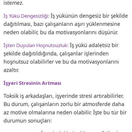
istemez.
İş yükünün dengesiz bir şekilde
İş Yükü Dengesizliği:
dağıtılması, bazı çalışanların aşırı yüklenmesine
neden olabilir, bu da motivasyonlarını düşürür.
İş yükü adaletsiz bir
İşten Duyulan Hoşnutsuzluk:
şekilde dağıtıldığında, çalışanlar işlerinden
hoşnutsuz olabilirler ve bu da motivasyonlarını
azaltır.
İşyeri Stresinin Artması
Toksik iş arkadaşları, işyerinde stresi artırabilirler.
Bu durum, çalışanların zorlu bir atmosferde daha
az motive olmalarına neden olabilir. İşte bu tür bir
durumun sonuçları: