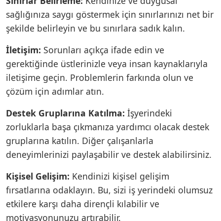
Sınırlar Belirleme:
Kendinize ve duygusal
sağlığınıza saygı göstermek için sınırlarınızı net bir
şekilde belirleyin ve bu sınırlara sadık kalın.
İletişim:
Sorunları açıkça ifade edin ve
gerektiğinde üstlerinizle veya insan kaynaklarıyla
iletişime geçin. Problemlerin farkında olun ve
çözüm için adımlar atın.
Destek Gruplarına Katılma:
İşyerindeki
zorluklarla başa çıkmanıza yardımcı olacak destek
gruplarına katılın. Diğer çalışanlarla
deneyimlerinizi paylaşabilir ve destek alabilirsiniz.
Kişisel Gelişim:
Kendinizi kişisel gelişim
fırsatlarına odaklayın. Bu, sizi iş yerindeki olumsuz
etkilere karşı daha dirençli kılabilir ve
motivasyonunuzu artırabilir.