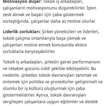
Motivasyon düşer:
Toksik iş arkadaşları,
çalışanların motivasyonunu düşürebilirler. İşten
zevk almak ve başarı için çaba göstermek
zorlaştığında, çalışanlar daha az motive olurlar.
Liderlik zorlukları:
Şirket yöneticileri ve liderleri,
toksik çalışma ortamlarıyla başa çıkmak ve
çalışanları motive etmek konusunda ekstra
zorluklarla karşılaşabilirler.
Toksik iş arkadaşları, şirketin genel performansını
ve rekabet gücünü ciddi şekilde etkileyebilir. Bu
nedenle, şirketler, toksik davranışları tanımak ve
önlemek için politika ve prosedürler geliştirmeli ve
olumlu bir iş kültürü oluşturmak için çaba
göstermelidirler. Ayrıca, toksik davranışları
sergileyen çalışanlara uygun eğitimler ve destek