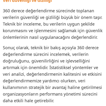
Veri Güvenliği ve Gizliliği
360 derece değerlendirme sürecinde toplanan
verilerin güvenliği ve gizliliği büyük bir önem taşır.
Teknik bir inceleme, bu verilerin uygun şekilde
korunmasını ve işlenmesini sağlamak için güvenlik
önlemlerinin nasıl uygulanacağını değerlendirir.
Sonuç olarak, teknik bir bakış açısıyla 360 derece
değerlendirme sürecini incelemek, verilerin
doğruluğunu, güvenilirliğini ve işlevselliğini
artırmak için önemlidir. İstatistiksel yöntemler ve
veri analizi, değerlendirmenin kalitesini ve etkisini
değerlendirmemize yardımcı olurken, veri
kullanımının stratejik bir avantaj haline getirilmesi
organizasyonların performans yönetimi sürecini
daha etkili hale getirebilir.