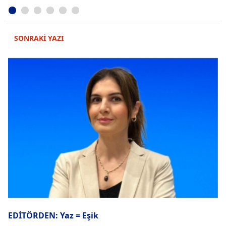
SONRAKİ YAZI
EDİTÖRDEN: Yaz = Eşik