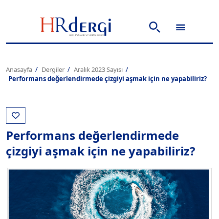
Anasayfa
Dergiler
Aralık 2023 Sayısı
Performans değerlendirmede çizgiyi aşmak için ne yapabiliriz?
Performans değerlendirmede
çizgiyi aşmak için ne yapabiliriz?