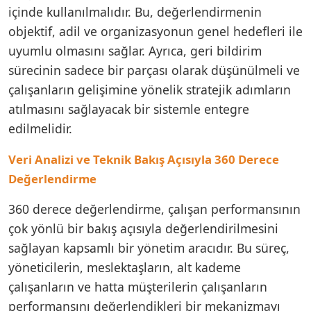
içinde kullanılmalıdır. Bu, değerlendirmenin
objektif, adil ve organizasyonun genel hedefleri ile
uyumlu olmasını sağlar. Ayrıca, geri bildirim
sürecinin sadece bir parçası olarak düşünülmeli ve
çalışanların gelişimine yönelik stratejik adımların
atılmasını sağlayacak bir sistemle entegre
edilmelidir.
Veri Analizi ve Teknik Bakış Açısıyla 360 Derece
Değerlendirme
360 derece değerlendirme, çalışan performansının
çok yönlü bir bakış açısıyla değerlendirilmesini
sağlayan kapsamlı bir yönetim aracıdır. Bu süreç,
yöneticilerin, meslektaşların, alt kademe
çalışanların ve hatta müşterilerin çalışanların
performansını değerlendikleri bir mekanizmayı