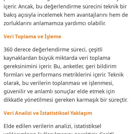
içerir. Ancak, bu değerlendirme sürecini teknik bir
bakış açısıyla incelemek hem avantajlarını hem de
zorluklarını anlamamıza yardımcı olabilir.
Veri Toplama ve İşleme
360 derece değerlendirme süreci, çeşitli
kaynaklardan büyük miktarda veri toplama
gereksinimini içerir. Bu, anketler, geri bildirim
formları ve performans metriklerini içerir. Teknik
olarak, bu verilerin toplanması ve işlenmesi,
güvenilir ve anlamlı sonuçlar elde etmek için
dikkatle yönetilmesi gereken karmaşık bir süreçtir.
Veri Analizi ve İstatistiksel Yaklaşım
Elde edilen verilerin analizi, istatistiksel