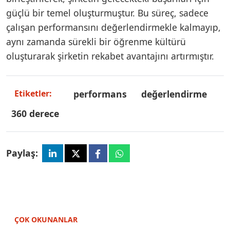
güçlü bir temel oluşturmuştur. Bu süreç, sadece
çalışan performansını değerlendirmekle kalmayıp,
aynı zamanda sürekli bir öğrenme kültürü
oluşturarak şirketin rekabet avantajını artırmıştır.
performans
değerlendirme
Etiketler:
360 derece
Paylaş:
ÇOK OKUNANLAR