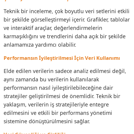
Teknik bir inceleme, çok boyutlu veri setlerini etkili
bir şekilde görselleştirmeyi içerir. Grafikler, tablolar
ve interaktif araçlar, değerlendirmelerin
karmaşıklığını ve trendlerini daha açık bir şekilde
anlamamıza yardımcı olabilir.
Performansın İyileştirilmesi İçin Veri Kullanımı
Elde edilen verilerin sadece analiz edilmesi değil,
aynı zamanda bu verilerin kullanılarak
performansın nasıl iyileştirilebileceğine dair
stratejiler geliştirilmesi de önemlidir. Teknik bir
yaklaşım, verilerin iş stratejileriyle entegre
edilmesini ve etkili bir performans yönetimi
sistemine dönüştürülmesini sağlar.