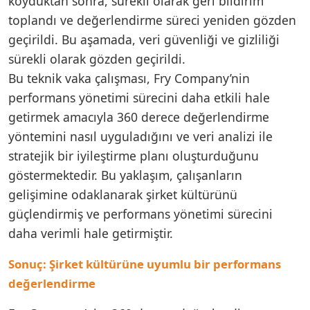
koyduktan sonra, sürekli olarak geri bildirim
toplandı ve değerlendirme süreci yeniden gözden
geçirildi. Bu aşamada, veri güvenliği ve gizliliği
sürekli olarak gözden geçirildi.
Bu teknik vaka çalışması, Fry Company’nin
performans yönetimi sürecini daha etkili hale
getirmek amacıyla 360 derece değerlendirme
yöntemini nasıl uyguladığını ve veri analizi ile
stratejik bir iyileştirme planı oluşturduğunu
göstermektedir. Bu yaklaşım, çalışanların
gelişimine odaklanarak şirket kültürünü
güçlendirmiş ve performans yönetimi sürecini
daha verimli hale getirmiştir.
Sonuç: Şirket kültürüne uyumlu bir performans
değerlendirme