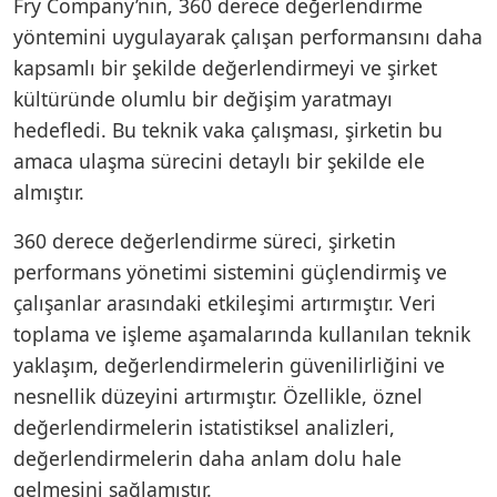
Fry Company’nin, 360 derece değerlendirme
yöntemini uygulayarak çalışan performansını daha
kapsamlı bir şekilde değerlendirmeyi ve şirket
kültüründe olumlu bir değişim yaratmayı
hedefledi. Bu teknik vaka çalışması, şirketin bu
amaca ulaşma sürecini detaylı bir şekilde ele
almıştır.
360 derece değerlendirme süreci, şirketin
performans yönetimi sistemini güçlendirmiş ve
çalışanlar arasındaki etkileşimi artırmıştır. Veri
toplama ve işleme aşamalarında kullanılan teknik
yaklaşım, değerlendirmelerin güvenilirliğini ve
nesnellik düzeyini artırmıştır. Özellikle, öznel
değerlendirmelerin istatistiksel analizleri,
değerlendirmelerin daha anlam dolu hale
gelmesini sağlamıştır.