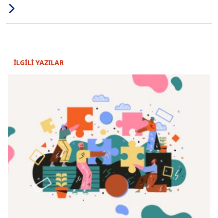
İLGİLİ YAZILAR