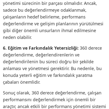
yönetimi sürecinin bir parçası olmalıdır. Ancak,
sadece bu değerlendirmeye odaklanmak,
çalışanların hedef belirleme, performans
değerlendirme ve gelişim planlarının yürütülmesi
gibi diğer önemli unsurların ihmal edilmesine
neden olabilir.
6. Eğitim ve Farkındalık Yetersizliği:
360 derece
değerlendirme, değerlendirenlerin ve
değerlendirilenin bu süreci doğru bir şekilde
anlaması ve yönetmesi gerektirir. Bu nedenle, bu
konuda yeterli eğitim ve farkındalık yaratma
çabaları önemlidir.
Sonuç olarak, 360 derece değerlendirme, çalışan
performansını değerlendirmek için önemli bir
araçtır, ancak etkili bir performans yönetimi sistemi