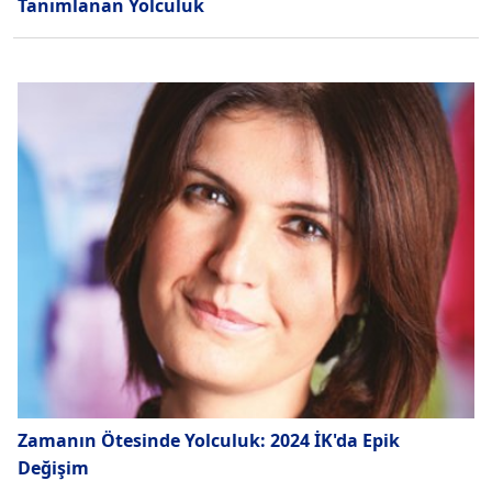
Tanımlanan Yolculuk
Zamanın Ötesinde Yolculuk: 2024 İK'da Epik
Değişim