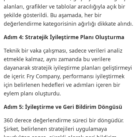
alanları, grafikler ve tablolar aracılığıyla açık bir
şekilde gösterildi. Bu aşamada, her bir
değerlendirme kategorisinin ağırlığı dikkate alındı.
Adım 4: Stratejik İyileştirme Planı Oluşturma
Teknik bir vaka çalışması, sadece verileri analiz
etmekle kalmaz, aynı zamanda bu verilere
dayanarak stratejik iyileştirme planları geliştirmeyi
de içerir. Fry Company, performansı iyileştirmek
için belirlenen hedefleri ve adımları içeren bir
eylem planı oluşturdu.
Adım 5: İyileştirme ve Geri Bildirim Döngüsü
360 derece değerlendirme süreci bir döngüdür.
Şirket, belirlenen stratejileri uygulamaya