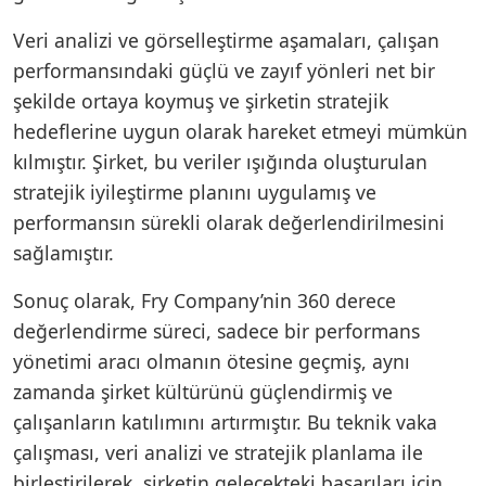
Veri analizi ve görselleştirme aşamaları, çalışan
performansındaki güçlü ve zayıf yönleri net bir
şekilde ortaya koymuş ve şirketin stratejik
hedeflerine uygun olarak hareket etmeyi mümkün
kılmıştır. Şirket, bu veriler ışığında oluşturulan
stratejik iyileştirme planını uygulamış ve
performansın sürekli olarak değerlendirilmesini
sağlamıştır.
Sonuç olarak, Fry Company’nin 360 derece
değerlendirme süreci, sadece bir performans
yönetimi aracı olmanın ötesine geçmiş, aynı
zamanda şirket kültürünü güçlendirmiş ve
çalışanların katılımını artırmıştır. Bu teknik vaka
çalışması, veri analizi ve stratejik planlama ile
birleştirilerek, şirketin gelecekteki başarıları için