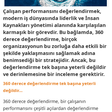
Çalışan performansını değerlendirmek,
modern iş dünyasında liderlik ve İnsan
Kaynakları yönetimi alanında karşılaşılan
karmaşık bir görevdir. Bu bağlamda, 360
derece değerlendirme, birçok
organizasyonun bu zorluğa daha etkili bir
şekilde yaklaşmasını sağlamak adına
benimsediği bir stratejidir. Ancak, bu
değerlendirme tek başına yeterli değildir
ve derinlemesine bir inceleme gerektirir.
360 derece değerlendirme tek başına yeterli
değildir…
360 derece değerlendirme, bir çalışanın
performansını çeşitli açılardan değerlendirme