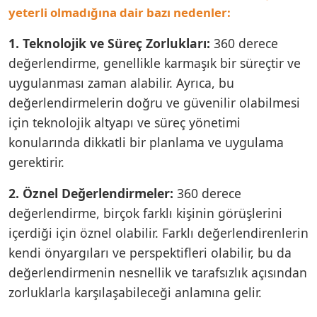
yeterli olmadığına dair bazı nedenler:
1. Teknolojik ve Süreç Zorlukları:
360 derece
değerlendirme, genellikle karmaşık bir süreçtir ve
uygulanması zaman alabilir. Ayrıca, bu
değerlendirmelerin doğru ve güvenilir olabilmesi
için teknolojik altyapı ve süreç yönetimi
konularında dikkatli bir planlama ve uygulama
gerektirir.
2. Öznel Değerlendirmeler:
360 derece
değerlendirme, birçok farklı kişinin görüşlerini
içerdiği için öznel olabilir. Farklı değerlendirenlerin
kendi önyargıları ve perspektifleri olabilir, bu da
değerlendirmenin nesnellik ve tarafsızlık açısından
zorluklarla karşılaşabileceği anlamına gelir.