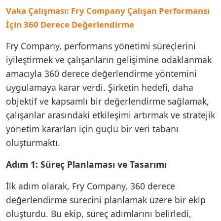
Vaka Çalışması: Fry Company Çalışan Performansı
İçin 360 Derece Değerlendirme
Fry Company, performans yönetimi süreçlerini
iyileştirmek ve çalışanların gelişimine odaklanmak
amacıyla 360 derece değerlendirme yöntemini
uygulamaya karar verdi. Şirketin hedefi, daha
objektif ve kapsamlı bir değerlendirme sağlamak,
çalışanlar arasındaki etkileşimi artırmak ve stratejik
yönetim kararları için güçlü bir veri tabanı
oluşturmaktı.
Adım 1: Süreç Planlaması ve Tasarımı
İlk adım olarak, Fry Company, 360 derece
değerlendirme sürecini planlamak üzere bir ekip
oluşturdu. Bu ekip, süreç adımlarını belirledi,