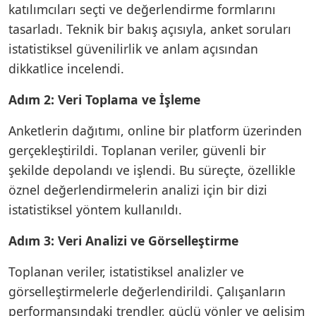
katılımcıları seçti ve değerlendirme formlarını
tasarladı. Teknik bir bakış açısıyla, anket soruları
istatistiksel güvenilirlik ve anlam açısından
dikkatlice incelendi.
Adım 2: Veri Toplama ve İşleme
Anketlerin dağıtımı, online bir platform üzerinden
gerçekleştirildi. Toplanan veriler, güvenli bir
şekilde depolandı ve işlendi. Bu süreçte, özellikle
öznel değerlendirmelerin analizi için bir dizi
istatistiksel yöntem kullanıldı.
Adım 3: Veri Analizi ve Görselleştirme
Toplanan veriler, istatistiksel analizler ve
görselleştirmelerle değerlendirildi. Çalışanların
performansındaki trendler, güçlü yönler ve gelişim