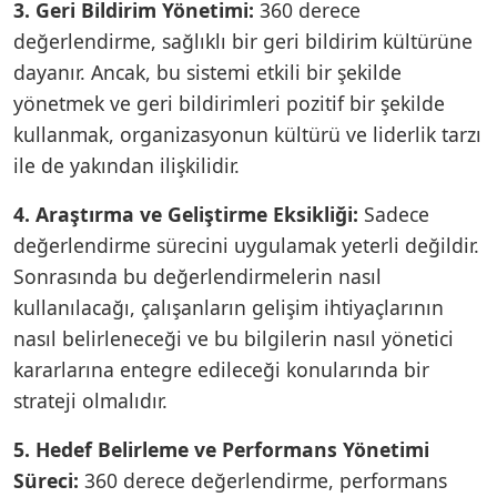
3. Geri Bildirim Yönetimi:
360 derece
değerlendirme, sağlıklı bir geri bildirim kültürüne
dayanır. Ancak, bu sistemi etkili bir şekilde
yönetmek ve geri bildirimleri pozitif bir şekilde
kullanmak, organizasyonun kültürü ve liderlik tarzı
ile de yakından ilişkilidir.
4. Araştırma ve Geliştirme Eksikliği:
Sadece
değerlendirme sürecini uygulamak yeterli değildir.
Sonrasında bu değerlendirmelerin nasıl
kullanılacağı, çalışanların gelişim ihtiyaçlarının
nasıl belirleneceği ve bu bilgilerin nasıl yönetici
kararlarına entegre edileceği konularında bir
strateji olmalıdır.
5. Hedef Belirleme ve Performans Yönetimi
Süreci:
360 derece değerlendirme, performans