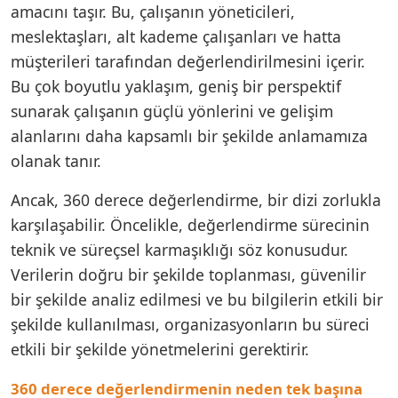
amacını taşır. Bu, çalışanın yöneticileri,
meslektaşları, alt kademe çalışanları ve hatta
müşterileri tarafından değerlendirilmesini içerir.
Bu çok boyutlu yaklaşım, geniş bir perspektif
sunarak çalışanın güçlü yönlerini ve gelişim
alanlarını daha kapsamlı bir şekilde anlamamıza
olanak tanır.
Ancak, 360 derece değerlendirme, bir dizi zorlukla
karşılaşabilir. Öncelikle, değerlendirme sürecinin
teknik ve süreçsel karmaşıklığı söz konusudur.
Verilerin doğru bir şekilde toplanması, güvenilir
bir şekilde analiz edilmesi ve bu bilgilerin etkili bir
şekilde kullanılması, organizasyonların bu süreci
etkili bir şekilde yönetmelerini gerektirir.
360 derece değerlendirmenin neden tek başına