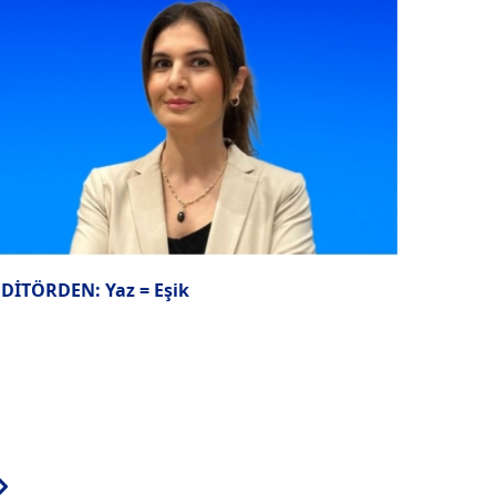
EDİTÖRDEN: Yaz = Eşik