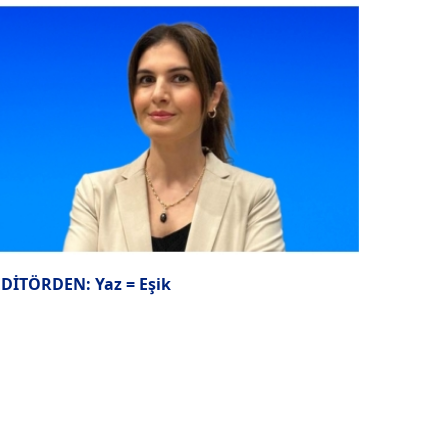
EDİTÖRDEN: Yaz = Eşik