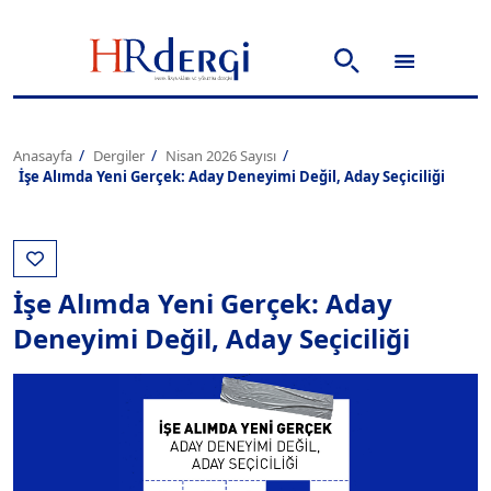
Anasayfa
Dergiler
Nisan 2026 Sayısı
İşe Alımda Yeni Gerçek: Aday Deneyimi Değil, Aday Seçiciliği
İşe Alımda Yeni Gerçek: Aday
Deneyimi Değil, Aday Seçiciliği