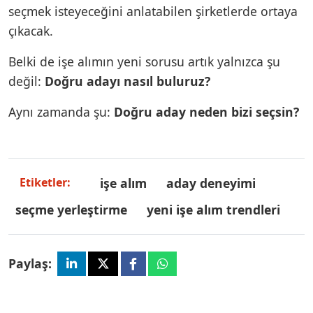
seçmek isteyeceğini anlatabilen şirketlerde ortaya
çıkacak.
Belki de işe alımın yeni sorusu artık yalnızca şu
değil:
Doğru adayı nasıl buluruz?
Aynı zamanda şu:
Doğru aday neden bizi seçsin?
işe alım
aday deneyimi
Etiketler:
seçme yerleştirme
yeni işe alım trendleri
Paylaş: