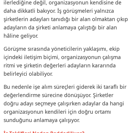
ilerlediğine değil, organizasyonun kendisine de
daha dikkatli bakıyor. İş görüşmeleri yalnızca
şirketlerin adayları tanıdığı bir alan olmaktan çıkıp
adayların da şirketi anlamaya çalıştığı bir alan
hâline geliyor.
Görüşme sırasında yöneticilerin yaklaşımı, ekip
içindeki iletişim biçimi, organizasyonun çalışma
ritmi ve şirketin değerleri adayların kararında
belirleyici olabiliyor.
Bu nedenle işe alım süreçleri giderek iki taraflı bir
değerlendirme sürecine dönüşüyor. Şirketler
doğru adayı seçmeye çalışırken adaylar da hangi
organizasyonun kendileri için doğru ortamı
sunduğunu anlamaya çalışıyor.