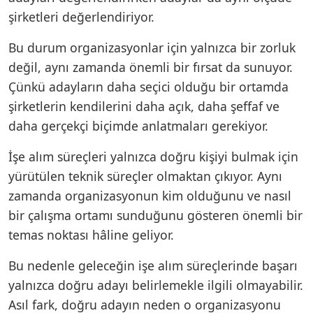
şirketleri değerlendiriyor.
Bu durum organizasyonlar için yalnızca bir zorluk
değil, aynı zamanda önemli bir fırsat da sunuyor.
Çünkü adayların daha seçici olduğu bir ortamda
şirketlerin kendilerini daha açık, daha şeffaf ve
daha gerçekçi biçimde anlatmaları gerekiyor.
İşe alım süreçleri yalnızca doğru kişiyi bulmak için
yürütülen teknik süreçler olmaktan çıkıyor. Aynı
zamanda organizasyonun kim olduğunu ve nasıl
bir çalışma ortamı sunduğunu gösteren önemli bir
temas noktası hâline geliyor.
Bu nedenle geleceğin işe alım süreçlerinde başarı
yalnızca doğru adayı belirlemekle ilgili olmayabilir.
Asıl fark, doğru adayın neden o organizasyonu