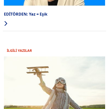
EDİTÖRDEN: Yaz = Eşik
İLGİLİ YAZILAR