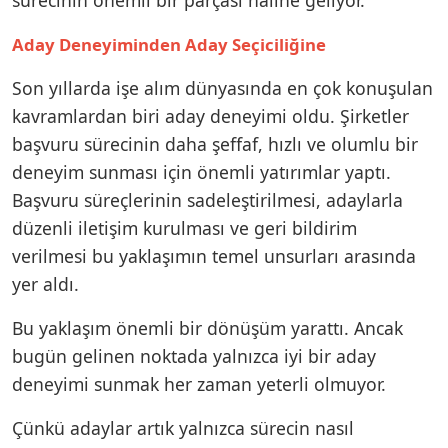
Aday Deneyiminden Aday Seçiciliğine
Son yıllarda işe alım dünyasında en çok konuşulan
kavramlardan biri aday deneyimi oldu. Şirketler
başvuru sürecinin daha şeffaf, hızlı ve olumlu bir
deneyim sunması için önemli yatırımlar yaptı.
Başvuru süreçlerinin sadeleştirilmesi, adaylarla
düzenli iletişim kurulması ve geri bildirim
verilmesi bu yaklaşımın temel unsurları arasında
yer aldı.
Bu yaklaşım önemli bir dönüşüm yarattı. Ancak
bugün gelinen noktada yalnızca iyi bir aday
deneyimi sunmak her zaman yeterli olmuyor.
Çünkü adaylar artık yalnızca sürecin nasıl