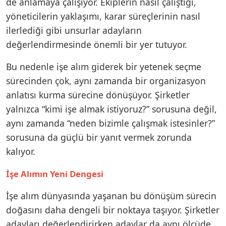
de anlamaya çalışıyor. Ekiplerin nasıl çalıştığı,
yöneticilerin yaklaşımı, karar süreçlerinin nasıl
ilerlediği gibi unsurlar adayların
değerlendirmesinde önemli bir yer tutuyor.
Bu nedenle işe alım giderek bir yetenek seçme
sürecinden çok, aynı zamanda bir organizasyon
anlatısı kurma sürecine dönüşüyor. Şirketler
yalnızca “kimi işe almak istiyoruz?” sorusuna değil,
aynı zamanda “neden bizimle çalışmak istesinler?”
sorusuna da güçlü bir yanıt vermek zorunda
kalıyor.
İşe Alımın Yeni Dengesi
İşe alım dünyasında yaşanan bu dönüşüm sürecin
doğasını daha dengeli bir noktaya taşıyor. Şirketler
adayları değerlendirirken adaylar da aynı ölçüde