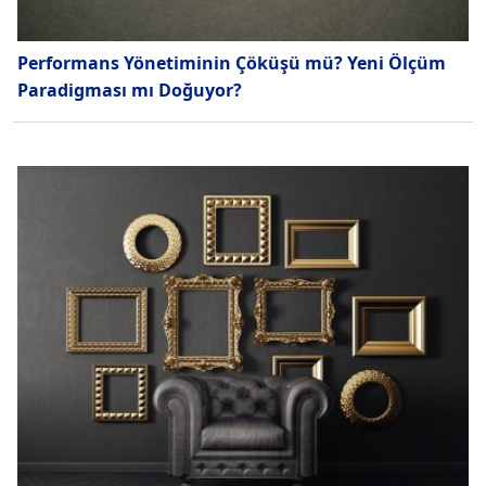
Performans Yönetiminin Çöküşü mü? Yeni Ölçüm
Paradigması mı Doğuyor?