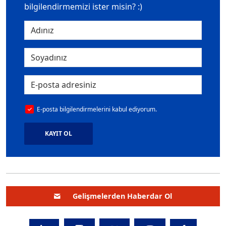
bilgilendirmemizi ister misin? :)
E-posta bilgilendirmelerini kabul ediyorum.
KAYIT OL
Gelişmelerden Haberdar Ol