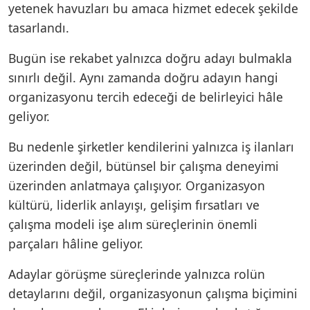
yetenek havuzları bu amaca hizmet edecek şekilde
tasarlandı.
Bugün ise rekabet yalnızca doğru adayı bulmakla
sınırlı değil. Aynı zamanda doğru adayın hangi
organizasyonu tercih edeceği de belirleyici hâle
geliyor.
Bu nedenle şirketler kendilerini yalnızca iş ilanları
üzerinden değil, bütünsel bir çalışma deneyimi
üzerinden anlatmaya çalışıyor. Organizasyon
kültürü, liderlik anlayışı, gelişim fırsatları ve
çalışma modeli işe alım süreçlerinin önemli
parçaları hâline geliyor.
Adaylar görüşme süreçlerinde yalnızca rolün
detaylarını değil, organizasyonun çalışma biçimini