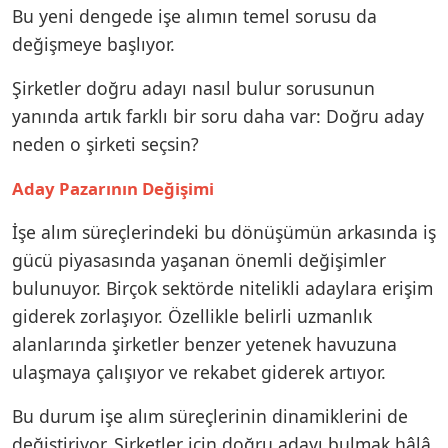
Bu yeni dengede işe alımın temel sorusu da
değişmeye başlıyor.
Şirketler doğru adayı nasıl bulur sorusunun
yanında artık farklı bir soru daha var: Doğru aday
neden o şirketi seçsin?
Aday Pazarının Değişimi
İşe alım süreçlerindeki bu dönüşümün arkasında iş
gücü piyasasında yaşanan önemli değişimler
bulunuyor. Birçok sektörde nitelikli adaylara erişim
giderek zorlaşıyor. Özellikle belirli uzmanlık
alanlarında şirketler benzer yetenek havuzuna
ulaşmaya çalışıyor ve rekabet giderek artıyor.
Bu durum işe alım süreçlerinin dinamiklerini de
değiştiriyor. Şirketler için doğru adayı bulmak hâlâ