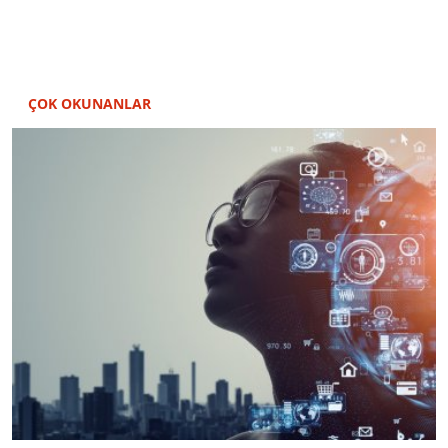
ÇOK OKUNANLAR