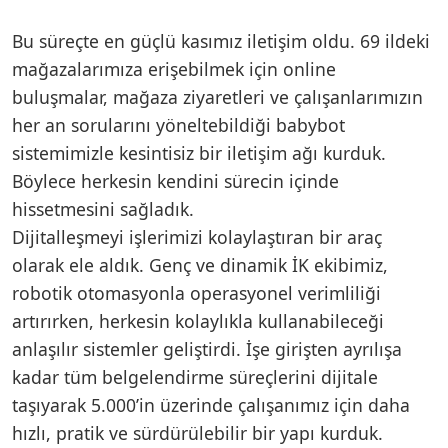
Bu süreçte en güçlü kasımız iletişim oldu. 69 ildeki
mağazalarımıza erişebilmek için online
buluşmalar, mağaza ziyaretleri ve çalışanlarımızın
her an sorularını yöneltebildiği babybot
sistemimizle kesintisiz bir iletişim ağı kurduk.
Böylece herkesin kendini sürecin içinde
hissetmesini sağladık.
Dijitalleşmeyi işlerimizi kolaylaştıran bir araç
olarak ele aldık. Genç ve dinamik İK ekibimiz,
robotik otomasyonla operasyonel verimliliği
artırırken, herkesin kolaylıkla kullanabileceği
anlaşılır sistemler geliştirdi. İşe girişten ayrılışa
kadar tüm belgelendirme süreçlerini dijitale
taşıyarak 5.000’in üzerinde çalışanımız için daha
hızlı, pratik ve sürdürülebilir bir yapı kurduk.