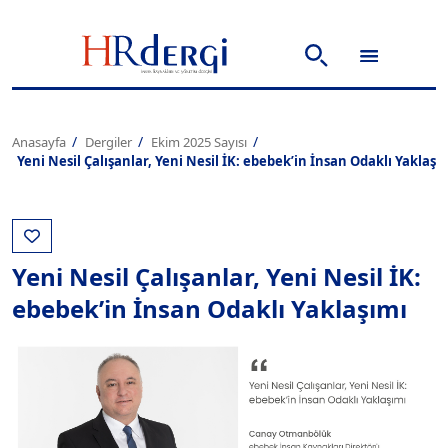
Anasayfa
Dergiler
Ekim 2025 Sayısı
Yeni Nesil Çalışanlar, Yeni Nesil İK: ebebek’in İnsan Odaklı Yaklaşı
Yeni Nesil Çalışanlar, Yeni Nesil İK:
ebebek’in İnsan Odaklı Yaklaşımı