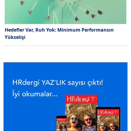
Hedefler Var, Ruh Yok: Minimum Performansın
Yükselişi