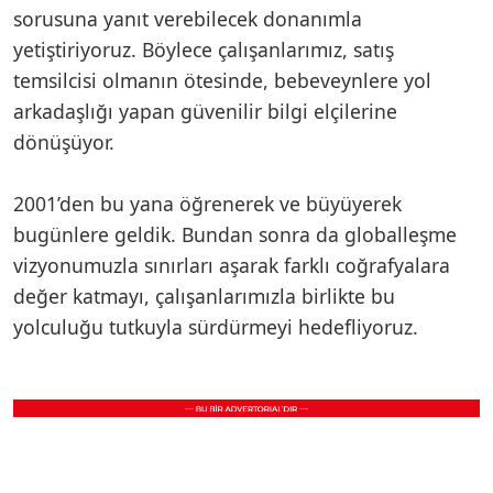
sorusuna yanıt verebilecek donanımla
yetiştiriyoruz. Böylece çalışanlarımız, satış
temsilcisi olmanın ötesinde, bebeveynlere yol
arkadaşlığı yapan güvenilir bilgi elçilerine
dönüşüyor.
2001’den bu yana öğrenerek ve büyüyerek
bugünlere geldik. Bundan sonra da globalleşme
vizyonumuzla sınırları aşarak farklı coğrafyalara
değer katmayı, çalışanlarımızla birlikte bu
yolculuğu tutkuyla sürdürmeyi hedefliyoruz.