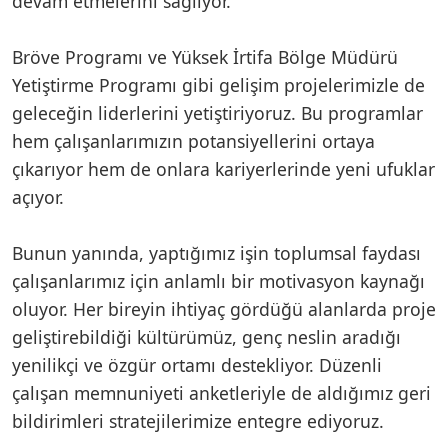
devam etmelerini sağlıyor.
Bröve Programı ve Yüksek İrtifa Bölge Müdürü
Yetiştirme Programı gibi gelişim projelerimizle de
geleceğin liderlerini yetiştiriyoruz. Bu programlar
hem çalışanlarımızın potansiyellerini ortaya
çıkarıyor hem de onlara kariyerlerinde yeni ufuklar
açıyor.
Bunun yanında, yaptığımız işin toplumsal faydası
çalışanlarımız için anlamlı bir motivasyon kaynağı
oluyor. Her bireyin ihtiyaç gördüğü alanlarda proje
geliştirebildiği kültürümüz, genç neslin aradığı
yenilikçi ve özgür ortamı destekliyor. Düzenli
çalışan memnuniyeti anketleriyle de aldığımız geri
bildirimleri stratejilerimize entegre ediyoruz.