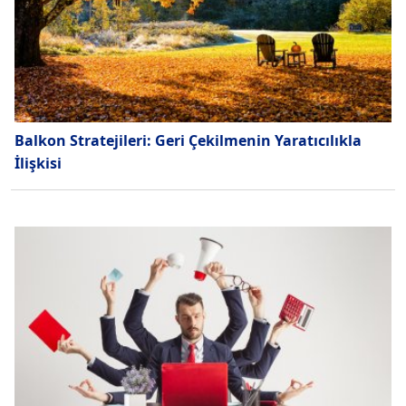
Balkon Stratejileri: Geri Çekilmenin Yaratıcılıkla
İlişkisi