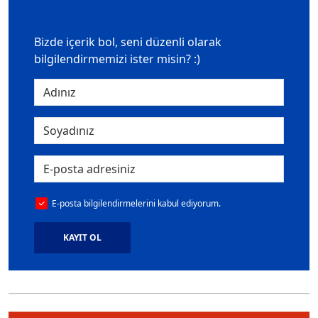
Bizde içerik bol, seni düzenli olarak
bilgilendirmemizi ister misin? :)
E-posta bilgilendirmelerini kabul ediyorum.
KAYIT OL