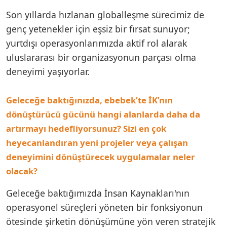
Son yıllarda hızlanan globalleşme sürecimiz de
genç yetenekler için eşsiz bir fırsat sunuyor;
yurtdışı operasyonlarımızda aktif rol alarak
uluslararası bir organizasyonun parçası olma
deneyimi yaşıyorlar.
Geleceğe baktığınızda, ebebek’te İK’nın
dönüştürücü gücünü hangi alanlarda daha da
artırmayı hedefliyorsunuz? Sizi en çok
heyecanlandıran yeni projeler veya çalışan
deneyimini dönüştürecek uygulamalar neler
olacak?
Geleceğe baktığımızda İnsan Kaynakları'nın
operasyonel süreçleri yöneten bir fonksiyonun
ötesinde şirketin dönüşümüne yön veren stratejik