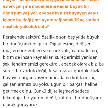
esnek çalışma modellerine kadar büyük bir
dönüşüm yaşıyor. ebebek’in hızlı büyüyen yapısı
içinde bu değişime uyum sağlamak İK açısından
nasıl bir yolculuk oldu?
Perakende sektörü özellikle son beş yılda büyük
bir dönüşümden geçti. Dijitalleşme, değişen
müşteri beklentileri ve esnek çalışma modelleri,
bizim de insan kaynakları süreçlerimizi yeniden
şekillendirmemizi gerektirdi. ebebek olarak biz, bu
süreci bir zorluk değil, fırsat olarak gördük. Hızla
büyüyen organizasyonumuzda en kritik unsur,
çalışanlarımızı bu yolculuğun bir parçası haline
getirmek oldu. Çünkü dijitalleşmeyi sadece
teknolojik bir yatırım değil, kültürel bir dönüşüm
olarak görüyoruz.