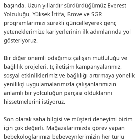
başında. Uzun yıllardır sürdürdüğümüz Everest
Yolculuğu, Yüksek İrtifa, Bröve ve SGR
programlarımızı sürekli güncelleyerek genç
yeteneklerimize kariyerlerinin ilk adımlarında yol
gösteriyoruz.
Bir diğer önemli odağımız çalışan mutluluğu ve
bağlılık projeleri. İç iletişim kampanyalarımız,
sosyal etkinliklerimiz ve bağlılığı artırmaya yönelik
yenilikçi uygulamalarımızla çalışanlarımızın
anlamlı bir yolculuğun parçası olduklarını
hissetmelerini istiyoruz.
Son olarak saha bilgisi ve müşteri deneyimi bizim
için çok değerli. Mağazalarımızda görev yapan
bebekologlarımızı bebeveynlerimizin her türlü