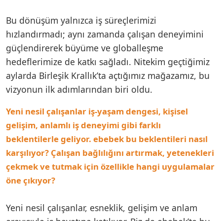
Bu dönüşüm yalnızca iş süreçlerimizi
hızlandırmadı; aynı zamanda çalışan deneyimini
güçlendirerek büyüme ve globalleşme
hedeflerimize de katkı sağladı. Nitekim geçtiğimiz
aylarda Birleşik Krallık’ta açtığımız mağazamız, bu
vizyonun ilk adımlarından biri oldu.
Yeni nesil çalışanlar iş-yaşam dengesi, kişisel
gelişim, anlamlı iş deneyimi gibi farklı
beklentilerle geliyor. ebebek bu beklentileri nasıl
karşılıyor? Çalışan bağlılığını artırmak, yetenekleri
çekmek ve tutmak için özellikle hangi uygulamalar
öne çıkıyor?
Yeni nesil çalışanlar, esneklik, gelişim ve anlam