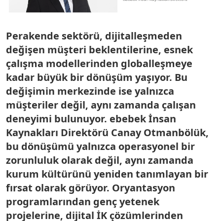
Perakende sektörü, dijitalleşmeden
değişen müşteri beklentilerine, esnek
çalışma modellerinden globalleşmeye
kadar büyük bir dönüşüm yaşıyor. Bu
değişimin merkezinde ise yalnızca
müşteriler değil, aynı zamanda çalışan
deneyimi bulunuyor. ebebek İnsan
Kaynakları Direktörü Canay Otmanbölük,
bu dönüşümü yalnızca operasyonel bir
zorunluluk olarak değil, aynı zamanda
kurum kültürünü yeniden tanımlayan bir
fırsat olarak görüyor. Oryantasyon
programlarından genç yetenek
projelerine, dijital İK çözümlerinden