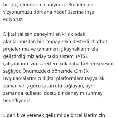
bir güç olduğuna inanıyoruz. Bu nedenle
vizyonumuzu dört ana hedef üzerine inşa
ediyoruz.
Dijital çalışan deneyimi en kritik odak
alanlarımızdan biri. Yapay zekâ destekli chatbot
projelerimiz ve tamamen iç kaynaklarımızla
geliştirdiğimiz aday takip sistemi (ATS),
çalışanlarımızın süreçlere çok daha hızlı erişmesini
sağlıyor. Önümüzdeki dönemde tüm İK
uygulamalarımızı dijital platformlara taşıyarak
zaman ve iş gücü tasarrufu sağlayan, aynı
zamanda kullanıcı dostu bir deneyim sunmayı
hedefliyoruz.
Liderlik ve yetenek gelişimi de önceliklerimizin