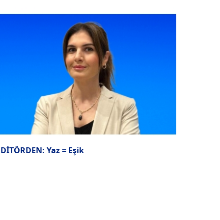
EDİTÖRDEN: Yaz = Eşik