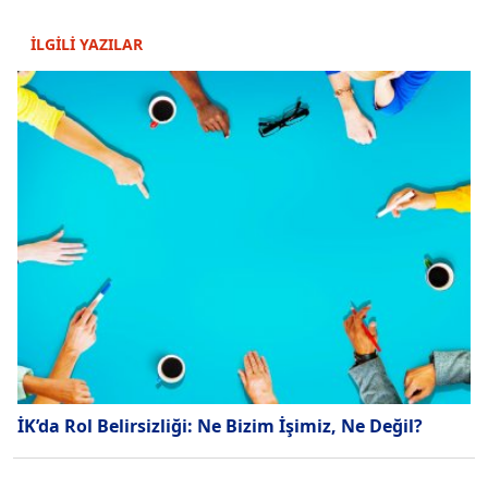
İLGİLİ YAZILAR
İK’da Rol Belirsizliği: Ne Bizim İşimiz, Ne Değil?