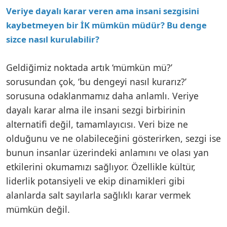
Veriye dayalı karar veren ama insani sezgisini
kaybetmeyen bir İK mümkün müdür? Bu denge
sizce nasıl kurulabilir?
Geldiğimiz noktada artık ‘mümkün mü?’
sorusundan çok, ‘bu dengeyi nasıl kurarız?’
sorusuna odaklanmamız daha anlamlı. Veriye
dayalı karar alma ile insani sezgi birbirinin
alternatifi değil, tamamlayıcısı. Veri bize ne
olduğunu ve ne olabileceğini gösterirken, sezgi ise
bunun insanlar üzerindeki anlamını ve olası yan
etkilerini okumamızı sağlıyor. Özellikle kültür,
liderlik potansiyeli ve ekip dinamikleri gibi
alanlarda salt sayılarla sağlıklı karar vermek
mümkün değil.