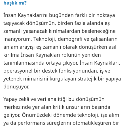
başlık mı?
İnsan Kaynakları’nı bugünden farklı bir noktaya
taşıyacak dönüşümün, birden fazla alanda eş
zamanlı yaşanacak kırılmalardan besleneceğine
inanıyorum. Teknoloji, demografi ve çalışanların
anlam arayışı eş zamanlı olarak dönüşürken asıl
kırılma İnsan Kaynakları rolünün yeniden
tanımlanmasında ortaya çıkıyor. İnsan Kaynakları,
operasyonel bir destek fonksiyonundan, iş ve
yetenek mimarisini kurgulayan stratejik bir yapıya
dönüşüyor.
Yapay zekâ ve veri analitiği bu dönüşümün
merkezinde yer alan kritik unsurların başında
geliyor. Önümüzdeki dönemde teknoloji, işe alım
ya da performans süreçlerini otomatikleştiren bir