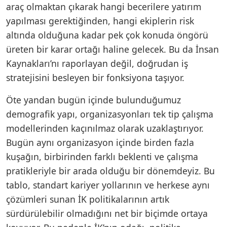
araç olmaktan çıkarak hangi becerilere yatırım
yapılması gerektiğinden, hangi ekiplerin risk
altında olduğuna kadar pek çok konuda öngörü
üreten bir karar ortağı haline gelecek. Bu da İnsan
Kaynakları’nı raporlayan değil, doğrudan iş
stratejisini besleyen bir fonksiyona taşıyor.
Öte yandan bugün içinde bulunduğumuz
demografik yapı, organizasyonları tek tip çalışma
modellerinden kaçınılmaz olarak uzaklaştırıyor.
Bugün aynı organizasyon içinde birden fazla
kuşağın, birbirinden farklı beklenti ve çalışma
pratikleriyle bir arada olduğu bir dönemdeyiz. Bu
tablo, standart kariyer yollarının ve herkese aynı
çözümleri sunan İK politikalarının artık
sürdürülebilir olmadığını net bir biçimde ortaya