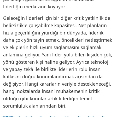
liderliğin merkezine koyuyor.
Geleceğin liderleri için bir diğer kritik yetkinlik de
belirsizlikle çalışabilme kapasitesi. Net planların
hızla geçerliliğini yitirdiği bir dünyada, liderlik
daha çok yön tayin etmek, öncelikleri netleştirmek
ve ekiplerin hızlı uyum sağlamasını sağlamak
anlamına geliyor. Yani lider, yolu bilen kişiden çok,
yönü gösteren kişi haline geliyor. Ayrıca teknoloji
ve yapay zekâ ile birlikte liderlerin rolü insan
katkısını doğru konumlandırmak açısından da
değişiyor. Hangi kararların veriyle destekleneceği,
hangi noktalarda insani muhakemenin kritik
olduğu gibi konular artık liderliğin temel
sorumluluk alanlarından biri.