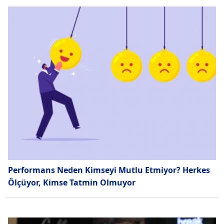
Performans Neden Kimseyi Mutlu Etmiyor? Herkes
Ölçüyor, Kimse Tatmin Olmuyor