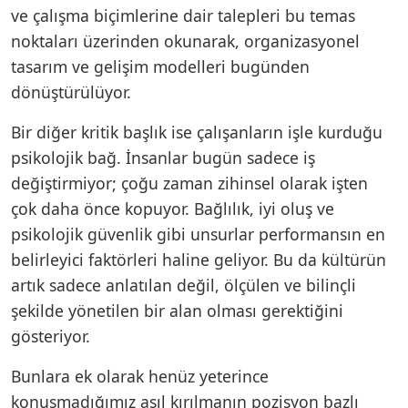
ve çalışma biçimlerine dair talepleri bu temas
noktaları üzerinden okunarak, organizasyonel
tasarım ve gelişim modelleri bugünden
dönüştürülüyor.
Bir diğer kritik başlık ise çalışanların işle kurduğu
psikolojik bağ. İnsanlar bugün sadece iş
değiştirmiyor; çoğu zaman zihinsel olarak işten
çok daha önce kopuyor. Bağlılık, iyi oluş ve
psikolojik güvenlik gibi unsurlar performansın en
belirleyici faktörleri haline geliyor. Bu da kültürün
artık sadece anlatılan değil, ölçülen ve bilinçli
şekilde yönetilen bir alan olması gerektiğini
gösteriyor.
Bunlara ek olarak henüz yeterince
konuşmadığımız asıl kırılmanın pozisyon bazlı