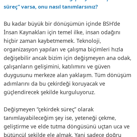
süreç” varsa, onu nasıl tanımlarsınız?
Bu kadar büyük bir dönüşümün içinde BSH’de
İnsan Kaynakları için temel ilke, insan odağını
hiçbir zaman kaybetmemek. Teknoloji,
organizasyon yapıları ve çalışma biçimleri hızla
değişebilir ancak bizim için değişmeyen ana odak,
çalışanların gelişimini, katılımını ve güven
duygusunu merkeze alan yaklaşım. Tüm dönüşüm
adımlarını da bu çekirdeği koruyacak ve
güçlendirecek şekilde kurguluyoruz.
Değişmeyen “çekirdek süreç” olarak
tanımlayabileceğim şey ise, yeteneği çekme,
geliştirme ve elde tutma döngüsünü uçtan uca ve
bütüncül şekilde ele almak. Yani sadece doğru