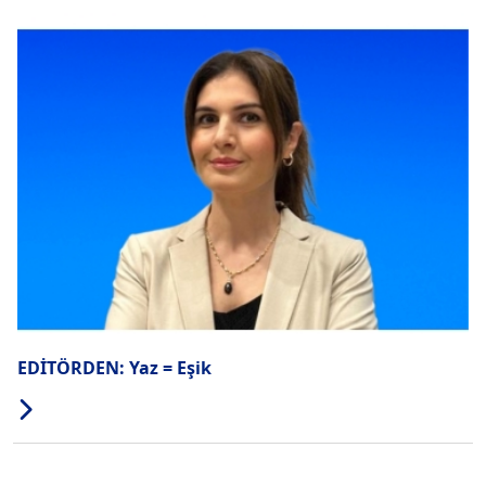
EDİTÖRDEN: Yaz = Eşik