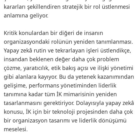
kararları şekillendiren stratejik bir rol üstlenmesi
anlamına geliyor.
Kritik konulardan bir diğeri de insanın
organizasyondaki rolünün yeniden tanımlanması.
Yapay zekâ rutin ve tekrarlayan işleri üstlendikçe,
insandan beklenen değer daha çok problem
çözme, yaratıcılık, etik bakış açısı ve ilişki yönetimi
gibi alanlara kayıyor. Bu da yetenek kazanımından
gelişime, performans yönetiminden liderlik
tanımına kadar tüm İK mimarisinin yeniden
tasarlanmasını gerektiriyor. Dolayısıyla yapay zekâ
konusu, İK için bir teknoloji projesinden daha çok
bir organizasyon tasarımı ve liderlik dönüşümü
meselesi.