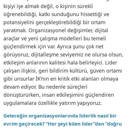
kişiyi işe almak değil, o kişinin sürekli
öğrenebildiği, katkı sunduğunu hissettiği ve
potansiyelini gerçekleştirebildiği bir ortam
yaratmak. Organizasyonel değişimler, dijital
araçlar ve yeni çalışma modelleri bu temeli
güçlendirmek için var. Ayrıca şunu çok net
görüyoruz, dijitalleşme seviyemiz ne olursa olsun,
etkileşim anlarının kalitesi hala belirleyici. Lider
çalışan ilişkisi, geri bildirim kültürü, güven ortamı
gibi unsurlar İK’nın en kritik etki alanları olmaya
devam ediyor. Bu nedenle süreçleri
dönüştürürken, insan etkileşimini güçlendiren
uygulamalara özellikle yatırım yapıyoruz.
Geleceğin organizasyonlarında liderlik nasıl bir
evrim geçirecek? “Her şeyi bilen lider”den “doğru