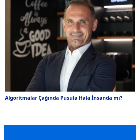
Algoritmalar Çağında Pusula Hala İnsanda mı?