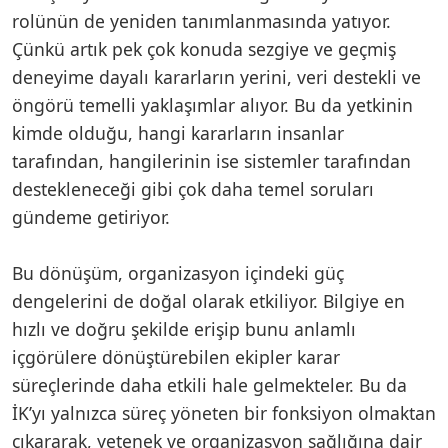
rolünün de yeniden tanımlanmasında yatıyor.
Çünkü artık pek çok konuda sezgiye ve geçmiş
deneyime dayalı kararların yerini, veri destekli ve
öngörü temelli yaklaşımlar alıyor. Bu da yetkinin
kimde olduğu, hangi kararların insanlar
tarafından, hangilerinin ise sistemler tarafından
destekleneceği gibi çok daha temel soruları
gündeme getiriyor.
Bu dönüşüm, organizasyon içindeki güç
dengelerini de doğal olarak etkiliyor. Bilgiye en
hızlı ve doğru şekilde erişip bunu anlamlı
içgörülere dönüştürebilen ekipler karar
süreçlerinde daha etkili hale gelmekteler. Bu da
İK’yı yalnızca süreç yöneten bir fonksiyon olmaktan
çıkararak, yetenek ve organizasyon sağlığına dair