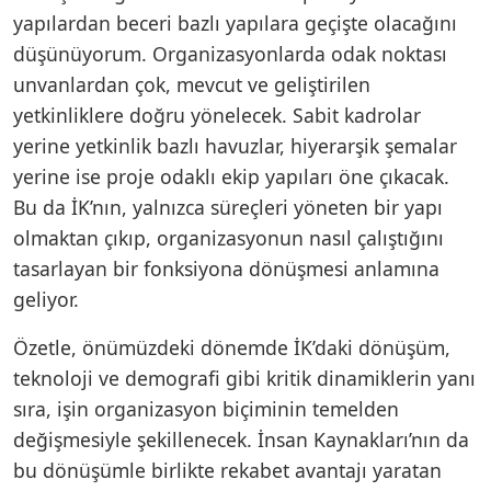
yapılardan beceri bazlı yapılara geçişte olacağını
düşünüyorum. Organizasyonlarda odak noktası
unvanlardan çok, mevcut ve geliştirilen
yetkinliklere doğru yönelecek. Sabit kadrolar
yerine yetkinlik bazlı havuzlar, hiyerarşik şemalar
yerine ise proje odaklı ekip yapıları öne çıkacak.
Bu da İK’nın, yalnızca süreçleri yöneten bir yapı
olmaktan çıkıp, organizasyonun nasıl çalıştığını
tasarlayan bir fonksiyona dönüşmesi anlamına
geliyor.
Özetle, önümüzdeki dönemde İK’daki dönüşüm,
teknoloji ve demografi gibi kritik dinamiklerin yanı
sıra, işin organizasyon biçiminin temelden
değişmesiyle şekillenecek. İnsan Kaynakları’nın da
bu dönüşümle birlikte rekabet avantajı yaratan