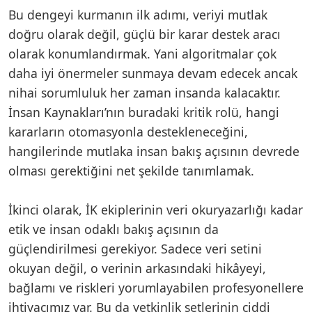
Bu dengeyi kurmanın ilk adımı, veriyi mutlak
doğru olarak değil, güçlü bir karar destek aracı
olarak konumlandırmak. Yani algoritmalar çok
daha iyi önermeler sunmaya devam edecek ancak
nihai sorumluluk her zaman insanda kalacaktır.
İnsan Kaynakları’nın buradaki kritik rolü, hangi
kararların otomasyonla destekleneceğini,
hangilerinde mutlaka insan bakış açısının devrede
olması gerektiğini net şekilde tanımlamak.
İkinci olarak, İK ekiplerinin veri okuryazarlığı kadar
etik ve insan odaklı bakış açısının da
güçlendirilmesi gerekiyor. Sadece veri setini
okuyan değil, o verinin arkasındaki hikâyeyi,
bağlamı ve riskleri yorumlayabilen profesyonellere
ihtiyacımız var. Bu da yetkinlik setlerinin ciddi