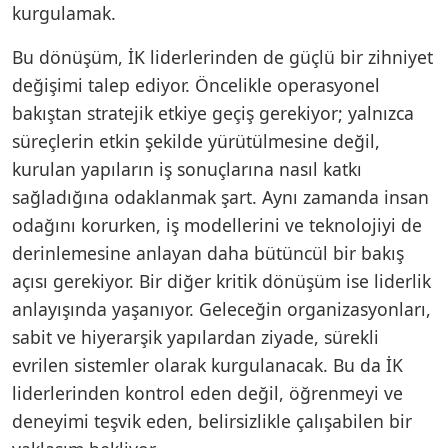
kurgulamak.
Bu dönüşüm, İK liderlerinden de güçlü bir zihniyet
değişimi talep ediyor. Öncelikle operasyonel
bakıştan stratejik etkiye geçiş gerekiyor; yalnızca
süreçlerin etkin şekilde yürütülmesine değil,
kurulan yapıların iş sonuçlarına nasıl katkı
sağladığına odaklanmak şart. Aynı zamanda insan
odağını korurken, iş modellerini ve teknolojiyi de
derinlemesine anlayan daha bütüncül bir bakış
açısı gerekiyor. Bir diğer kritik dönüşüm ise liderlik
anlayışında yaşanıyor. Geleceğin organizasyonları,
sabit ve hiyerarşik yapılardan ziyade, sürekli
evrilen sistemler olarak kurgulanacak. Bu da İK
liderlerinden kontrol eden değil, öğrenmeyi ve
deneyimi teşvik eden, belirsizlikle çalışabilen bir