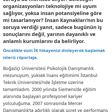
organizasyonları teknolojiye mi uyum
sağlıyor, yoksa insan potansiyeline göre
mi tasarlanıyor? İnsan Kaynakları’nın bu
soruya verdiği yanıt, sadece bugünün iş
sonuçlarını değil, yarının dayanıklı ve
anlamlı kurumlarını da belirliyor.
Öncelikle sizin İK hikayenizi dinleyerek başlamak
isteriz röportaja.
Boğaziçi Üniversitesi Psikolojik Danışmanlık
mezunuyum, yüksek lisans eğitimimi İstanbul
Teknik Üniversitesi’nde İşletme üzerine
tamamladım. 2000 yılında Siemens’de eğitim
alanında başlayan profesyonel kariyer
yolculuğuma, 2007 sonrasında Mercer
Danışmanlık’ta ağırlıklı olarak ücret ve performans