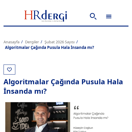
Anasayfa
Dergiler
Şubat 2026 Sayısı
Algoritmalar Çağında Pusula Hala İnsanda mı?
Algoritmalar Çağında Pusula Hala
İnsanda mı?