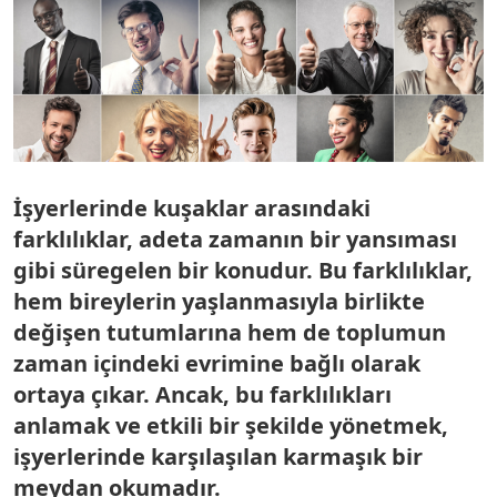
İşyerlerinde kuşaklar arasındaki
farklılıklar, adeta zamanın bir yansıması
gibi süregelen bir konudur. Bu farklılıklar,
hem bireylerin yaşlanmasıyla birlikte
değişen tutumlarına hem de toplumun
zaman içindeki evrimine bağlı olarak
ortaya çıkar. Ancak, bu farklılıkları
anlamak ve etkili bir şekilde yönetmek,
işyerlerinde karşılaşılan karmaşık bir
meydan okumadır.