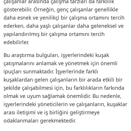
çalışanlar arasında çalışma tarzları da farklılık
gösterebilir. Örneğin, genç çalışanlar genellikle
daha esnek ve yenilikçi bir çalışma ortamını tercih
ederken, daha yaşlı çalışanlar daha geleneksel ve
yapılandırılmış bir çalışma ortamını tercih
edebilirler.
Bu araştırma bulguları, işyerlerindeki kuşak
çatışmalarını anlamak ve yönetmek için önemli
ipuçları sunmaktadır. İşyerlerinde farklı
kuşaklardan gelen çalışanların bir arada etkili bir
şekilde çalışabilmesi için, bu farklılıkların farkında
olmak ve uyum sağlamak önemlidir. Bu nedenle,
işyerlerindeki yöneticilerin ve çalışanların, kuşaklar
arası iletişimi ve iş birliğini geliştirmeye
odaklanmaları gerekmektedir.