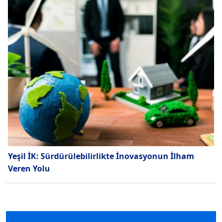
Yeşil İK: Sürdürülebilirlikte İnovasyonun İlham
Veren Yolu