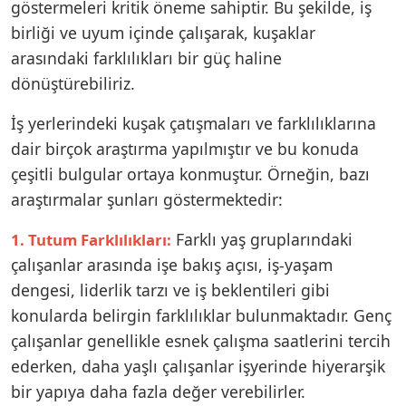
göstermeleri kritik öneme sahiptir. Bu şekilde, iş
birliği ve uyum içinde çalışarak, kuşaklar
arasındaki farklılıkları bir güç haline
dönüştürebiliriz.
İş yerlerindeki kuşak çatışmaları ve farklılıklarına
dair birçok araştırma yapılmıştır ve bu konuda
çeşitli bulgular ortaya konmuştur. Örneğin, bazı
araştırmalar şunları göstermektedir:
Farklı yaş gruplarındaki
1. Tutum Farklılıkları:
çalışanlar arasında işe bakış açısı, iş-yaşam
dengesi, liderlik tarzı ve iş beklentileri gibi
konularda belirgin farklılıklar bulunmaktadır. Genç
çalışanlar genellikle esnek çalışma saatlerini tercih
ederken, daha yaşlı çalışanlar işyerinde hiyerarşik
bir yapıya daha fazla değer verebilirler.