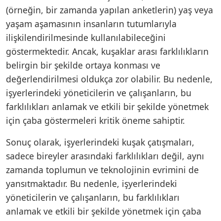
(örneğin, bir zamanda yapılan anketlerin) yaş veya
yaşam aşamasının insanların tutumlarıyla
ilişkilendirilmesinde kullanılabileceğini
göstermektedir. Ancak, kuşaklar arası farklılıkların
belirgin bir şekilde ortaya konması ve
değerlendirilmesi oldukça zor olabilir. Bu nedenle,
işyerlerindeki yöneticilerin ve çalışanların, bu
farklılıkları anlamak ve etkili bir şekilde yönetmek
için çaba göstermeleri kritik öneme sahiptir.
Sonuç olarak, işyerlerindeki kuşak çatışmaları,
sadece bireyler arasındaki farklılıkları değil, aynı
zamanda toplumun ve teknolojinin evrimini de
yansıtmaktadır. Bu nedenle, işyerlerindeki
yöneticilerin ve çalışanların, bu farklılıkları
anlamak ve etkili bir şekilde yönetmek için çaba