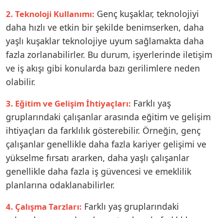
Genç kuşaklar, teknolojiyi
2. Teknoloji Kullanımı:
daha hızlı ve etkin bir şekilde benimserken, daha
yaşlı kuşaklar teknolojiye uyum sağlamakta daha
fazla zorlanabilirler. Bu durum, işyerlerinde iletişim
ve iş akışı gibi konularda bazı gerilimlere neden
olabilir.
Farklı yaş
3. Eğitim ve Gelişim İhtiyaçları:
gruplarındaki çalışanlar arasında eğitim ve gelişim
ihtiyaçları da farklılık gösterebilir. Örneğin, genç
çalışanlar genellikle daha fazla kariyer gelişimi ve
yükselme fırsatı ararken, daha yaşlı çalışanlar
genellikle daha fazla iş güvencesi ve emeklilik
planlarına odaklanabilirler.
Farklı yaş gruplarındaki
4. Çalışma Tarzları: