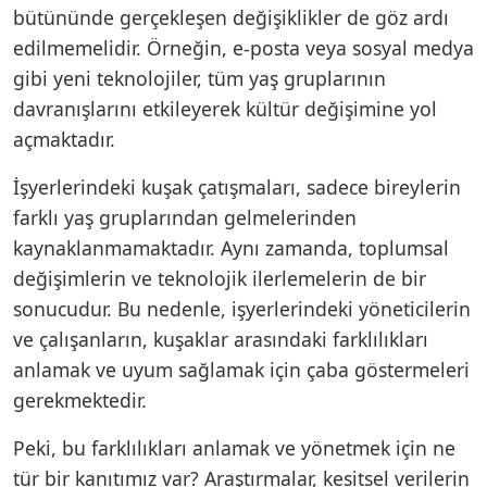
bütününde gerçekleşen değişiklikler de göz ardı
edilmemelidir. Örneğin, e-posta veya sosyal medya
gibi yeni teknolojiler, tüm yaş gruplarının
davranışlarını etkileyerek kültür değişimine yol
açmaktadır.
İşyerlerindeki kuşak çatışmaları, sadece bireylerin
farklı yaş gruplarından gelmelerinden
kaynaklanmamaktadır. Aynı zamanda, toplumsal
değişimlerin ve teknolojik ilerlemelerin de bir
sonucudur. Bu nedenle, işyerlerindeki yöneticilerin
ve çalışanların, kuşaklar arasındaki farklılıkları
anlamak ve uyum sağlamak için çaba göstermeleri
gerekmektedir.
Peki, bu farklılıkları anlamak ve yönetmek için ne
tür bir kanıtımız var? Araştırmalar, kesitsel verilerin