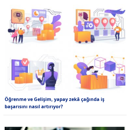
Öğrenme ve Gelişim, yapay zekâ çağında iş
başarısını nasıl artırıyor?