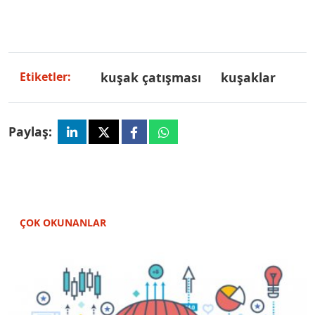
kuşak çatışması
kuşaklar
Etiketler:
Paylaş:
ÇOK OKUNANLAR