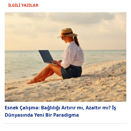
İLGİLİ YAZILAR
Esnek Çalışma: Bağlılığı Artırır mı, Azaltır mı? İş
Dünyasında Yeni Bir Paradigma