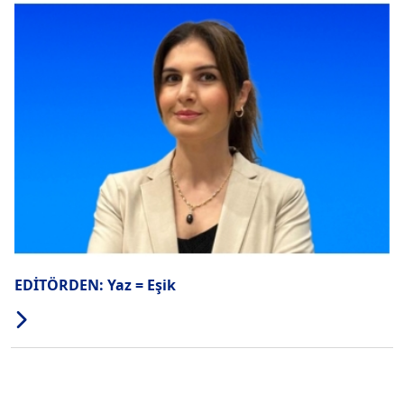
EDİTÖRDEN: Yaz = Eşik