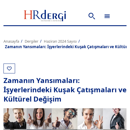
Anasayfa
Dergiler
Haziran 2024 Sayısı
Zamanın Yansımaları: İşyerlerindeki Kuşak Çatışmaları ve Kültüre
Zamanın Yansımaları:
İşyerlerindeki Kuşak Çatışmaları ve
Kültürel Değişim