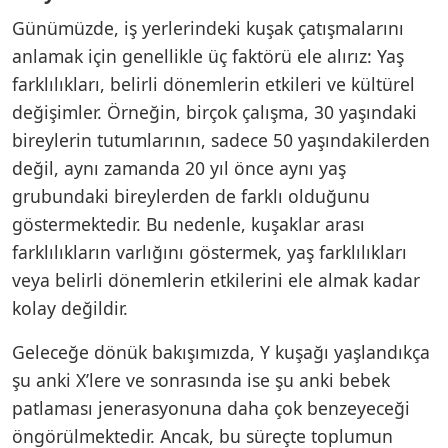
Günümüzde, iş yerlerindeki kuşak çatışmalarını
anlamak için genellikle üç faktörü ele alırız: Yaş
farklılıkları, belirli dönemlerin etkileri ve kültürel
değişimler. Örneğin, birçok çalışma, 30 yaşındaki
bireylerin tutumlarının, sadece 50 yaşındakilerden
değil, aynı zamanda 20 yıl önce aynı yaş
grubundaki bireylerden de farklı olduğunu
göstermektedir. Bu nedenle, kuşaklar arası
farklılıkların varlığını göstermek, yaş farklılıkları
veya belirli dönemlerin etkilerini ele almak kadar
kolay değildir.
Geleceğe dönük bakışımızda, Y kuşağı yaşlandıkça
şu anki X’lere ve sonrasında ise şu anki bebek
patlaması jenerasyonuna daha çok benzeyeceği
öngörülmektedir. Ancak, bu süreçte toplumun