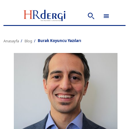
Burak Koyuncu Yazıları
Anasayfa
Blog