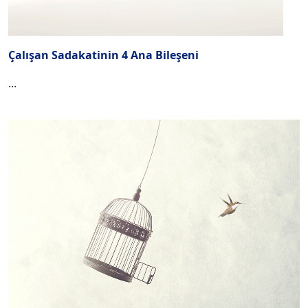
Çalışan Sadakatinin 4 Ana Bileşeni
...