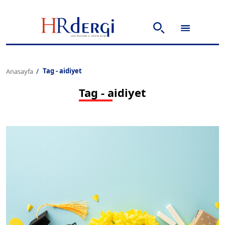
Tag - aidiyet
Anasayfa
Tag - aidiyet