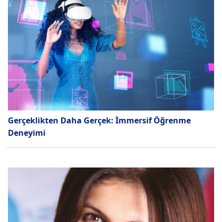
Gerçeklikten Daha Gerçek: İmmersif Öğrenme
Deneyimi