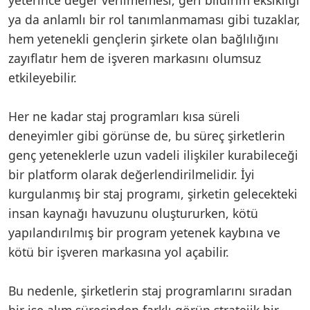
ya da anlamlı bir rol tanımlanmaması gibi tuzaklar,
hem yetenekli gençlerin şirkete olan bağlılığını
zayıflatır hem de işveren markasını olumsuz
etkileyebilir.
Her ne kadar staj programları kısa süreli
deneyimler gibi görünse de, bu süreç şirketlerin
genç yeteneklerle uzun vadeli ilişkiler kurabileceği
bir platform olarak değerlendirilmelidir. İyi
kurgulanmış bir staj programı, şirketin gelecekteki
insan kaynağı havuzunu oluştururken, kötü
yapılandırılmış bir program yetenek kaybına ve
kötü bir işveren markasına yol açabilir.
Bu nedenle, şirketlerin staj programlarını sıradan
bir işe alım sürecinden farklı görüp stratejik bir