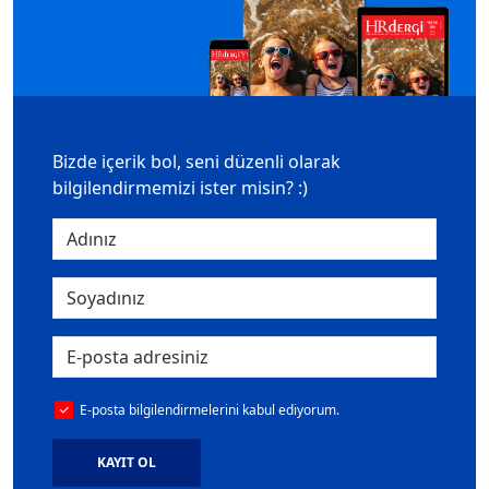
Bizde içerik bol, seni düzenli olarak
bilgilendirmemizi ister misin? :)
E-posta bilgilendirmelerini kabul ediyorum.
KAYIT OL