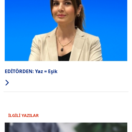
EDİTÖRDEN: Yaz = Eşik
İLGİLİ YAZILAR