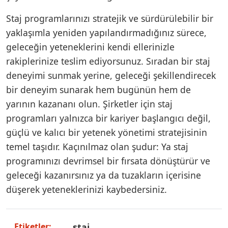
Staj programlarınızı stratejik ve sürdürülebilir bir
yaklaşımla yeniden yapılandırmadığınız sürece,
geleceğin yeteneklerini kendi ellerinizle
rakiplerinize teslim ediyorsunuz. Sıradan bir staj
deneyimi sunmak yerine, geleceği şekillendirecek
bir deneyim sunarak hem bugünün hem de
yarının kazananı olun. Şirketler için staj
programları yalnızca bir kariyer başlangıcı değil,
güçlü ve kalıcı bir yetenek yönetimi stratejisinin
temel taşıdır. Kaçınılmaz olan şudur: Ya staj
programınızı devrimsel bir fırsata dönüştürür ve
geleceği kazanırsınız ya da tuzakların içerisine
düşerek yeteneklerinizi kaybedersiniz.
staj
Etiketler: