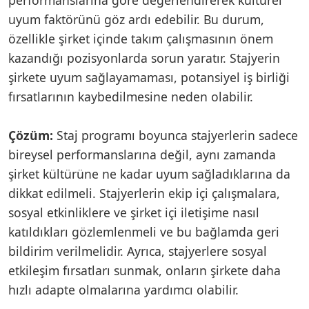
uyum faktörünü göz ardı edebilir. Bu durum,
özellikle şirket içinde takım çalışmasının önem
kazandığı pozisyonlarda sorun yaratır. Stajyerin
şirkete uyum sağlayamaması, potansiyel iş birliği
fırsatlarının kaybedilmesine neden olabilir.
Çözüm:
Staj programı boyunca stajyerlerin sadece
bireysel performanslarına değil, aynı zamanda
şirket kültürüne ne kadar uyum sağladıklarına da
dikkat edilmeli. Stajyerlerin ekip içi çalışmalara,
sosyal etkinliklere ve şirket içi iletişime nasıl
katıldıkları gözlemlenmeli ve bu bağlamda geri
bildirim verilmelidir. Ayrıca, stajyerlere sosyal
etkileşim fırsatları sunmak, onların şirkete daha
hızlı adapte olmalarına yardımcı olabilir.