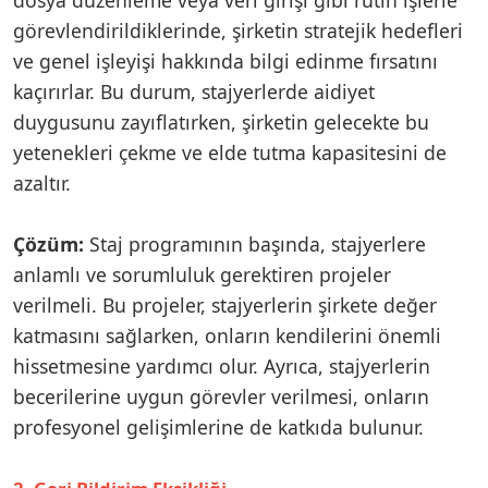
görevlendirildiklerinde, şirketin stratejik hedefleri
ve genel işleyişi hakkında bilgi edinme fırsatını
kaçırırlar. Bu durum, stajyerlerde aidiyet
duygusunu zayıflatırken, şirketin gelecekte bu
yetenekleri çekme ve elde tutma kapasitesini de
azaltır.
Çözüm:
Staj programının başında, stajyerlere
anlamlı ve sorumluluk gerektiren projeler
verilmeli. Bu projeler, stajyerlerin şirkete değer
katmasını sağlarken, onların kendilerini önemli
hissetmesine yardımcı olur. Ayrıca, stajyerlerin
becerilerine uygun görevler verilmesi, onların
profesyonel gelişimlerine de katkıda bulunur.