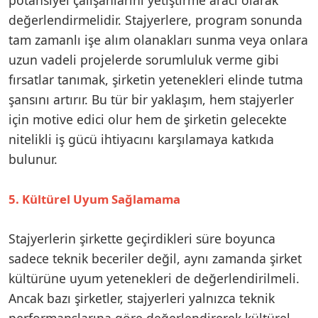
değerlendirmelidir. Stajyerlere, program sonunda
tam zamanlı işe alım olanakları sunma veya onlara
uzun vadeli projelerde sorumluluk verme gibi
fırsatlar tanımak, şirketin yetenekleri elinde tutma
şansını artırır. Bu tür bir yaklaşım, hem stajyerler
için motive edici olur hem de şirketin gelecekte
nitelikli iş gücü ihtiyacını karşılamaya katkıda
bulunur.
5. Kültürel Uyum Sağlamama
Stajyerlerin şirkette geçirdikleri süre boyunca
sadece teknik beceriler değil, aynı zamanda şirket
kültürüne uyum yetenekleri de değerlendirilmeli.
Ancak bazı şirketler, stajyerleri yalnızca teknik
performanslarına göre değerlendirerek kültürel