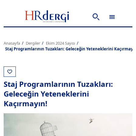
Anasayfa
Dergiler
Ekim 2024 Sayısı
Staj Programlarının Tuzakları: Geleceğin Yeteneklerini Kaçırmayı
Staj Programlarının Tuzakları:
Geleceğin Yeteneklerini
Kaçırmayın!