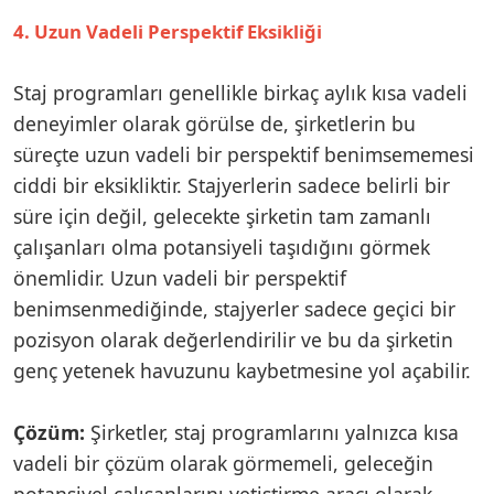
4. Uzun Vadeli Perspektif Eksikliği
Staj programları genellikle birkaç aylık kısa vadeli
deneyimler olarak görülse de, şirketlerin bu
süreçte uzun vadeli bir perspektif benimsememesi
ciddi bir eksikliktir. Stajyerlerin sadece belirli bir
süre için değil, gelecekte şirketin tam zamanlı
çalışanları olma potansiyeli taşıdığını görmek
önemlidir. Uzun vadeli bir perspektif
benimsenmediğinde, stajyerler sadece geçici bir
pozisyon olarak değerlendirilir ve bu da şirketin
genç yetenek havuzunu kaybetmesine yol açabilir.
Çözüm:
Şirketler, staj programlarını yalnızca kısa
vadeli bir çözüm olarak görmemeli, geleceğin
potansiyel çalışanlarını yetiştirme aracı olarak