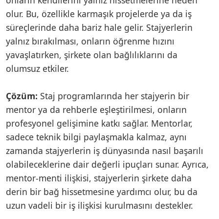
olur. Bu, özellikle karmaşık projelerde ya da iş
süreçlerinde daha bariz hale gelir. Stajyerlerin
yalnız bırakılması, onların öğrenme hızını
yavaşlatırken, şirkete olan bağlılıklarını da
olumsuz etkiler.
Çözüm:
Staj programlarında her stajyerin bir
mentor ya da rehberle eşleştirilmesi, onların
profesyonel gelişimine katkı sağlar. Mentorlar,
sadece teknik bilgi paylaşmakla kalmaz, aynı
zamanda stajyerlerin iş dünyasında nasıl başarılı
olabileceklerine dair değerli ipuçları sunar. Ayrıca,
mentor-menti ilişkisi, stajyerlerin şirkete daha
derin bir bağ hissetmesine yardımcı olur, bu da
uzun vadeli bir iş ilişkisi kurulmasını destekler.