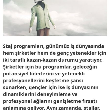
Staj programları, günümüz iş dünyasında
hem şirketler hem de genç yetenekler için
iki taraflı kazan-kazan durumu yaratıyor.
Şirketler için bu programlar, geleceğin
potansiyel liderlerini ve yetenekli
profesyonellerini keşfetme şansı
sunarken, gençler için ise iş dünyasının
dinamiklerini deneyimleme ve
profesyonel ağlarını genişletme fırsatı
anlamına geliyor. Aynı zamanda, stajlar,