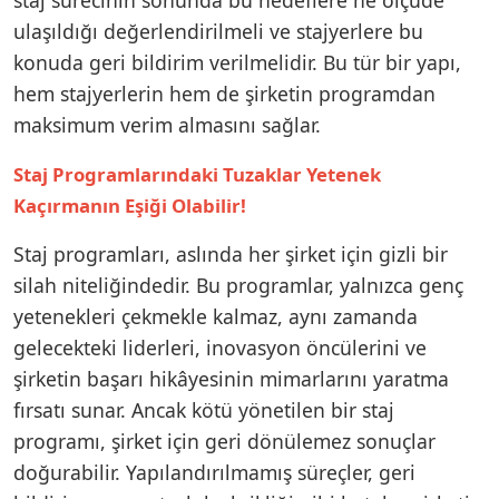
ulaşıldığı değerlendirilmeli ve stajyerlere bu
konuda geri bildirim verilmelidir. Bu tür bir yapı,
hem stajyerlerin hem de şirketin programdan
maksimum verim almasını sağlar.
Staj Programlarındaki Tuzaklar Yetenek
Kaçırmanın Eşiği Olabilir!
Staj programları, aslında her şirket için gizli bir
silah niteliğindedir. Bu programlar, yalnızca genç
yetenekleri çekmekle kalmaz, aynı zamanda
gelecekteki liderleri, inovasyon öncülerini ve
şirketin başarı hikâyesinin mimarlarını yaratma
fırsatı sunar. Ancak kötü yönetilen bir staj
programı, şirket için geri dönülemez sonuçlar
doğurabilir. Yapılandırılmamış süreçler, geri