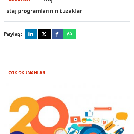
staj programlarının tuzakları
Paylaş:
ÇOK OKUNANLAR