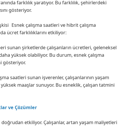
ında farklılık yaratıyor. Bu farklılık, şehirlerdeki
ını gösteriyor.
işkisi Esnek çalışma saatleri ve hibrit çalışma
a ücret farklılıklarını etkiliyor:
eri sunan şirketlerde çalışanların ücretleri, geleneksel
daha yüksek olabiliyor. Bu durum, esnek çalışma
i gösteriyor.
şma saatleri sunan işverenler, çalışanlarının yaşam
 yüksek maaşlar sunuyor. Bu esneklik, çalışan tatmini
klar ve Çözümler
ı doğrudan etkiliyor. Çalışanlar, artan yaşam maliyetleri