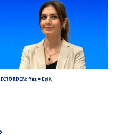
EDİTÖRDEN: Yaz = Eşik