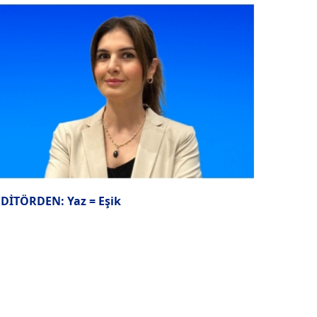
EDİTÖRDEN: Yaz = Eşik