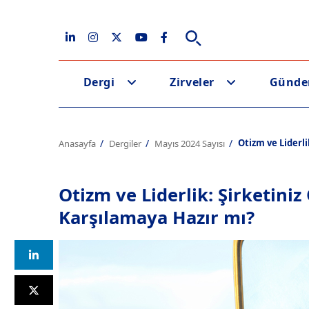
Dergi
Zirveler
Günd
Otizm ve Liderli
Anasayfa
Dergiler
Mayıs 2024 Sayısı
Otizm ve Liderlik: Şirketiniz 
Karşılamaya Hazır mı?