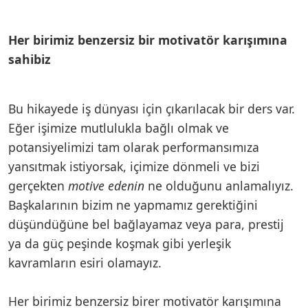
Her birimiz benzersiz bir motivatör karışımına
sahibiz
Bu hikayede iş dünyası için çıkarılacak bir ders var.
Eğer işimize mutlulukla bağlı olmak ve
potansiyelimizi tam olarak performansımıza
yansıtmak istiyorsak, içimize dönmeli ve bizi
gerçekten
motive edenin
ne olduğunu anlamalıyız.
Başkalarının bizim ne yapmamız gerektiğini
düşündüğüne bel bağlayamaz veya para, prestij
ya da güç peşinde koşmak gibi yerleşik
kavramların esiri olamayız.
Her birimiz benzersiz birer motivatör karışımına