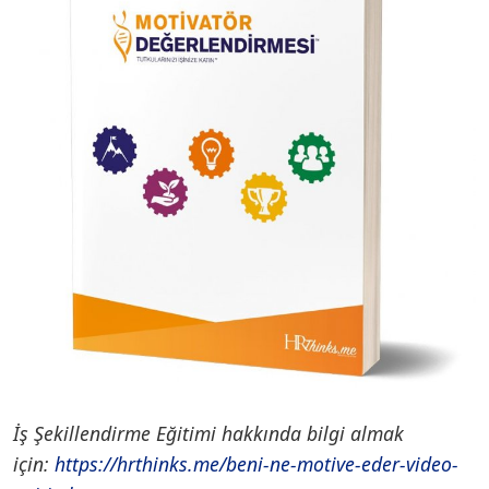
İş Şekillendirme Eğitimi hakkında bilgi almak
için:
https://hrthinks.me/beni-ne-motive-eder-video-