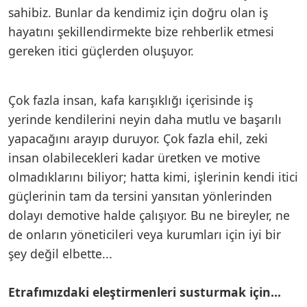
sahibiz. Bunlar da kendimiz için doğru olan iş
hayatını şekillendirmekte bize rehberlik etmesi
gereken itici güçlerden oluşuyor.
Çok fazla insan, kafa karışıklığı içerisinde iş
yerinde kendilerini neyin daha mutlu ve başarılı
yapacağını arayıp duruyor. Çok fazla ehil, zeki
insan olabilecekleri kadar üretken ve motive
olmadıklarını biliyor; hatta kimi, işlerinin kendi itici
güçlerinin tam da tersini yansıtan yönlerinden
dolayı demotive halde çalışıyor. Bu ne bireyler, ne
de onların yöneticileri veya kurumları için iyi bir
şey değil elbette...
Etrafımızdaki eleştirmenleri susturmak için…