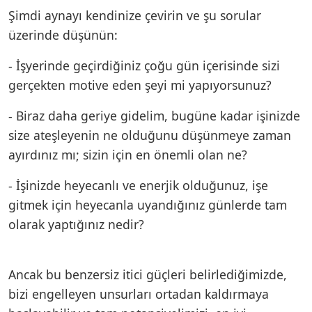
Şimdi aynayı kendinize çevirin ve şu sorular
üzerinde düşünün:
- İşyerinde geçirdiğiniz çoğu gün içerisinde sizi
gerçekten motive eden şeyi mi yapıyorsunuz?
- Biraz daha geriye gidelim, bugüne kadar işinizde
size ateşleyenin ne olduğunu düşünmeye zaman
ayırdınız mı; sizin için en önemli olan ne?
- İşinizde heyecanlı ve enerjik olduğunuz, işe
gitmek için heyecanla uyandığınız günlerde tam
olarak yaptığınız nedir?
Ancak bu benzersiz itici güçleri belirlediğimizde,
bizi engelleyen unsurları ortadan kaldırmaya