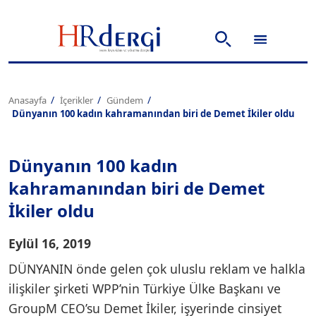
Anasayfa
İçerikler
Gündem
Dünyanın 100 kadın kahramanından biri de Demet İkiler oldu
Dünyanın 100 kadın
kahramanından biri de Demet
İkiler oldu
Eylül 16, 2019
DÜNYANIN önde gelen çok uluslu reklam ve halkla
ilişkiler şirketi WPP’nin Türkiye Ülke Başkanı ve
GroupM CEO’su Demet İkiler, işyerinde cinsiyet