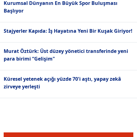
Kurumsal Dünyanın En Büyük Spor Buluşması
Başlıyor
Stajyerler Kapıda: İş Hayatına Yeni Bir Kuşak Giriyor!
Murat Öztürk: Üst düzey yönetici transferinde yeni
para birimi “Gelişim"
Küresel yetenek açığı yüzde 70'i aştı, yapay zekâ
zirveye yerleşti