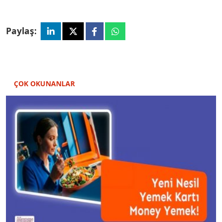
Paylaş:
ÇOK OKUNANLAR