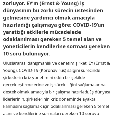
zorluyor. EY’ın (Ernst & Young) iş
dünyasının bu zorlu sürecin üstesinden
gelmesine yardımcı olmak amacıyla
hazırladığı çalışmaya göre; COVID-19’un
yarattığı etkilerle mücadelede
odaklanılması gereken 5 temel alan ve
yöneticilerin kendilerine sorması gereken
10 soru bulunuyor.
Uluslararası danışmanlık ve denetim şirketi EY (Ernst &
Young), COVID-19 (Koronavirüs) salgını sürecinde
şirketlerin kriz yönetimini etkin bir şekilde
gerçekleştirmelerine ve iş sürekliliğini sağlamalarına
destek olmak amacıyla bir çalışma hazırladı. İş dünyası
liderlerinin, şirketlerinin kriz döneminde ayakta
kalmasını sağlamak için odaklanması gereken 5 temel
alanı ve kendilerine sormaları gereken 10 soruyu