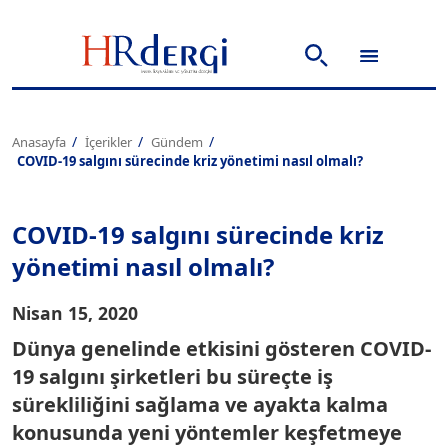
Anasayfa
İçerikler
Gündem
COVID-19 salgını sürecinde kriz yönetimi nasıl olmalı?
COVID-19 salgını sürecinde kriz
yönetimi nasıl olmalı?
Nisan 15, 2020
Dünya genelinde etkisini gösteren COVID-
19 salgını şirketleri bu süreçte iş
sürekliliğini sağlama ve ayakta kalma
konusunda yeni yöntemler keşfetmeye