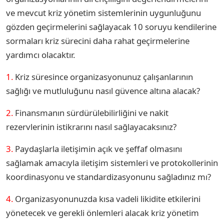
ve mevcut kriz yönetim sistemlerinin uygunluğunu
gözden geçirmelerini sağlayacak 10 soruyu kendilerine
sormaları kriz sürecini daha rahat geçirmelerine
yardımcı olacaktır.
1.
Kriz süresince organizasyonunuz çalışanlarının
sağlığı ve mutluluğunu nasıl güvence altına alacak?
2.
Finansmanın sürdürülebilirliğini ve nakit
rezervlerinin istikrarını nasıl sağlayacaksınız?
3.
Paydaşlarla iletişimin açık ve şeffaf olmasını
sağlamak amacıyla iletişim sistemleri ve protokollerinin
koordinasyonu ve standardizasyonunu sağladınız mı?
4.
Organizasyonunuzda kısa vadeli likidite etkilerini
yönetecek ve gerekli önlemleri alacak kriz yönetim