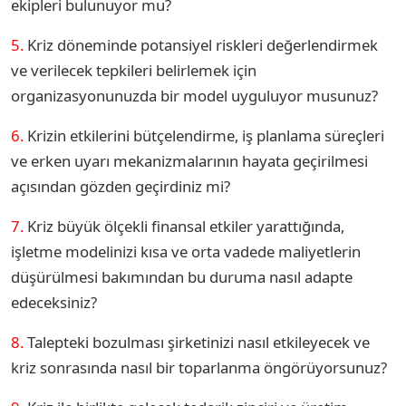
ekipleri bulunuyor mu?
5.
Kriz döneminde potansiyel riskleri değerlendirmek
ve verilecek tepkileri belirlemek için
organizasyonunuzda bir model uyguluyor musunuz?
6.
Krizin etkilerini bütçelendirme, iş planlama süreçleri
ve erken uyarı mekanizmalarının hayata geçirilmesi
açısından gözden geçirdiniz mi?
7.
Kriz büyük ölçekli finansal etkiler yarattığında,
işletme modelinizi kısa ve orta vadede maliyetlerin
düşürülmesi bakımından bu duruma nasıl adapte
edeceksiniz?
8.
Talepteki bozulması şirketinizi nasıl etkileyecek ve
kriz sonrasında nasıl bir toparlanma öngörüyorsunuz?