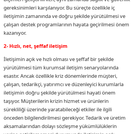
gereksinimleri karşılanıyor. Bu süreçte özellikle iç
iletişimin zamanında ve doğru şekilde yürütülmesi ve
çalışan destek programlarının hayata geçirilmesi önem
kazanıyor.
2- Hızlı, net, şeffaf iletişim
İletişimin açık ve hızlı olması ve şeffaf bir şekilde
yürütülmesi tüm kurumsal iletişim senaryolarında
esastır. Ancak özellikle kriz dönemlerinde müşteri,
çalışan, tedarikçi, yatırımcı ve düzenleyici kurumlarla
iletişimin doğru şekilde yürütülmesi hayati önem
taşıyor. Müşterilerin krizin hizmet ve ürünlerin
sürekliliği üzerinde yaratabileceği etkiler ile ilgili
önceden bilgilendirilmesi gerekiyor. Tedarik ve üretim
aksamalarından dolayı sözleşme yükümlülüklerin