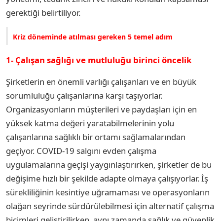
gerektiği belirtiliyor.
Kriz döneminde atılması gereken 5 temel adım
1- Çalışan sağlığı ve mutluluğu birinci öncelik
Şirketlerin en önemli varlığı çalışanları ve en büyük
sorumluluğu çalışanlarına karşı taşıyorlar.
Organizasyonların müşterileri ve paydaşları için en
yüksek katma değeri yaratabilmelerinin yolu
çalışanlarına sağlıklı bir ortamı sağlamalarından
geçiyor. COVID-19 salgını evden çalışma
uygulamalarına geçişi yaygınlaştırırken, şirketler de bu
değişime hızlı bir şekilde adapte olmaya çalışıyorlar. İş
sürekliliğinin kesintiye uğramaması ve operasyonların
olağan seyrinde sürdürülebilmesi için alternatif çalışma
biçimleri geliştirilirken, aynı zamanda sağlık ve güvenlik