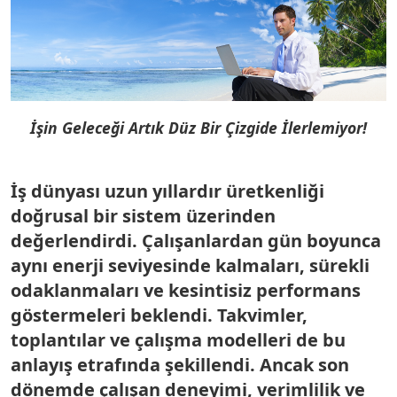
İşin Geleceği Artık Düz Bir Çizgide İlerlemiyor!
İş dünyası uzun yıllardır üretkenliği
doğrusal bir sistem üzerinden
değerlendirdi. Çalışanlardan gün boyunca
aynı enerji seviyesinde kalmaları, sürekli
odaklanmaları ve kesintisiz performans
göstermeleri beklendi. Takvimler,
toplantılar ve çalışma modelleri de bu
anlayış etrafında şekillendi. Ancak son
dönemde çalışan deneyimi, verimlilik ve