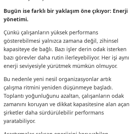
Bugün ise farklı bir yaklaşım öne çıkıyor: Enerji
yönetimi.
Çünkü çalışanların yüksek performans
gösterebilmesi yalnızca zamana değil, zihinsel
kapasiteye de bağlı. Bazı işler derin odak isterken
bazı görevler daha rutin ilerleyebiliyor. Her işi aynı
enerji seviyesiyle yürütmek mümkün olmuyor.
Bu nedenle yeni nesil organizasyonlar artık
çalışma ritmini yeniden düşünmeye başladı.
Toplantı yoğunluğunu azaltan, çalışanların odak
zamanını koruyan ve dikkat kapasitesine alan açan
şirketler daha sürdürülebilir performans
yaratabiliyor.
Araştırmalar çalışan enerjisini koruyabilen