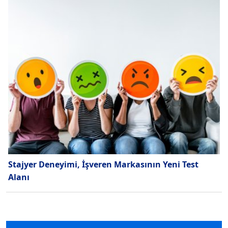
Stajyer Deneyimi, İşveren Markasının Yeni Test
Alanı