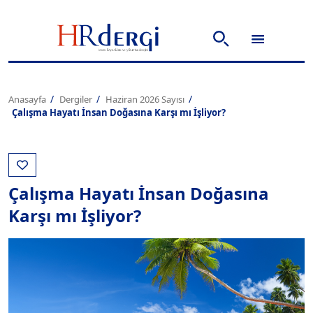
Anasayfa
Dergiler
Haziran 2026 Sayısı
Çalışma Hayatı İnsan Doğasına Karşı mı İşliyor?
Çalışma Hayatı İnsan Doğasına
Karşı mı İşliyor?