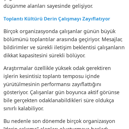
düşünme alanları sayesinde gelişiyor.
Toplantı Kültürü Derin Çalışmayı Zayıflatıyor
Birçok organizasyonda çalışanlar günün büyük
bölümünü toplantılar arasında geçiriyor. Mesajlar,
bildirimler ve sürekli iletişim beklentisi çalışanların
dikkat kapasitesini sürekli bölüyor.
Araştırmalar özellikle yüksek odak gerektiren
işlerin kesintisiz toplantı temposu içinde
yürütülmesinin performansı zayıflattığını
gösteriyor. Çalışanlar gün boyunca aktif görünse
bile gerçekten odaklanabildikleri süre oldukça
sınırlı kalabiliyor.
Bu nedenle son dönemde birçok organizasyon
“derin çalışma” alanları oluşturmaya başladı.