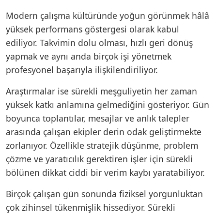
Modern çalışma kültüründe yoğun görünmek hâlâ
yüksek performans göstergesi olarak kabul
ediliyor. Takvimin dolu olması, hızlı geri dönüş
yapmak ve aynı anda birçok işi yönetmek
profesyonel başarıyla ilişkilendiriliyor.
Araştırmalar ise sürekli meşguliyetin her zaman
yüksek katkı anlamına gelmediğini gösteriyor. Gün
boyunca toplantılar, mesajlar ve anlık talepler
arasında çalışan ekipler derin odak geliştirmekte
zorlanıyor. Özellikle stratejik düşünme, problem
çözme ve yaratıcılık gerektiren işler için sürekli
bölünen dikkat ciddi bir verim kaybı yaratabiliyor.
Birçok çalışan gün sonunda fiziksel yorgunluktan
çok zihinsel tükenmişlik hissediyor. Sürekli