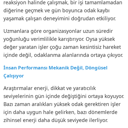
reaksiyon halinde çalışmak, bir işi tamamlamadan
diğerine geçmek ve gün boyunca odak kaybı
yaşamak çalışan deneyimini doğrudan etkiliyor.
Uzmanlara göre organizasyonlar uzun süredir
yoğunluğu verimlilikle karıştırıyor. Oysa yüksek
değer yaratan işler çoğu zaman kesintisiz hareket
içinde değil, odaklanma alanlarında ortaya çıkıyor.
İnsan Performansı Mekanik Değil, Döngüsel
Çalışıyor
Araştırmalar enerji, dikkat ve yaratıcılık
seviyelerinin gün içinde değiştiğini ortaya koyuyor.
Bazı zaman aralıkları yüksek odak gerektiren işler
için daha uygun hale gelirken, bazı dönemlerde
zihinsel enerji daha düşük seviyede ilerliyor.