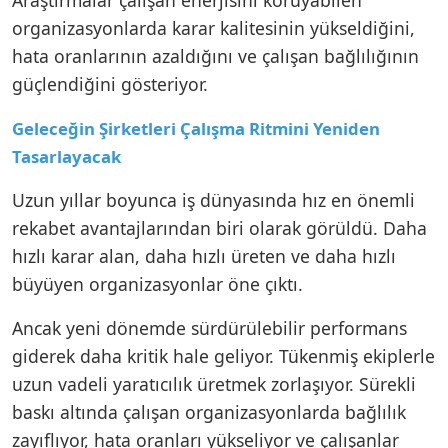
organizasyonlarda karar kalitesinin yükseldiğini,
hata oranlarının azaldığını ve çalışan bağlılığının
güçlendiğini gösteriyor.
Geleceğin Şirketleri Çalışma Ritmini Yeniden
Tasarlayacak
Uzun yıllar boyunca iş dünyasında hız en önemli
rekabet avantajlarından biri olarak görüldü. Daha
hızlı karar alan, daha hızlı üreten ve daha hızlı
büyüyen organizasyonlar öne çıktı.
Ancak yeni dönemde sürdürülebilir performans
giderek daha kritik hale geliyor. Tükenmiş ekiplerle
uzun vadeli yaratıcılık üretmek zorlaşıyor. Sürekli
baskı altında çalışan organizasyonlarda bağlılık
zayıflıyor, hata oranları yükseliyor ve çalışanlar