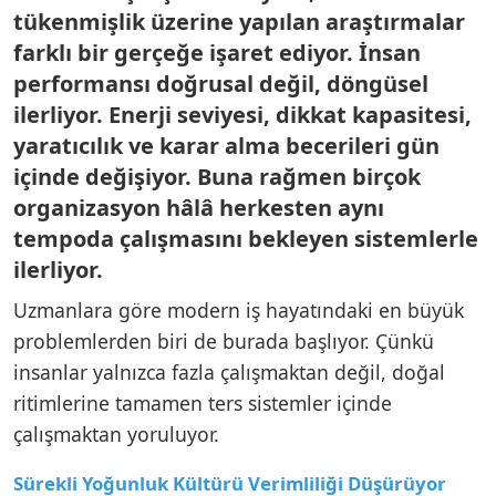
tükenmişlik üzerine yapılan araştırmalar
farklı bir gerçeğe işaret ediyor. İnsan
performansı doğrusal değil, döngüsel
ilerliyor. Enerji seviyesi, dikkat kapasitesi,
yaratıcılık ve karar alma becerileri gün
içinde değişiyor. Buna rağmen birçok
organizasyon hâlâ herkesten aynı
tempoda çalışmasını bekleyen sistemlerle
ilerliyor.
Uzmanlara göre modern iş hayatındaki en büyük
problemlerden biri de burada başlıyor. Çünkü
insanlar yalnızca fazla çalışmaktan değil, doğal
ritimlerine tamamen ters sistemler içinde
çalışmaktan yoruluyor.
Sürekli Yoğunluk Kültürü Verimliliği Düşürüyor