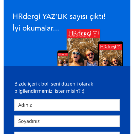
Bizde içerik bol, seni düzenli olarak
bilgilendirmemizi ister misin? :)