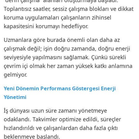
Toplantısız saatler, sessiz çalışma blokları ve dikkat
koruma uygulamaları çalışanların zihinsel
kapasitesini korumayı hedefliyor.
Uzmanlara göre burada önemli olan daha az
çalışmak değil; işin doğru zamanda, doğru enerji
seviyesiyle yapılmasını sağlamak. Çünkü sürekli
çevrim içi olmak her zaman yüksek katkı anlamına
gelmiyor.
Yeni Dönemin Performans Göstergesi Enerji
Yönetimi
İş dünyası uzun süre zamanı yönetmeye
odaklandı. Takvimler optimize edildi, süreçler
hızlandırıldı ve çalışanlardan daha fazla çıktı
beklenmeye başlandı.