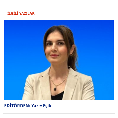
İLGİLİ YAZILAR
EDİTÖRDEN: Yaz = Eşik