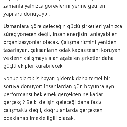
zamanla yalnızca görevlerini yerine getiren
yapılara dönüşüyor.
Uzmanlara göre geleceğin güçlü şirketleri yalnızca
süreç yöneten değil, insan enerjisini anlayabilen
organizasyonlar olacak. Çalışma ritmini yeniden
tasarlayan, çalışanların odak kapasitesini koruyan
ve derin çalışmaya alan açabilen şirketler daha
güçlü ekipler kurabilecek.
Sonuç olarak iş hayatı giderek daha temel bir
soruya dönüyor: İnsanlardan gün boyunca aynı
performansı beklemek gerçekten ne kadar
gerçekçi? Belki de işin geleceği daha fazla
çalışmakla değil, doğru anlarda gerçekten
odaklanabilmekle ilgili olacak.