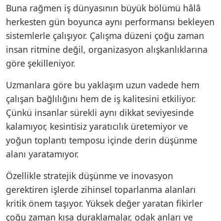
Buna rağmen iş dünyasının büyük bölümü hâlâ
herkesten gün boyunca aynı performansı bekleyen
sistemlerle çalışıyor. Çalışma düzeni çoğu zaman
insan ritmine değil, organizasyon alışkanlıklarına
göre şekilleniyor.
Uzmanlara göre bu yaklaşım uzun vadede hem
çalışan bağlılığını hem de iş kalitesini etkiliyor.
Çünkü insanlar sürekli aynı dikkat seviyesinde
kalamıyor, kesintisiz yaratıcılık üretemiyor ve
yoğun toplantı temposu içinde derin düşünme
alanı yaratamıyor.
Özellikle stratejik düşünme ve inovasyon
gerektiren işlerde zihinsel toparlanma alanları
kritik önem taşıyor. Yüksek değer yaratan fikirler
çoğu zaman kısa duraklamalar, odak anları ve