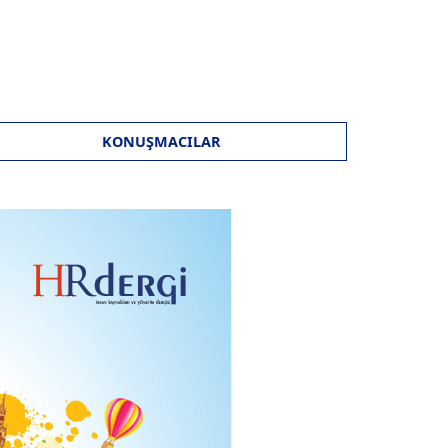
KONUŞMACILAR