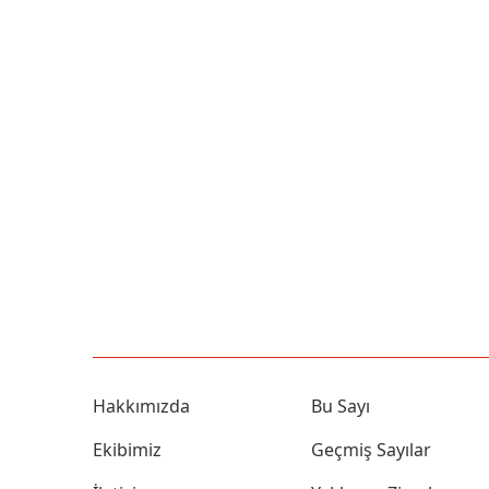
Hakkımızda
Bu Sayı
Ekibimiz
Geçmiş Sayılar