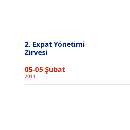
2. Expat Yönetimi
Zirvesi
05-05 Şubat
2014