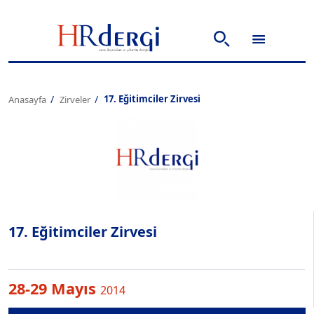
17. Eğitimciler Zirvesi
Anasayfa
Zirveler
17. Eğitimciler Zirvesi
28-29 Mayıs
2014