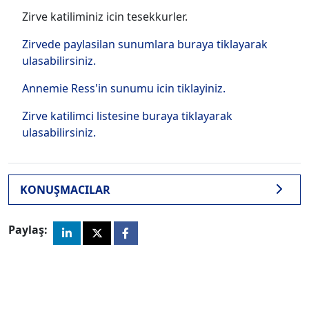
Zirve katiliminiz icin tesekkurler.
Zirvede paylasilan sunumlara buraya tiklayarak
ulasabilirsiniz.
Annemie Ress'in sunumu icin tiklayiniz.
Zirve katilimci listesine buraya tiklayarak
ulasabilirsiniz.
KONUŞMACILAR
Paylaş: