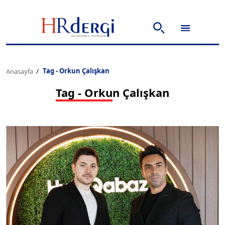
Tag - Orkun Çalışkan
Anasayfa
Tag - Orkun Çalışkan